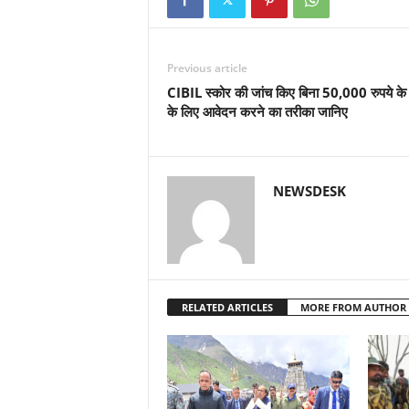
Previous article
CIBIL स्कोर की जांच किए बिना 50,000 रुपये के
के लिए आवेदन करने का तरीका जानिए
NEWSDESK
RELATED ARTICLES
MORE FROM AUTHOR