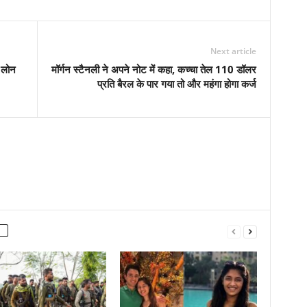
Next article
 लोन
मॉर्गन स्टैनली ने अपने नोट में कहा, कच्चा तेल 110 डॉलर
प्रति बैरल के पार गया तो और महंगा होगा कर्ज