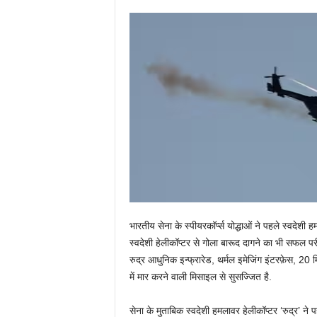
भारतीय सेना के स्पीयरकॉर्प्स योद्धाओं ने पहले स्वदेशी 
स्वदेशी हेलीकॉप्टर से गोला बारूद दागने का भी सफल प
रुद्र आधुनिक इन्फ्रारेड, थर्मल इमेजिंग इंटरफ़ेस, 20 
में मार करने वाली मिसाइल से सुसज्जित है.
सेना के मुताबिक स्वदेशी हमलावर हेलीकॉप्टर ‘रुद्र’ ने प