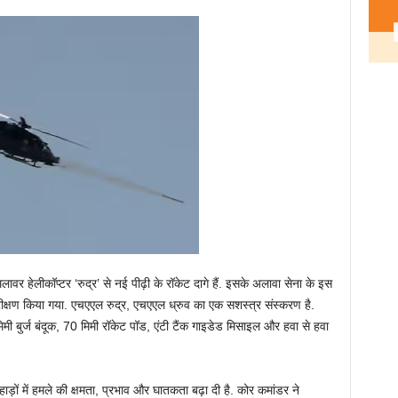
हमलावर हेलीकॉप्टर ‘रुद्र’ से नई पीढ़ी के रॉकेट दागे हैं. इसके अलावा सेना के इस
रीक्षण किया गया. एचएएल रुद्र, एचएएल ध्रुव का एक सशस्त्र संस्करण है.
मिमी बुर्ज बंदूक, 70 मिमी रॉकेट पॉड, एंटी टैंक गाइडेड मिसाइल और हवा से हवा
हाड़ों में हमले की क्षमता, प्रभाव और घातकता बढ़ा दी है. कोर कमांडर ने