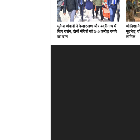
मुकेश अंबानी ने केदारनाथ और बद्रीनाथ में
ओडिशा के 
किए दर्शन, दोनों मंदिरों को 5-5 करोड़ रुपये
मुठभेड़, द
का दान
शामिल