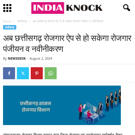
Home
छत्तीसगढ़
अब छत्तीसगढ़ रोजगार ऐप से हो सकेगा रोजगार पंजीयन व नवीनीकरण
छत्तीसगढ़
अब छत्तीसगढ़ रोजगार ऐप से हो सकेगा रोजगार
पंजीयन व नवीनीकरण
By
NEWSDESK
-
August 2, 2024