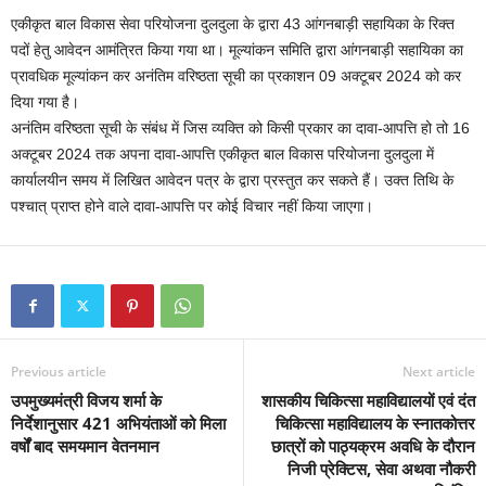
एकीकृत बाल विकास सेवा परियोजना दुलदुला के द्वारा 43 आंगनबाड़ी सहायिका के रिक्त
पदों हेतु आवेदन आमंत्रित किया गया था। मूल्यांकन समिति द्वारा आंगनबाड़ी सहायिका का
प्रावधिक मूल्यांकन कर अनंतिम वरिष्ठता सूची का प्रकाशन 09 अक्टूबर 2024 को कर
दिया गया है।
अनंतिम वरिष्ठता सूची के संबंध में जिस व्यक्ति को किसी प्रकार का दावा-आपत्ति हो तो 16
अक्टूबर 2024 तक अपना दावा-आपत्ति एकीकृत बाल विकास परियोजना दुलदुला में
कार्यालयीन समय में लिखित आवेदन पत्र के द्वारा प्रस्तुत कर सकते हैं। उक्त तिथि के
पश्चात् प्राप्त होने वाले दावा-आपत्ति पर कोई विचार नहीं किया जाएगा।
Previous article
Next article
उपमुख्यमंत्री विजय शर्मा के
शासकीय चिकित्सा महाविद्यालयों एवं दंत
निर्देशानुसार 421 अभियंताओं को मिला
चिकित्सा महाविद्यालय के स्नातकोत्तर
वर्षों बाद समयमान वेतनमान
छात्रों को पाठ्यक्रम अवधि के दौरान
निजी प्रेक्टिस, सेवा अथवा नौकरी