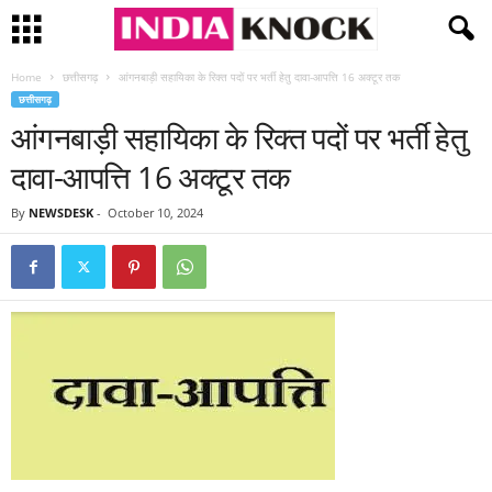
Home
छत्तीसगढ़
आंगनबाड़ी सहायिका के रिक्त पदों पर भर्ती हेतु दावा-आपत्ति 16 अक्टूर तक
छत्तीसगढ़
आंगनबाड़ी सहायिका के रिक्त पदों पर भर्ती हेतु
दावा-आपत्ति 16 अक्टूर तक
By
NEWSDESK
-
October 10, 2024