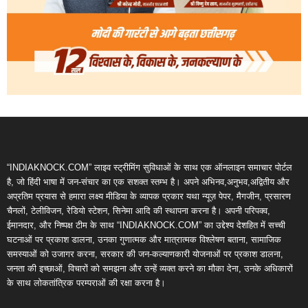
“INDIAKNOCK.COM” लाइव स्ट्रीमिंग सुविधाओं के साथ एक ऑनलाइन समाचार पोर्टल
है, जो हिंदी भाषा में जन-संचार का एक सशक्त स्तम्भ है। अपने अभिनव,अनुभव,अद्वितीय और
अप्रतिम प्रयास से हमारा लक्ष्य मीडिया के व्यापक प्रकार यथा न्यूज़ पेपर, मैगजीन, प्रसारण
चैनलों, टेलीविजन, रेडियो स्टेशन, सिनेमा आदि की स्थापना करना है। अपनी परिपक्व,
ईमानदार, और निष्पक्ष टीम के साथ “INDIAKNOCK.COM” का उद्देश्य देशहित में सच्ची
घटनाओं पर प्रकाश डालना, उनका गुणात्मक और मात्रात्मक विश्लेषण बताना, सामाजिक
समस्याओं को उजागर करना, सरकार की जन-कल्याणकारी योजनाओं पर प्रकाश डालना,
जनता की इच्छाओं, विचारों को समझना और उन्हें व्यक्त करने का मौका देना, उनके अधिकारों
के साथ लोकतांत्रिक परम्पराओं की रक्षा करना है।