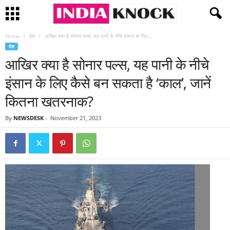
Home
देश
आखिर क्या है सोनार पल्स, यह पानी के नीचे इंसान के लिए...
देश
आखिर क्या है सोनार पल्स, यह पानी के नीचे
इंसान के लिए कैसे बन सकता है ‘काल’, जानें
कितना खतरनाक?
By
NEWSDESK
-
November 21, 2023