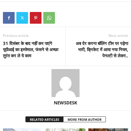
Previous article
Next article
31 दिसंबर के बाद नहीं कर पाएंगे
अब देर करना बॉलिंग टीम पर पड़ेगा
यूपीआई का इस्तेमाल, फंसने से अच्छा
भारी, क्रिकेट में आया नया नियम,
तुरंत कर ले ये काम
पेनल्टी से लेकर..
NEWSDESK
RELATED ARTICLES
MORE FROM AUTHOR