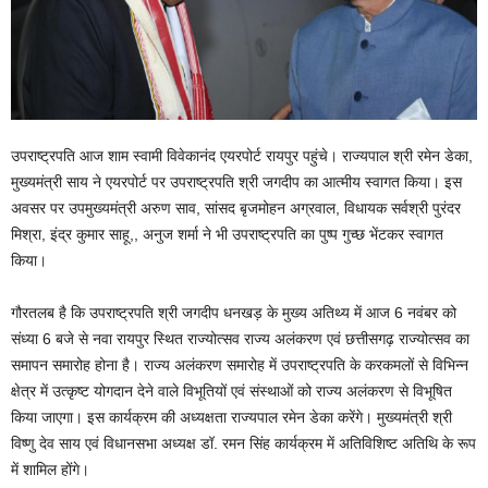
उपराष्ट्रपति आज शाम स्वामी विवेकानंद एयरपोर्ट रायपुर पहुंचे। राज्यपाल श्री रमेन डेका,
मुख्यमंत्री साय ने एयरपोर्ट पर उपराष्ट्रपति श्री जगदीप का आत्मीय स्वागत किया। इस
अवसर पर उपमुख्यमंत्री अरुण साव, सांसद बृजमोहन अग्रवाल, विधायक सर्वश्री पुरंदर
मिश्रा, इंद्र कुमार साहू,, अनुज शर्मा ने भी उपराष्ट्रपति का पुष्प गुच्छ भेंटकर स्वागत
किया।
गौरतलब है कि उपराष्ट्रपति श्री जगदीप धनखड़ के मुख्य अतिथ्य में आज 6 नवंबर को
संध्या 6 बजे से नवा रायपुर स्थित राज्योत्सव राज्य अलंकरण एवं छत्तीसगढ़ राज्योत्सव का
समापन समारोह होना है। राज्य अलंकरण समारोह में उपराष्ट्रपति के करकमलों से विभिन्न
क्षेत्र में उत्कृष्ट योगदान देने वाले विभूतियों एवं संस्थाओं को राज्य अलंकरण से विभूषित
किया जाएगा। इस कार्यक्रम की अध्यक्षता राज्यपाल रमेन डेका करेंगे। मुख्यमंत्री श्री
विष्णु देव साय एवं विधानसभा अध्यक्ष डॉ. रमन सिंह कार्यक्रम में अतिविशिष्ट अतिथि के रूप
में शामिल होंगे।