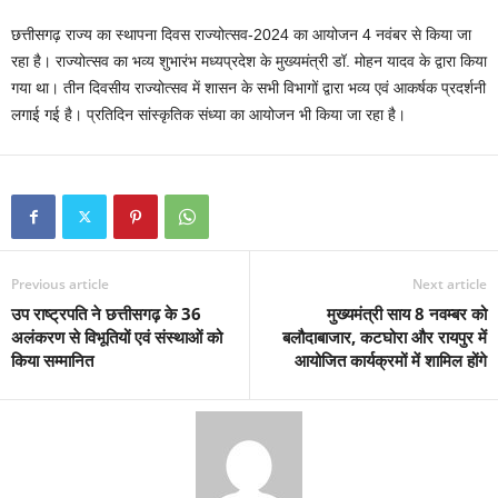
छत्तीसगढ़ राज्य का स्थापना दिवस राज्योत्सव-2024 का आयोजन 4 नवंबर से किया जा
रहा है। राज्योत्सव का भव्य शुभारंभ मध्यप्रदेश के मुख्यमंत्री डॉ. मोहन यादव के द्वारा किया
गया था। तीन दिवसीय राज्योत्सव में शासन के सभी विभागों द्वारा भव्य एवं आकर्षक प्रदर्शनी
लगाई गई है। प्रतिदिन सांस्कृतिक संध्या का आयोजन भी किया जा रहा है।
Previous article
Next article
उप राष्ट्रपति ने छत्तीसगढ़ के 36
मुख्यमंत्री साय 8 नवम्बर को
अलंकरण से विभूतियों एवं संस्थाओं को
बलौदाबाजार, कटघोरा और रायपुर में
किया सम्मानित
आयोजित कार्यक्रमों में शामिल होंगे