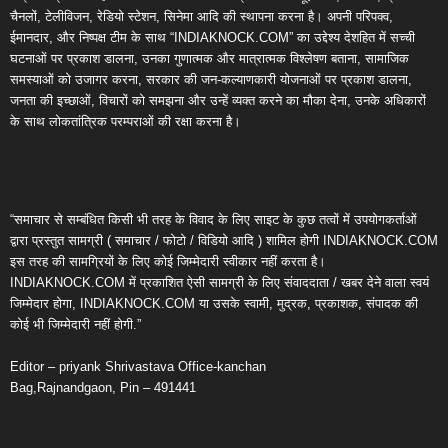
चैनलों, टेलीविजन, रेडियो स्टेशन, सिनेमा आदि की स्थापना करना है। अपनी परिपक्व,
ईमानदार, और निष्पक्ष टीम के साथ “INDIAKNOCK.COM” का उद्देश्य देशहित में सच्ची
घटनाओं पर प्रकाश डालना, उनका गुणात्मक और मात्रात्मक विश्लेषण बताना, सामाजिक
समस्याओं को उजागर करना, सरकार की जन-कल्याणकारी योजनाओं पर प्रकाश डालना,
जनता की इच्छाओं, विचारों को समझना और उन्हें व्यक्त करने का मौका देना, उनके अधिकारों
के साथ लोकतांत्रिक परम्पराओं की रक्षा करना है।
“समाचार से सम्बंधित किसी भी तरह के विवाद के लिए साइट के कुछ तत्वों में उपयोगकर्ताओं
द्वारा प्रस्तुत सामग्री ( समाचार / फोटो / विडियो आदि ) शामिल होगी INDIAKNOCK.COM
इस तरह की सामग्रियों के लिए कोई जिम्मेदारी स्वीकार नहीं करता है।
INDIAKNOCK.COM में प्रकाशित ऐसी सामग्री के लिए संवाददाता / खबर देने वाला स्वयं
जिम्मेदार होगा, INDIAKNOCK.COM या उसके स्वामी, मुद्रक, प्रकाशक, संपादक की
कोई भी जिम्मेदारी नहीं होगी.”
Editor – priyank Shrivastava Office-kanchan
Bag,Rajnandgaon, Pin – 491441