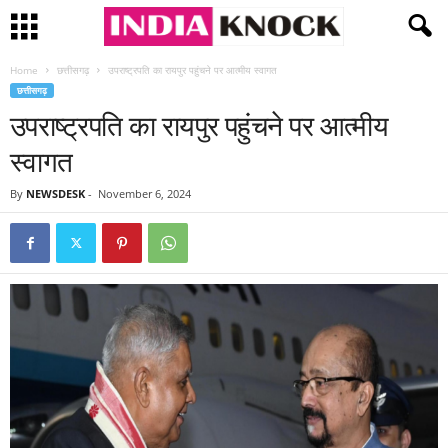
Home
छत्तीसगढ़
उपराष्ट्रपति का रायपुर पहुंचने पर आत्मीय स्वागत
छत्तीसगढ़
उपराष्ट्रपति का रायपुर पहुंचने पर आत्मीय
स्वागत
By
NEWSDESK
-
November 6, 2024