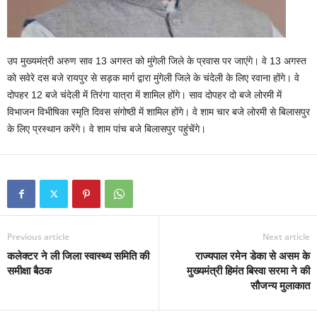
उप मुख्यमंत्री अरुण साव 13 अगस्त को मुंगेली जिले के प्रवास पर जाएंगे। वे 13 अगस्त
को सवेरे दस बजे रायपुर से सड़क मार्ग द्वारा मुंगेली जिले के चंदेली के लिए रवाना होंगे। वे
दोपहर 12 बजे चंदेली में तिरंगा यात्रा में शामिल होंगे। साव दोपहर दो बजे लोरमी में
विभाजन विभीषिका स्मृति दिवस संगोष्ठी में शामिल होंगे। वे शाम चार बजे लोरमी से बिलासपुर
के लिए प्रस्थान करेंगे। वे शाम पांच बजे बिलासपुर पहुंचेंगे।
Previous article
Next article
कलेक्टर ने ली जिला स्वास्थ्य समिति की
राज्यपाल रमेन डेका से असम के
समीक्षा बैठक
मुख्यमंत्री हिमंत बिस्वा सरमा ने की
सौजन्य मुलाकात