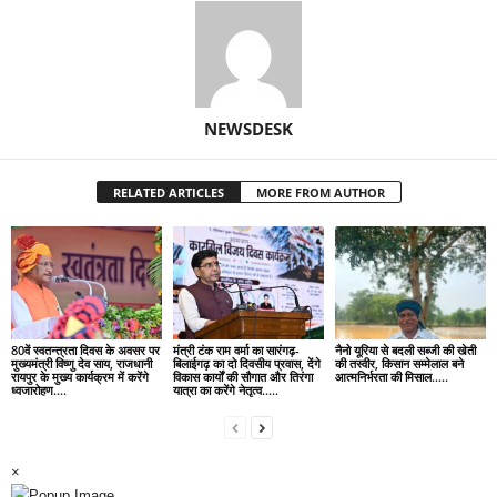
NEWSDESK
RELATED ARTICLES
MORE FROM AUTHOR
80वें स्वतन्त्रता दिवस के अवसर पर
मंत्री टंक राम वर्मा का सारंगढ़-
नैनो यूरिया से बदली सब्जी की खेती
मुख्यमंत्री विष्णु देव साय, राजधानी
बिलाईगढ़ का दो दिवसीय प्रवास, देंगे
की तस्वीर, किसान सम्मेलाल बने
रायपुर के मुख्य कार्यक्रम में करेंगे
विकास कार्यों की सौगात और तिरंगा
आत्मनिर्भरता की मिसाल…..
ध्वजारोहण….
यात्रा का करेंगे नेतृत्व…..
×