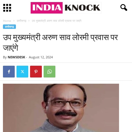
Home
छत्तीसगढ़
उप मुख्यमंत्री अरुण साव लोरमी प्रवास पर जाएंगे
छत्तीसगढ़
उप मुख्यमंत्री अरुण साव लोरमी प्रवास पर
जाएंगे
By
NEWSDESK
-
August 12, 2024