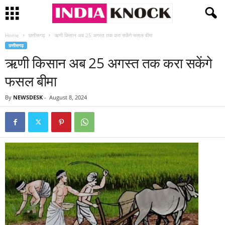
Home
छत्तीसगढ़
ऋणी किसान अब 25 अगस्त तक करा सकेंगे फसल बीमा
छत्तीसगढ़
ऋणी किसान अब 25 अगस्त तक करा सकेंगे
फसल बीमा
By
NEWSDESK
-
August 8, 2024