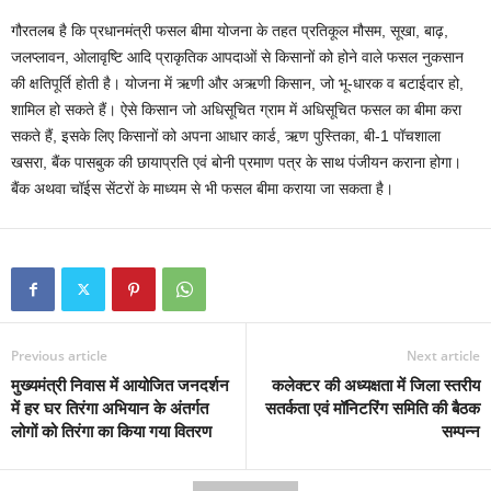
गौरतलब है कि प्रधानमंत्री फसल बीमा योजना के तहत प्रतिकूल मौसम, सूखा, बाढ़,
जलप्लावन, ओलावृष्टि आदि प्राकृतिक आपदाओं से किसानों को होने वाले फसल नुकसान
की क्षतिपूर्ति होती है। योजना में ऋणी और अऋणी किसान, जो भू-धारक व बटाईदार हो,
शामिल हो सकते हैं। ऐसे किसान जो अधिसूचित ग्राम में अधिसूचित फसल का बीमा करा
सकते हैं, इसके लिए किसानों को अपना आधार कार्ड, ऋण पुस्तिका, बी-1 पॉचशाला
खसरा, बैंक पासबुक की छायाप्रति एवं बोनी प्रमाण पत्र के साथ पंजीयन कराना होगा।
बैंक अथवा चॉईस सेंटरों के माध्यम से भी फसल बीमा कराया जा सकता है।
Previous article
Next article
मुख्यमंत्री निवास में आयोजित जनदर्शन
कलेक्टर की अध्यक्षता में जिला स्तरीय
में हर घर तिरंगा अभियान के अंतर्गत
सतर्कता एवं मॉनिटरिंग समिति की बैठक
लोगों को तिरंगा का किया गया वितरण
सम्पन्न