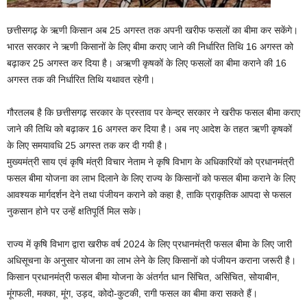
छत्तीसगढ़ के ऋणी किसान अब 25 अगस्त तक अपनी खरीफ फसलों का बीमा कर सकेंगे।
भारत सरकार ने ऋणी किसानों के लिए बीमा कराए जाने की निर्धारित तिथि 16 अगस्त को
बढ़ाकर 25 अगस्त कर दिया है। अऋणी कृषकों के लिए फसलों का बीमा कराने की 16
अगस्त तक की निर्धारित तिथि यथावत रहेगी।
गौरतलब है कि छत्तीसगढ़ सरकार के प्रस्ताव पर केन्द्र सरकार ने खरीफ फसल बीमा कराए
जाने की तिथि को बढ़ाकर 16 अगस्त कर दिया है। अब नए आदेश के तहत ऋणी कृषकों
के लिए समयावधि 25 अगस्त तक कर दी गयी है।
मुख्यमंत्री साय एवं कृषि मंत्री विचार नेताम ने कृषि विभाग के अधिकारियों को प्रधानमंत्री
फसल बीमा योजना का लाभ दिलाने के लिए राज्य के किसानों को फसल बीमा कराने के लिए
आवश्यक मार्गदर्शन देने तथा पंजीयन कराने को कहा है, ताकि प्राकृतिक आपदा से फसल
नुकसान होने पर उन्हें क्षतिपूर्ति मिल सके।
राज्य में कृषि विभाग द्वारा खरीफ वर्ष 2024 के लिए प्रधानमंत्री फसल बीमा के लिए जारी
अधिसूचना के अनुसार योजना का लाभ लेने के लिए किसानों को पंजीयन कराना जरूरी है।
किसान प्रधानमंत्री फसल बीमा योजना के अंतर्गत धान सिंचित, असिंचित, सोयाबीन,
मूंगफली, मक्का, मूंग, उड़द, कोदो-कुटकी, रागी फसल का बीमा करा सकते हैं।