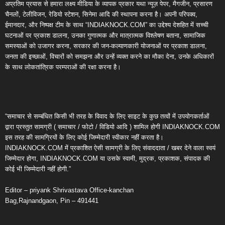
अप्रतिम प्रयास से हमारा लक्ष्य मीडिया के व्यापक प्रकार यथा न्यूज़ पेपर, मैगजीन, प्रसारण
चैनलों, टेलीविजन, रेडियो स्टेशन, सिनेमा आदि की स्थापना करना है। अपनी परिपक्व,
ईमानदार, और निष्पक्ष टीम के साथ “INDIAKNOCK.COM” का उद्देश्य देशहित में सच्ची
घटनाओं पर प्रकाश डालना, उनका गुणात्मक और मात्रात्मक विश्लेषण बताना, सामाजिक
समस्याओं को उजागर करना, सरकार की जन-कल्याणकारी योजनाओं पर प्रकाश डालना,
जनता की इच्छाओं, विचारों को समझना और उन्हें व्यक्त करने का मौका देना, उनके अधिकारों
के साथ लोकतांत्रिक परम्पराओं की रक्षा करना है।
“समाचार से सम्बंधित किसी भी तरह के विवाद के लिए साइट के कुछ तत्वों में उपयोगकर्ताओं
द्वारा प्रस्तुत सामग्री ( समाचार / फोटो / विडियो आदि ) शामिल होगी INDIAKNOCK.COM
इस तरह की सामग्रियों के लिए कोई जिम्मेदारी स्वीकार नहीं करता है।
INDIAKNOCK.COM में प्रकाशित ऐसी सामग्री के लिए संवाददाता / खबर देने वाला स्वयं
जिम्मेदार होगा, INDIAKNOCK.COM या उसके स्वामी, मुद्रक, प्रकाशक, संपादक की
कोई भी जिम्मेदारी नहीं होगी.”
Editor – priyank Shrivastava Office-kanchan
Bag,Rajnandgaon, Pin – 491441