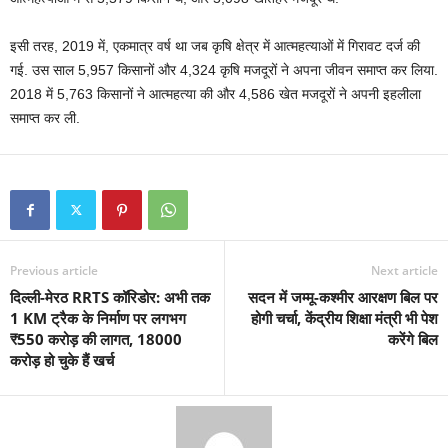
इसी तरह, 2019 में, एकमात्र वर्ष था जब कृषि क्षेत्र में आत्महत्याओं में गिरावट दर्ज की
गई. उस साल 5,957 किसानों और 4,324 कृषि मजदूरों ने अपना जीवन समाप्त कर लिया.
2018 में 5,763 किसानों ने आत्महत्या की और 4,586 खेत मजदूरों ने अपनी इहलीला
समाप्त कर ली.
Previous article
Next article
दिल्‍ली-मेरठ RRTS कॉरिडोर: अभी तक
सदन में जम्मू-कश्मीर आरक्षण बिल पर
1 KM ट्रैक के निर्माण पर लगभग
होगी चर्चा, केंद्रीय शिक्षा मंत्री भी पेश
₹550 करोड़ की लागत, 18000
करेंगे बिल
करोड़ हो चुके हैं खर्च