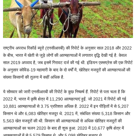
राष्ट्रीय अपराध रिकॉर्ड ब्यूरो (एनसीआरबी) की रिपोर्ट के अनुसार साल 2018 और 2022
के बीच, भारत में खेती से जुड़े लोगों की आत्महत्याओं में लगातार वृद्धि देखी गई है. केवल
साल 2019 अपवाद है, जब इसमें गिरावट दर्ज की गई थी. इंडियन एक्सप्रेस की एक रिपोर्ट
के अनुसार कोविड-19 महामारी के बाद के दो वर्षों में, खेतिहर मजदूरों की आत्महत्याओं की
संख्या किसानों की तुलना में कहीं अधिक है.
ये सोमवार को जारी एनसीआरबी की रिपोर्ट के कुछ निष्कर्ष हैं. रिपोर्ट से पता चला है कि
2022 में, भारत में कृषि क्षेत्र में 11,290 आत्महत्याएं हुईं. जो 2021 में रिपोर्ट की गई
10,881 आत्महत्याओं से 3.75 प्रतिशत अधिक है. 2022 में इन पीड़ितों में से 5,207
किसान थे और 6,083 खेतिहर मजदूर थे. 2021 में, संबंधित संख्या 5,318 किसान और
5,563 खेत मजदूरों की थी. किसान की आत्महत्याओं से अधिक खेतिहर मजदूरों की
आत्महत्याओं का चलन 2020 के बाद ही शुरू हुआ. 2020 में 10,677 कृषि क्षेत्र में
आत्महत्याओं में से 5,579 किसान थे, और 5,098 खेतिहर मजदूर थे.