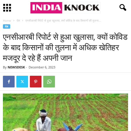
Home
देश
एनसीआरबी रिपोर्ट से हुआ खुलासा, क्यों कोविड के बाद किसानों की तुलना...
देश
एनसीआरबी रिपोर्ट से हुआ खुलासा, क्यों कोविड
के बाद किसानों की तुलना में अधिक खेतिहर
मजदूर दे रहे हैं अपनी जान
By
NEWSDESK
-
December 6, 2023