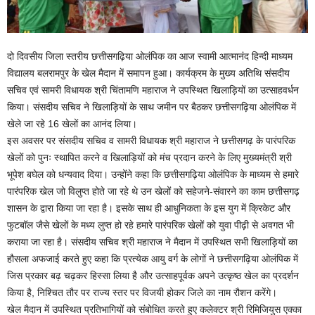
दो दिवसीय जिला स्तरीय छत्तीसगढ़िया ओलंपिक का आज स्वामी आत्मानंद हिन्दी माध्यम
विद्यालय बलरामपुर के खेल मैदान में समापन हुआ। कार्यक्रम के मुख्य अतिथि संसदीय
सचिव एवं सामरी विधायक श्री चिंतामणि महाराज ने उपस्थित खिलाड़ियों का उत्साहवर्धन
किया। संसदीय सचिव ने खिलाड़ियों के साथ जमीन पर बैठकर छत्तीसगढ़िया ओलंपिक में
खेले जा रहे 16 खेलों का आनंद लिया।
इस अवसर पर संसदीय सचिव व सामरी विधायक श्री महाराज ने छत्तीसगढ़ के पारंपरिक
खेलों को पुनः स्थापित करने व खिलाड़ियों को मंच प्रदान करने के लिए मुख्यमंत्री श्री
भूपेश बघेल को धन्यवाद दिया। उन्होंने कहा कि छत्तीसगढ़िया ओलंपिक के माध्यम से हमारे
पारंपरिक खेल जो विलुप्त होते जा रहे थे उन खेलों को सहेजने-संवारने का काम छत्तीसगढ़
शासन के द्वारा किया जा रहा है। इसके साथ ही आधुनिकता के इस युग में क्रिकेट और
फुटबॉल जैसे खेलों के मध्य लुप्त हो रहे हमारे पारंपरिक खेलों को युवा पीढ़ी से अवगत भी
कराया जा रहा है। संसदीय सचिव श्री महाराज ने मैदान में उपस्थित सभी खिलाड़ियों का
हौसला अफजाई करते हुए कहा कि प्रत्येक आयु वर्ग के लोगों ने छत्तीसगढ़िया ओलंपिक में
जिस प्रकार बढ़ चढ़कर हिस्सा लिया है और उत्साहपूर्वक अपने उत्कृष्ठ खेल का प्रदर्शन
किया है, निश्चित तौर पर राज्य स्तर पर विजयी होकर जिले का नाम रौशन करेंगे।
खेल मैदान में उपस्थित प्रतिभागियों को संबोधित करते हुए कलेक्टर श्री रिमिजियुस एक्का