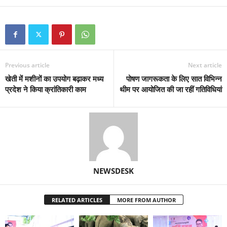
Previous article
Next article
खेती में मशीनों का उपयोग बढ़ाकर मध्य
पोषण जागरूकता के लिए सात विभिन्न
प्रदेश ने किया क्रांतिकारी काम
थीम पर आयोजित की जा रहीं गतिविधियां
NEWSDESK
RELATED ARTICLES
MORE FROM AUTHOR