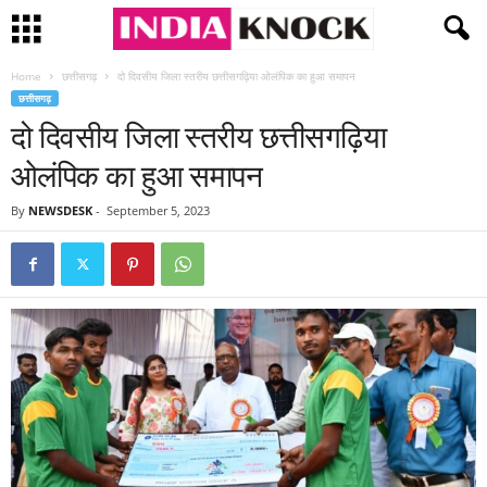
Home
छत्तीसगढ़
दो दिवसीय जिला स्तरीय छत्तीसगढ़िया ओलंपिक का हुआ समापन
छत्तीसगढ़
दो दिवसीय जिला स्तरीय छत्तीसगढ़िया
ओलंपिक का हुआ समापन
By
NEWSDESK
-
September 5, 2023