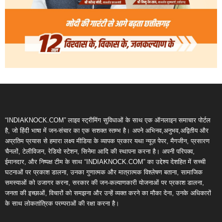
“INDIAKNOCK.COM” लाइव स्ट्रीमिंग सुविधाओं के साथ एक ऑनलाइन समाचार पोर्टल
है, जो हिंदी भाषा में जन-संचार का एक सशक्त स्तम्भ है। अपने अभिनव,अनुभव,अद्वितीय और
अप्रतिम प्रयास से हमारा लक्ष्य मीडिया के व्यापक प्रकार यथा न्यूज़ पेपर, मैगजीन, प्रसारण
चैनलों, टेलीविजन, रेडियो स्टेशन, सिनेमा आदि की स्थापना करना है। अपनी परिपक्व,
ईमानदार, और निष्पक्ष टीम के साथ “INDIAKNOCK.COM” का उद्देश्य देशहित में सच्ची
घटनाओं पर प्रकाश डालना, उनका गुणात्मक और मात्रात्मक विश्लेषण बताना, सामाजिक
समस्याओं को उजागर करना, सरकार की जन-कल्याणकारी योजनाओं पर प्रकाश डालना,
जनता की इच्छाओं, विचारों को समझना और उन्हें व्यक्त करने का मौका देना, उनके अधिकारों
के साथ लोकतांत्रिक परम्पराओं की रक्षा करना है।