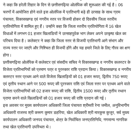
ने कहा कि हरेली तिहार के दिन से छत्तीसगढ़िया ओलंपिक की शुरूआत की गई है। 06
चरणों में आयोजित होने वाले इस ओलंपिक में प्रतिभागी बड़े ही उत्साह के साथ ग्राम
पंचायत, विकासखण्ड एवं नगरीय स्तर पर विजयी होकर दो दिवसीय जिला स्तरीय
प्रतियोगिता में शामिल हुए हैं। उन्होंने कहा कि जिला स्तरीय प्रतियोगिता में 16 खेल
विधाओं में लगभग 01 हजार खिलाडियों ने उत्साहपूर्वक भाग लेकर अपने उत्कृष्ठ खेल का
परिचय दिया है। कलेक्टर ने कहा कि जिला स्तर से विजयी प्रतिभागी आगे संभाग और
राज्य स्तर पर जाएंगे और निश्चित ही विजयी होंगे और यह हमारे जिले के लिए गौरव का क्षण
होगा।
छत्तीसगढ़िया ओलंपिक में कलेक्टर एवं संसदीय सचिव ने विकासखण्ड व नगरीय कलस्टर के
विजेता प्रतिभागियों को प्रमाण पत्र व पुरस्कार राशि प्रदान किया। विकासखण्ड व नगरीय
क्लस्टर स्तर प्रथम आने वाले विजेता खिलाड़ियों को 01 हजार रूपए, द्वितीय 750 रूपए
एवं तृतीय स्थान आने पर 500 रूपए की पुरस्कार राशि एवं जिला स्तर पर प्रथम आने वाले
विजेता प्रतिभागियों को 02 हजार रूपए की राशि, द्वितीय 1500 रूपए और तृतीय स्थान
प्राप्त करने वाले खिलाडियों को 01 हजार रूपए की राशि प्रदान की गई।
इस अवसर पर मुख्य कार्यपालन अधिकारी जिला पंचायत श्रीमती रेना जमील, अनुविभागीय
अधिकारी राजस्व श्री करूण कुमार डहरिया, खेल अधिकारी श्री मारकुस कुजूर, सर्व मुख्य
कार्यपालन अधिकारी जनपद पंचायत, क्षेत्र के निर्वाचित जनप्रतिनिधि, गणमान्य नागरिक
तथा खेल प्रतिभागी उपस्थित थे।