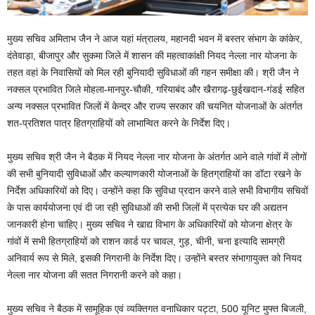
मुख्य सचिव अमिताभ जैन ने आज यहां मंत्रालय, महानदी भवन में बस्तर संभाग के कांकेर,
दंतेवाड़ा, बीजापुर और सुकमा जिले में शासन की महत्वाकांक्षी नियद नेल्ला नार योजना के
तहत वहां के निवासियों को मिल रही बुनियादी सुविधाओं की गहन समीक्षा की। श्री जैन ने
नक्सल प्रभावित जिले मोहला-मानपुर-चौकी, गरियाबंद और खैरागढ़-छुईखदान-गंडई सहित
अन्य नक्सल प्रभावित जिलों में केन्द्र और राज्य सरकार की चयनित योजनाओं के अंतर्गत
शत-प्रतिशत पात्र हितग्राहियों को लाभान्वित करने के निर्देश दिए।
मुख्य सचिव श्री जैन ने बैठक में नियद नेल्ला नार योजना के अंतर्गत आने वाले गांवों में लोगों
की सभी बुनियादी सुविधाओं और कल्याणकारी योजनाओं के हितग्राहियों का डॉटा रखने के
निर्देश अधिकारियों को दिए। उन्होंने कहा कि सुविधा प्रदान करने वाले सभी विभागीय सचिवों
के पास कार्ययोजना एवं दी जा रही सुविधाओं की सभी जिलों में प्रत्येक घर की अद्यतन
जानकारी होना चाहिए। मुख्य सचिव ने खाद्य विभाग के अधिकारियों को योजना क्षेत्र के
गांवों में सभी हितग्राहियों को राशन कार्ड पर चावल, गुड़, चीनी, चना इत्यादि सामग्री
अनिवार्य रूप से मिले, इसकी निगरानी के निर्देश दिए। उन्होंने बस्तर संभागायुक्त को नियद
नेल्ला नार योजना की सतत निगरानी करने को कहा।
मुख्य सचिव ने बैठक में सामूहिक एवं व्यक्तिगत वनाधिकार पट्टा, 500 यूनिट मुफ्त बिजली,