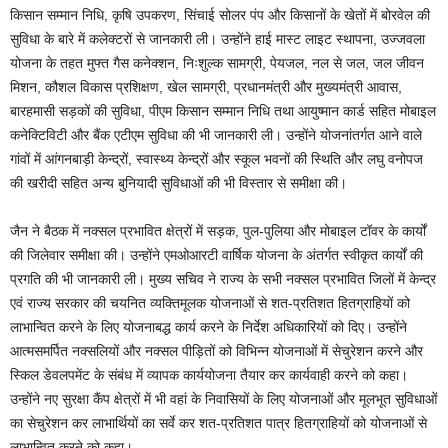
किसान सम्मान निधि, कृषि उपकरण, सिंचाई सोलर पंप और किसानों के खेतों में बोरवेल की
सुविधा के बारे में कलेक्टरों से जानकारी ली। उन्होंने हाई मास्ट लाइट स्थापना, उज्जवला
योजना के तहत मुफ्त गैस कनेक्शन, निःशुल्क सामग्री, पेयजल, नल से जल, जल जीवन
मिशन, कौशल विकास प्रशिक्षण, खेल सामग्री, प्रधानमंत्री और मुख्यमंत्री आवास,
बारहमासी सड़कों की सुविधा, पीएम किसान सम्मान निधि तथा आयुष्मान कार्ड सहित मोबाइल
कनेक्टिविटी और बैंक एटीएम सुविधा की भी जानकारी ली। उन्होंने योजनांतर्गत आने वाले
गांवों में आंगनबाड़ी केन्द्रों, स्वास्थ्य केन्द्रों और स्कूल भवनों की स्थिति और लघु वनोपज
की खरीदी सहित अन्य बुनियादी सुविधाओं की भी विस्तार से समीक्षा की।
जैन ने बैठक में नक्सल प्रभावित क्षेत्रों में सड़क, पुल-पुलिया और मोबाइल टॉवर के कार्यों
की जिलेवार समीक्षा की। उन्होंने एमओआरटी वार्षिक योजना के अंतर्गत स्वीकृत कार्यों की
प्रगति की भी जानकारी ली। मुख्य सचिव ने राज्य के सभी नक्सल प्रभावित जिलों में केन्द्र
एवं राज्य सरकार की चयनित व्यक्तिमूलक योजनाओं से शत-प्रतिशत हितग्राहियों को
लाभान्वित करने के लिए योजनाबद्ध कार्य करने के निर्देश अधिकारियों को दिए। उन्होंने
आत्मसमर्पित नक्सलियों और नक्सल पीड़ितों को विभिन्न योजनाओं में सेचुरेशन करने और
स्किल डेवलपमेंट के संबंध में व्यापक कार्ययोजना तैयार कर कार्यवाही करने को कहा।
उन्होंने नए सुरक्षा कैंप क्षेत्रों में भी वहां के निवासियों के लिए योजनाओं और मूलभूत सुविधाओं
का सेचुरेशन कर लाभार्थियों का सर्वे कर शत-प्रतिशत पात्र हितग्राहियों को योजनाओं से
लाभान्वित करने को कहा।