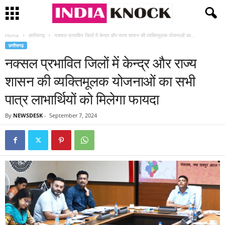
Home
छत्तीसगढ़
नक्सल प्रभावित जिलों में केन्द्र और राज्य शासन की व्यक्तिमूलक योजनाओं का...
छत्तीसगढ़
नक्सल प्रभावित जिलों में केन्द्र और राज्य
शासन की व्यक्तिमूलक योजनाओं का सभी
पात्र लाभार्थियों को मिलेगा फायदा
By
NEWSDESK
-
September 7, 2024