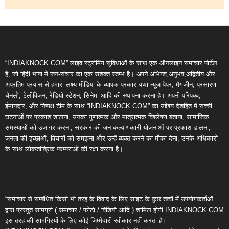
“INDIAKNOCK.COM” लाइव स्ट्रीमिंग सुविधाओं के साथ एक ऑनलाइन समाचार पोर्टल
है, जो हिंदी भाषा में जन-संचार का एक सशक्त स्तम्भ है। अपने अभिनव,अनुभव,अद्वितीय और
अप्रतिम प्रयास से हमारा लक्ष्य मीडिया के व्यापक प्रकार यथा न्यूज़ पेपर, मैगजीन, प्रसारण
चैनलों, टेलीविजन, रेडियो स्टेशन, सिनेमा आदि की स्थापना करना है। अपनी परिपक्व,
ईमानदार, और निष्पक्ष टीम के साथ “INDIAKNOCK.COM” का उद्देश्य देशहित में सच्ची
घटनाओं पर प्रकाश डालना, उनका गुणात्मक और मात्रात्मक विश्लेषण बताना, सामाजिक
समस्याओं को उजागर करना, सरकार की जन-कल्याणकारी योजनाओं पर प्रकाश डालना,
जनता की इच्छाओं, विचारों को समझना और उन्हें व्यक्त करने का मौका देना, उनके अधिकारों
के साथ लोकतांत्रिक परम्पराओं की रक्षा करना है।
“समाचार से सम्बंधित किसी भी तरह के विवाद के लिए साइट के कुछ तत्वों में उपयोगकर्ताओं
द्वारा प्रस्तुत सामग्री ( समाचार / फोटो / विडियो आदि ) शामिल होगी INDIAKNOCK.COM
इस तरह की सामग्रियों के लिए कोई जिम्मेदारी स्वीकार नहीं करता है।