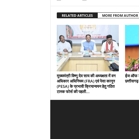
RELATED ARTICLES
MORE FROM AUTHOR
मुख्यमंत्री विष्णु देव साय की अध्यक्षता में वन
ईज ऑफ डू
अधिकार अधिनियम (FRA) एवं पेसा कानून
छत्तीसगढ
(PESA) के प्रभावी क्रियान्वयन हेतु गठित
टास्क फोर्स की पहली...