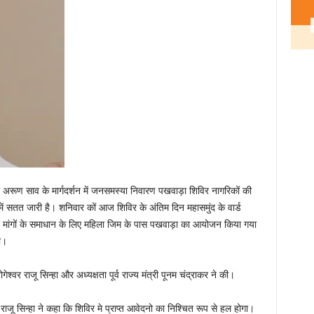
ी अरूण साव के मार्गदर्शन में जनसमस्या निवारण पखवाड़ा शिविर नागरिकों की
ें सतत जारी है। शनिवार कों आज शिविर के अंतिम दिन महासमुंद के वार्ड
मांगों के समाधान के लिए महिला जिम के पास पखवाड़ा का आयोजन किया गया
ा।
ेश्वर राजू सिन्हा और अध्यक्षता पूर्व राज्य मंत्री पूनम चंद्राकर ने की।
 राजू सिन्हा ने कहा कि शिविर मे प्राप्त आवेदनो का निश्चित रूप से हल होगा।