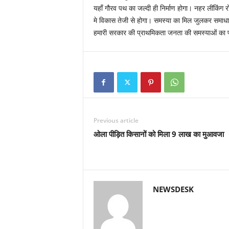
यहाँ गौरव पथ का जल्दी ही निर्माण होगा। नहर लींकिंग 
मे विकास तेजी से होगा। समस्या का मिल जुलकर समाधा
हमारी सरकार की प्राथमिकता जनता की समस्याओं का 
Previous article
ओला पीड़ित किसानों को मिला 9 लाख का मुआवजा
NEWSDESK