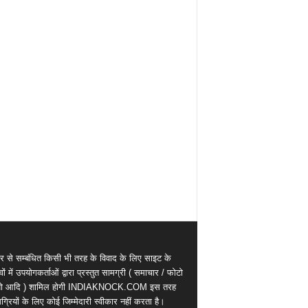
र से सम्बंधित किसी भी तरह के विवाद के लिए साइट के
वों में उपयोगकर्ताओं द्वारा प्रस्तुत सामग्री ( समाचार / फोटो
ियो आदि ) शामिल होगी INDIAKNOCK.COM इस तरह
्रियों के लिए कोई जिम्मेदारी स्वीकार नहीं करता है।