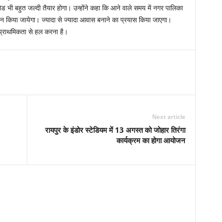
रोड भी बहुत जल्दी तैयार होगा। उन्होंने कहा कि आने वाले समय में नगर पालिका
न किया जायेगा। ज्यादा से ज्यादा आवास बनाने का प्रयास किया जाएगा।
प्राथमिकता से हल करना है।
Next article
रायपुर के इंडोर स्टेडियम में 13 अगस्त को जोहार तिरंगा
कार्यक्रम का होगा आयोजन