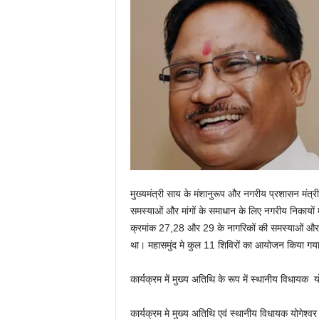
मुख्यमंत्री साय के मंशानुरूप और नगरीय प्रशासन मंत्र
समस्याओं और मांगों के समाधान के लिए नगरीय निकायों म
क्रमांक 27,28 और 29 के नागरिकों की समस्याओं और 
था। महासमुंद मे कुल 11 शिविरों का आयोजन किया गय
कार्यक्रम में मुख्य अतिथि के रूप में स्थानीय विधायक योग
कार्यक्रम मे मुख्य अतिथि एवं स्थानीय विधायक योगेश्वर