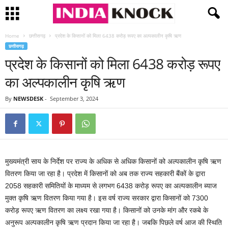
Home
छत्तीसगढ़
प्रदेश के किसानों को मिला 6438 करोड़ रूपए का अल्पकालीन कृषि ऋण
छत्तीसगढ़
प्रदेश के किसानों को मिला 6438 करोड़ रूपए
का अल्पकालीन कृषि ऋण
By
NEWSDESK
-
September 3, 2024
मुख्यमंत्री साय के निर्देश पर राज्य के अधिक से अधिक किसानों को अल्पकालीन कृषि ऋण
वितरण किया जा रहा है। प्रदेश में किसानों को अब तक राज्य सहकारी बैंकों के द्वारा
2058 सहकारी समितियों के माध्यम से लगभग 6438 करोड़ रूपए का अल्पकालीन ब्याज
मुक्त कृषि ऋण वितरण किया गया है। इस वर्ष राज्य सरकार द्वारा किसानों को 7300
करोड़ रूपए ऋण वितरण का लक्ष्य रखा गया है। किसानों को उनके मांग और रकबे के
अनुरूप अल्पकालीन कृषि ऋण प्रदान किया जा रहा है। जबकि पिछले वर्ष आज की स्थिति