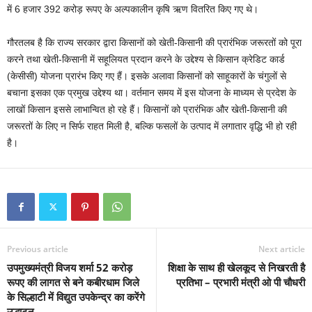
में 6 हजार 392 करोड़ रूपए के अल्पकालीन कृषि ऋण वितरित किए गए थे।
गौरतलब है कि राज्य सरकार द्वारा किसानों को खेती-किसानी की प्रारंभिक जरूरतों को पूरा
करने तथा खेती-किसानी में सहूलियत प्रदान करने के उद्देश्य से किसान क्रेडिट कार्ड
(केसीसी) योजना प्रारंभ किए गए हैं। इसके अलावा किसानों को साहूकारों के चंगुलों से
बचाना इसका एक प्रमुख उद्देश्य था। वर्तमान समय में इस योजना के माध्यम से प्रदेश के
लाखों किसान इससे लाभान्वित हो रहे हैं। किसानों को प्रारंभिक और खेती-किसानी की
जरूरतों के लिए न सिर्फ राहत मिली है, बल्कि फसलों के उत्पाद में लगातार वृद्धि भी हो रही
है।
Previous article
Next article
उपमुख्यमंत्री विजय शर्मा 52 करोड़
शिक्षा के साथ ही खेलकूद से निखरती है
रूपए की लागत से बने कबीरधाम जिले
प्रतिभा – प्रभारी मंत्री ओ पी चौधरी
के सिल्हाटी में विद्युत उपकेन्द्र का करेंगे
उद्धाटन