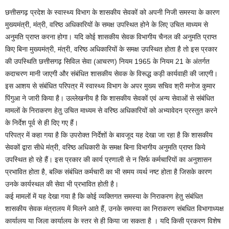
छत्तीसगढ़ प्रदेश के स्वास्थ्य विभाग के शासकीय सेवकों को अपनी निजी समस्या के कारण
मुख्यमंत्री, मंत्री, वरिष्ठ अधिकारियों के समक्ष उपस्थित होने के लिए उचित माध्यम से
अनुमति प्राप्त करना होगा। यदि कोई शासकीय सेवक विभागीय चैनल की अनुमति प्राप्त
किए बिना मुख्यमंत्री, मंत्री, वरिष्ठ अधिकारियों के समक्ष उपस्थित होता है तो इस प्रकार
की उपस्थिति छत्तीसगढ़ सिविल सेवा (आचरण) नियम 1965 के नियम 21 के अंतर्गत
कदाचरण मानी जाएगी और संबंधित शासकीय सेवक के विरूद्ध कड़ी कार्यवाही की जाएगी।
इस आशय से संबंधित परिपत्र में स्वास्थ्य विभाग के अपर मुख्य सचिव श्री मनोज कुमार
पिंगुआ ने जारी किया है। उल्लेखनीय है कि शासकीय सेवकों एवं अन्य सेवाओं से संबंधित
मामलों के निराकरण हेतु उचित माध्यम से वरिष्ठ अधिकारियों को अभ्यावेदन प्रस्तुत करने
के निर्देश पूर्व से ही दिए गए हैं।
परिपत्र में कहा गया है कि उपरोक्त निर्देशों के बावजूद यह देखा जा रहा है कि शासकीय
सेवकों द्वारा सीधे मंत्री, वरिष्ठ अधिकारी के समक्ष बिना विभागीय अनुमति प्राप्त किये
उपस्थित हो रहे हैं। इस प्रकार की कार्य प्रणाली से न सिर्फ कर्मचारियों का अनुशासन
प्रभावित होता है, बल्कि संबंधित कर्मचारी का भी समय व्यर्थ नष्ट होता है जिसके कारण
उनके कार्यस्थल की सेवा भी प्रभावित होती है।
कई मामलों में यह देखा गया है कि कोई व्यक्तिगत समस्या के निराकरण हेतु संबंधित
शासकीय सेवक मंत्रालय में मिलने आते हैं, उनके समस्या का निराकरण संबधित विभागाध्यक्ष
कार्यालय या जिला कार्यालय के स्तर से ही किया जा सकता है । यदि किसी प्रकरण विशेष