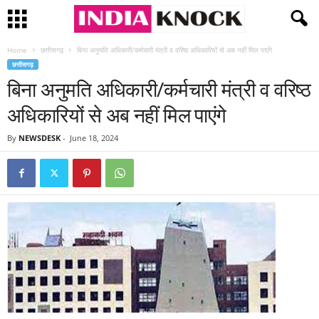
Home
छत्तीसगढ़
बिना अनुमति अधिकारी/कर्मचारी मंत्री व वरिष्ठ अधिकारियों से अब नहीं मिल पाएंगे
छत्तीसगढ़
बिना अनुमति अधिकारी/कर्मचारी मंत्री व वरिष्ठ
अधिकारियों से अब नहीं मिल पाएंगे
By
NEWSDESK
-
June 18, 2024