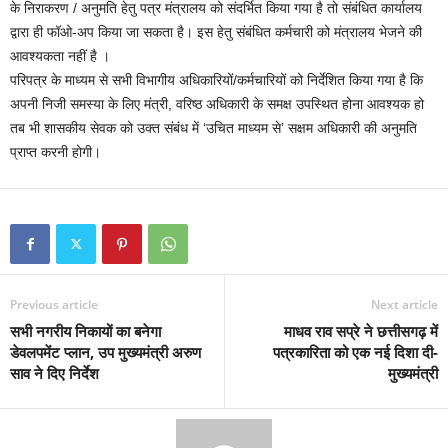
के निराकरण / अनुमति हेतु पत्र मंत्रालय को संदर्भित किया गया है तो संबंधित कार्यालय
द्वारा ही फॉओ-अप किया जा सकता है। इस हेतु संबंधित कर्मचारी को मंत्रालय भेजने की
आवश्यकता नहीं है ।
परिपत्र के माध्यम से सभी विभागीय अधिकारियों/कर्मचारियों को निर्देशित किया गया है कि
अपनी निजी समस्या के लिए मंत्री, वरिष्ठ अधिकारी के समक्ष उपस्थित होना आवश्यक हो
तब भी शासकीय सेवक को उक्त संबंध में ‘उचित माध्यम से’ सक्षम अधिकारी की अनुमति
प्राप्त करनी होगी।
Previous article
Next article
सभी नगरीय निकायों का बनेगा
माधव राव सप्रे ने छत्तीसगढ़ में
डेवलपमेंट प्लान, उप मुख्यमंत्री अरुण
पत्रकारिता को एक नई दिशा दी-
साव ने दिए निर्देश
मुख्यमंत्री