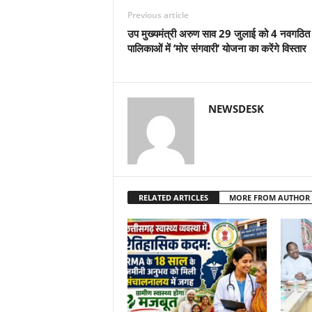
Previous article
उप मुख्यमंत्री अरुण साव 29 जुलाई को 4 नवगठि
पालिकाओं में ’मोर संगवारी’ योजना का करेंगे विस्तार
NEWSDESK
RELATED ARTICLES
MORE FROM AUTHOR