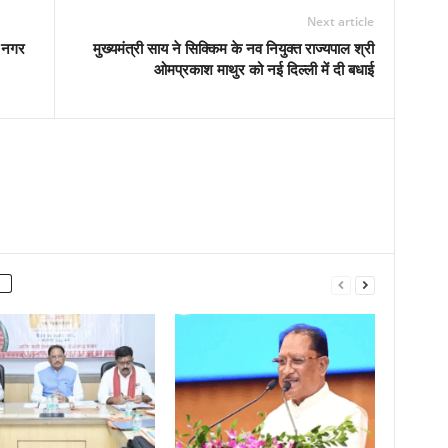
Next article
त नगर
मुख्यमंत्री साय ने सिक्किम के नव नियुक्त राज्यपाल श्री
ओमप्रकाश माथुर को नई दिल्ली में दी बधाई