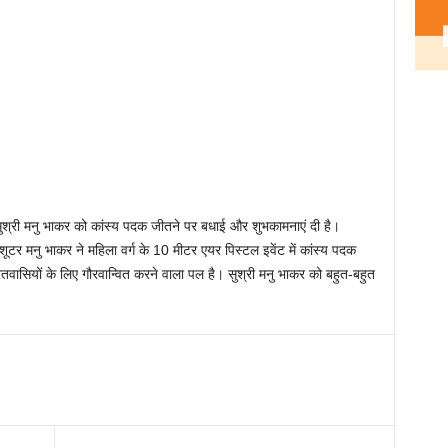
सुश्री मनु भाकर को कांस्य पदक जीतने पर बधाई और शुभकामनाएं दी है।
 शूटर मनु भाकर ने महिला वर्ग के 10 मीटर एयर पिस्टल इवेंट में कांस्य पदक
वासियों के लिए गौरवान्वित करने वाला पल है। सुश्री मनु भाकर को बहुत-बहुत