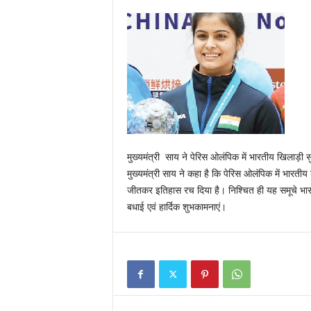
मुख्यमंत्री साय ने पेरिस ओलंपिक में भारतीय खिलाड़ी 
मुख्यमंत्री साय ने कहा है कि पेरिस ओलंपिक में भारतीय
जीतकर इतिहास रच दिया है। निश्चित ही यह समूचे भारत
बधाई एवं हार्दिक शुभकामनाएं।