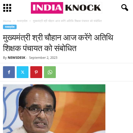
Home
मध्यप्रदेश
मुख्यमंत्री श्री चौहान आज करेंगे अतिथि शिक्षक पंचायत को संबोधित
मध्यप्रदेश
मुख्यमंत्री श्री चौहान आज करेंगे अतिथि
शिक्षक पंचायत को संबोधित
By
NEWSDESK
-
September 2, 2023