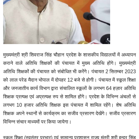
मुख्यमंत्री श्री शिवराज सिंह चौहान प्रदेश के शासकीय विद्यालयों में अध्यापन
कराने वाले अतिथि शिक्षकों की पंचायत में मुख्य अतिथि होंगे। मुख्यमंत्री
अतिथि शिक्षकों की पंचायत को संबोधित भी करेंगे। पंचायत 2 सितम्बर 2023
को लाल परेड मैदान भोपाल में दोपहर 12 बजे से होगी। पंचायत में स्कूल शिक्षा
और जनजातीय कार्य विभाग द्वारा संचालित स्कूलों के लगभग 64 हज़ार अतिथि
शिक्षक प्रत्यक्ष एवं अप्रत्यक्ष रुप से शामिल होंगे। प्रदेश के विभिन्न अंचलों से
लगभग 10 हजार अतिथि शिक्षक इस पंचायत में शामिल रहेंगे। शेष अतिथि
शिक्षक अपने स्थानों से कार्यक्रम का सजीव प्रसारण देखेंगे। सजीव प्रसारण
विभिन्न संचार माध्यमों पर किया जायेगा।
स्कूल शिक्षा (स्वतंत्र प्रभार) एवं सामान्य प्रशासन राज्य मंत्री श्री इन्दर सिंह