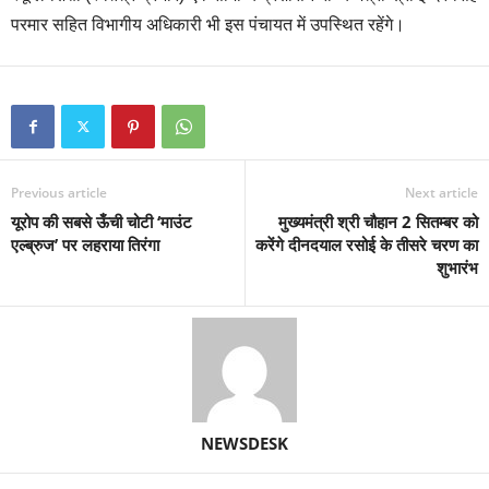
परमार सहित विभागीय अधिकारी भी इस पंचायत में उपस्थित रहेंगे।
Previous article
Next article
यूरोप की सबसे ऊँची चोटी ‘माउंट
मुख्यमंत्री श्री चौहान 2 सितम्बर को
एल्ब्रुज’ पर लहराया तिरंगा
करेंगे दीनदयाल रसोई के तीसरे चरण का
शुभारंभ
NEWSDESK