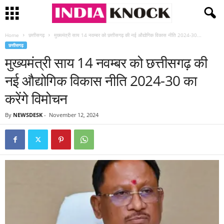
Home
छत्तीसगढ़
मुख्यमंत्री साय 14 नवम्बर को छत्तीसगढ़ की नई औद्योगिक विकास नीति 2024-30...
छत्तीसगढ़
मुख्यमंत्री साय 14 नवम्बर को छत्तीसगढ़ की
नई औद्योगिक विकास नीति 2024-30 का
करेंगे विमोचन
By
NEWSDESK
-
November 12, 2024