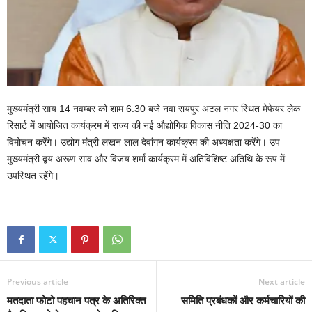
मुख्यमंत्री साय 14 नवम्बर को शाम 6.30 बजे नवा रायपुर अटल नगर स्थित मेफेयर लेक
रिसार्ट में आयोजित कार्यक्रम में राज्य की नई औद्योगिक विकास नीति 2024-30 का
विमोचन करेंगे। उद्योग मंत्री लखन लाल देवांगन कार्यक्रम की अध्यक्षता करेंगे। उप
मुख्यमंत्री द्वय अरूण साव और विजय शर्मा कार्यक्रम में अतिविशिष्ट अतिथि के रूप में
उपस्थित रहेंगे।
Previous article
Next article
मतदाता फोटो पहचान पत्र के अतिरिक्त
समिति प्रबंधकों और कर्मचारियों की