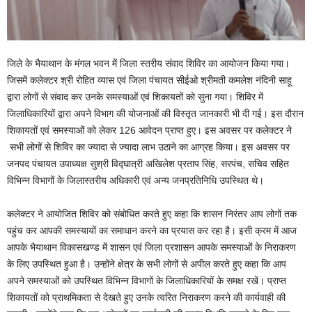
जिले के भैयाथान के मंगल भवन में जिला स्तरीय संवाद शिविर का आयोजन किया गया।
जिसमें कलेक्टर श्री रोहित व्यास एवं जिला पंचायत सीईओ श्रीमती कमलेश नंदिनी साहू
द्वारा लोगों से संवाद कर उनके समस्याओं एवं शिकायतों को सुना गया। शिविर में
जिलाधिकारियों द्वारा अपने विभाग की योजनाओं की विस्तृत जानकारी भी दी गई। इस दौरान
शिकायतों एवं समस्याओं को लेकर 126 आवेदन प्राप्त हुए। इस अवसर पर कलेक्टर ने
सभी लोगों से शिविर का ज्यादा से ज्यादा लाभ उठाने का आग्रह किया। इस अवसर पर
जनपद पंचायत उपाध्यक्ष सुश्री विद्घात्री अखिलेश प्रताप सिंह, सरपंच, सचिव सहित
विभिन्न विभागों के जिलास्तरीय अधिकारी एवं अन्य जनप्रतिनिधि उपस्थित थे।
कलेक्टर ने आयोजित शिविर को संबोधित करते हुए कहा कि शासन निरंतर आप लोगों तक
पहुंच कर आपकी समस्यायों का समाधान करने का प्रयास कर रहा है। इसी क्रम में आज
आपके भैयाथान विकासखण्ड में शासन एवं जिला प्रशासन आपके समस्याओं के निराकरण
के लिए उपस्थित हुआ है। उन्होंने क्षेत्र के सभी लोगों से अपील करते हुए कहा कि आप
अपने समस्याओं को उपस्थित विभिन्न विभागों के जिलाधिकारियों के समक्ष रखें। प्राप्त
शिकायतों को प्राथमिकता से देखते हुए उनके त्वरित निराकरण करने की कार्यवाही की