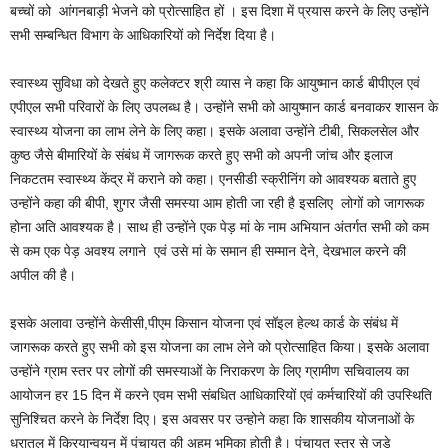
बच्चों को आंगनबाड़ी भेजने को प्रोत्साहित हों । इस दिशा में प्रयास करने के लिए उन्होंने
सभी सम्बन्धित विभाग के आधिकारियों को निर्देश दिया है।
स्वास्थ्य सुविधा को देखते हुए कलेक्टर श्री व्यास ने कहा कि आयुष्मान कार्ड बीपीएल एवं
एपीएल सभी परिवारों के लिए उपलब्ध है। उन्होंने सभी को आयुष्मान कार्ड बनवाकर शासन के
स्वास्थ्य योजना का लाभ लेने के लिए कहा। इसके अलावा उन्होंने टीबी, सिकलसेल और
कुष्ठ जैसे बीमारियों के संबंध में जागरूक करते हुए सभी को अपनी जांच और इलाज
निकटतम स्वास्थ्य केंद्र में कराने को कहा। एनसीडी स्क्रीनिंग को आवश्यक बताते हुए
उन्होंने कहा की बीपी, शुगर जैसी समस्या आम होती जा रही है इसलिए लोगों को जागरूक
होना अति आवश्यक है। साथ ही उन्होंने एक पेड़ मां के नाम अभियान अंतर्गत सभी को कम
से कम एक पेड़ अवश्य लगाने एवं उसे मां के समान ही सम्मान देने, देखभाल करने की
अपील की है।
इसके अलावा उन्होंने केसीसी,पीएम किसान योजना एवं सॉइल हेल्थ कार्ड के संबंध में
जागरूक करते हुए सभी को इस योजना का लाभ लेने को प्रोत्साहित किया। इसके अलावा
उन्होंने ग्राम स्तर पर लोगों की समस्याओं के निराकरण के लिए ग्रामीण सचिवालय का
आयोजन हर 15 दिन में करने एवम सभी संबधित आधिकारियों एवं कर्मचारियों की उपस्थिति
सुनिश्चित करने के निर्देश दिए। इस अवसर पर उन्होने कहा कि शासकीय योजनाओं के
धरातल में क्रियान्वयन में पंचायत की अहम भूमिका होती है। पंचायत स्तर से जुड़े