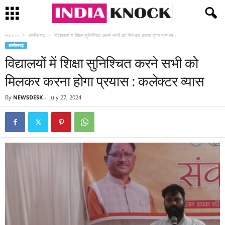
Home
छत्तीसगढ़
विद्यालयों में शिक्षा सुनिश्चित करने सभी को मिलकर करना होगा प्रयास :...
छत्तीसगढ़
विद्यालयों में शिक्षा सुनिश्चित करने सभी को
मिलकर करना होगा प्रयास : कलेक्टर व्यास
By
NEWSDESK
-
July 27, 2024