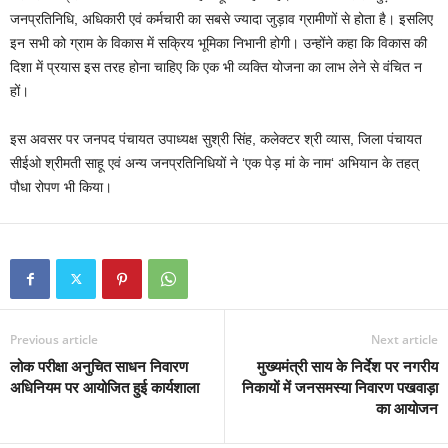
जनप्रतिनिधि, अधिकारी एवं कर्मचारी का सबसे ज्यादा जुड़ाव ग्रामीणों से होता है। इसलिए
इन सभी को ग्राम के विकास में सक्रिय भूमिका निभानी होगी। उन्होंने कहा कि विकास की
दिशा में प्रयास इस तरह होना चाहिए कि एक भी व्यक्ति योजना का लाभ लेने से वंचित न
हों।
इस अवसर पर जनपद पंचायत उपाध्यक्ष सुश्री सिंह, कलेक्टर श्री व्यास, जिला पंचायत
सीईओ श्रीमती साहू एवं अन्य जनप्रतिनिधियों ने ‘एक पेड़ मां के नाम‘ अभियान के तहत्
पौधा रोपण भी किया।
Previous article
Next article
लोक परीक्षा अनुचित साधन निवारण
मुख्यमंत्री साय के निर्देश पर नगरीय
अधिनियम पर आयोजित हुई कार्यशाला
निकायों में जनसमस्या निवारण पखवाड़ा
का आयोजन