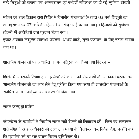
नन्हे शिशुओं को कराया गया अन्नप्राशन एवं गर्भवती महिलाओं को दी गई सुपोषण टोकरी –
महिला एवं बाल विकास द्वारा शिविर में विभागीय योजनाओं के तहत 03 नन्हें शिशुओं का
अन्नप्राशन एवं 07 गर्भवती महिलाओं का गोद भराई कराया गया। महिलाओं को सुपोषण
टोकरी भी अतिथियों द्वारा प्रदान किया गया।
इसके आलावा निशुल्क स्वास्थ्य परिक्षण, आधार कार्ड, श्रम पंजीयन, के लिए स्टॉल लगाया
गया था।
शासकीय योजनाओं पर आधारित जनमन पत्रिका का किया गया वितरण –
शिविर में जनसंपर्क विभाग द्वारा ग्रामीणों को शासन की योजनाओं की जानकारी प्रदान कर
शासकीय योजनाओं का लाभ लेने हेतु प्रेरित किया गया साथ ही शासकीय योजनाओं के
संबंधित जनमन पत्रिका का वितरण भी किया गया।
राशन जल्द ही मिलेगा
जंगलबेडा के ग्रामीणों ने नियमित राशन नहीं मिलने की शिकायत की। जिस पर कलेक्टर
श्री लंगेह ने खाद्य अधिकारी को तत्काल समस्या के निराकरण कर निर्देश दिये. उन्होंने कहा
कि ग्रामीणों को हर माह राशन मिलना सुनिश्चित हो।