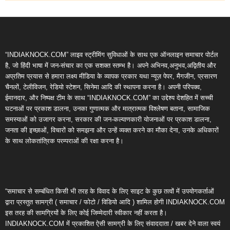
“INDIAKNOCK.COM” लाइव स्ट्रीमिंग सुविधाओं के साथ एक ऑनलाइन समाचार पोर्टल
है, जो हिंदी भाषा में जन-संचार का एक सशक्त स्तम्भ है। अपने अभिनव,अनुभव,अद्वितीय और
अप्रतिम प्रयास से हमारा लक्ष्य मीडिया के व्यापक प्रकार यथा न्यूज़ पेपर, मैगजीन, प्रसारण
चैनलों, टेलीविजन, रेडियो स्टेशन, सिनेमा आदि की स्थापना करना है। अपनी परिपक्व,
ईमानदार, और निष्पक्ष टीम के साथ “INDIAKNOCK.COM” का उद्देश्य देशहित में सच्ची
घटनाओं पर प्रकाश डालना, उनका गुणात्मक और मात्रात्मक विश्लेषण बताना, सामाजिक
समस्याओं को उजागर करना, सरकार की जन-कल्याणकारी योजनाओं पर प्रकाश डालना,
जनता की इच्छाओं, विचारों को समझना और उन्हें व्यक्त करने का मौका देना, उनके अधिकारों
के साथ लोकतांत्रिक परम्पराओं की रक्षा करना है।
“समाचार से सम्बंधित किसी भी तरह के विवाद के लिए साइट के कुछ तत्वों में उपयोगकर्ताओं
द्वारा प्रस्तुत सामग्री ( समाचार / फोटो / विडियो आदि ) शामिल होगी INDIAKNOCK.COM
इस तरह की सामग्रियों के लिए कोई जिम्मेदारी स्वीकार नहीं करता है।
INDIAKNOCK.COM में प्रकाशित ऐसी सामग्री के लिए संवाददाता / खबर देने वाला स्वयं