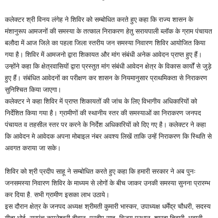
कलेक्टर श्री विनय लंगेह ने शिविर को सम्बोधित करते हुए कहा कि राज्य शासन के
मंशानुरूप आमजनों की समस्या के तत्काल निराकरण हेतु सरायपाली ब्लॉक के ग्राम पंचायत
बलौदा में आज जिले का पहला जिला स्तरीय जन समस्या निवारण शिविर आयोजित किया
गया है। शिविर में आमजनो द्वारा शिकायत और मांग संबंधी अनेक आवेदन प्राप्त हुए हैं।
उन्होंने कहा कि क्षेत्रवासियों द्वारा प्रस्तुत मांग संबंधी आवेदन क्षेत्र के विकास कार्यों से जुड़े
हुए हैं। संबंधित आवेदनों का परीक्षण कर शासन के नियमानुसार प्राथमिकता से निराकरण
सुनिश्चित किया जाएगा।
कलेक्टर ने कहा शिविर में प्राप्त शिकायतों की जांच के लिए विभागीय अधिकारियों को
निर्देशित किया गया है। ग्रामीणों की स्थानीय स्तर की समस्याओं का निराकरण जनपद
पंचायत व तहसील स्तर पर करने के निर्देश अधिकारियों को दिए गए है। कलेक्टर ने कहा
कि आवेदन मे आवेदक अपना मोबाइल नंबर अवश्य लिखें ताकि उन्हें निराकरण कि स्थिति से
अवगत कराया जा सके।
शिविर को श्री प्रदीप साहू ने सम्बोधित करते हुए कहा कि हमारी सरकार ने अब पुनः
जनसमस्या निवारण शिविर के माध्यम से लोगों के बीच जाकर उनकी समस्या सुनना प्रारम्भ
कर दिया है. सभी ग्रामीण इसका लाभ उठाये।
इस दौरान क्षेत्र के जनपद अध्यक्ष श्रीमती कुमारी भास्कर, उपाध्यक्ष धर्मेंद्र चौधरी, सदस्य