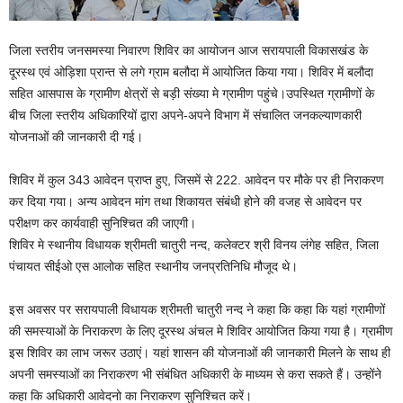
जिला स्तरीय जनसमस्या निवारण शिविर का आयोजन आज सरायपाली विकासखंड के
दूरस्थ एवं ओड़िशा प्रान्त से लगे ग्राम बलौदा में आयोजित किया गया। शिविर में बलौदा
सहित आसपास के ग्रामीण क्षेत्रों से बड़ी संख्या मे ग्रामीण पहुंचे।उपस्थित ग्रामीणों के
बीच जिला स्तरीय अधिकारियों द्वारा अपने-अपने विभाग में संचालित जनकल्याणकारी
योजनाओं की जानकारी दी गई।
शिविर में कुल 343 आवेदन प्राप्त हुए, जिसमें से 222. आवेदन पर मौके पर ही निराकरण
कर दिया गया। अन्य आवेदन मांग तथा शिकायत संबंधी होने की वजह से आवेदन पर
परीक्षण कर कार्यवाही सुनिश्चित की जाएगी।
शिविर मे स्थानीय विधायक श्रीमती चातुरी नन्द, कलेक्टर श्री विनय लंगेह सहित, जिला
पंचायत सीईओ एस आलोक सहित स्थानीय जनप्रतिनिधि मौजूद थे।
इस अवसर पर सरायपाली विधायक श्रीमती चातुरी नन्द ने कहा कि कहा कि यहां ग्रामीणों
की समस्याओं के निराकरण के लिए दूरस्थ अंचल मे शिविर आयोजित किया गया है। ग्रामीण
इस शिविर का लाभ जरूर उठाएं। यहां शासन की योजनाओं की जानकारी मिलने के साथ ही
अपनी समस्याओं का निराकरण भी संबंधित अधिकारी के माध्यम से करा सकते हैं। उन्होंने
कहा कि अधिकारी आवेदनो का निराकरण सुनिश्चित करें।