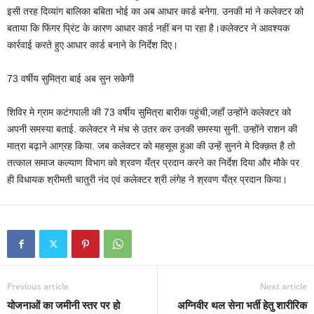
इसी तरह दिव्यांग बालिका बबिता भोई का अब आधार कार्ड बनेगा. उनकी मां ने कलेक्टर को
बताया कि फिंगर प्रिंट के कारण आधार कार्ड नहीं बन पा रहा है।कलेक्टर ने आवश्यक
कार्रवाई करते हुए आधार कार्ड बनाने के निर्देश दिए।
73 वर्षीय सुमित्रा बाई अब सुन सकेगी
शिविर मे ग्राम कटंगपाली की 73 वर्षीय सुमित्रा बारीक पहुंची,जहाँ उन्होंने कलेक्टर को
अपनी समस्या बताई. कलेक्टर ने मंच से उतर कर उनकी समस्या सुनी. उन्होंने राशन की
मात्रा बढ़ाने आग्रह किया. जब कलेक्टर को महसूस हुआ की उन्हें सुनने मे दिक्क़त है तो
तत्काल समाज कल्याण विभाग को श्रवण यँत्र प्रदान करने का निर्देश दिया और मौके पर
ही विधायक श्रीमती चातुरी नंद एवं कलेक्टर श्री लंगेह ने श्रवण यँत्र प्रदान किया।
Previous article
Next article
योजनाओं का जमीनी स्तर पर हो
अग्निवीर थल सेना भर्ती हेतु शारीरिक