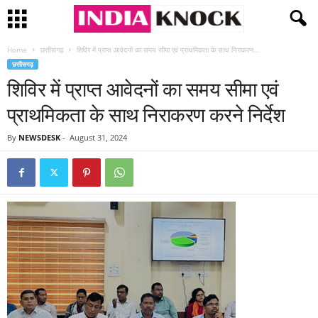
Home
छत्तीसगढ़
शिविर में प्राप्त आवेदनों का समय सीमा एवं प्राथमिकता के साथ निराकरण...
छत्तीसगढ़
शिविर में प्राप्त आवेदनों का समय सीमा एवं
प्राथमिकता के साथ निराकरण करने निर्देश
By
NEWSDESK
-
August 31, 2024