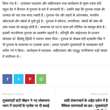
किया गया है। प्रख्यात पत्रकार और साहित्यकार तथा कार्यक्रम के मुख्य वक्ता श्री
राहुल देव ने विस्तार से पुस्तक के बारे में जानकारी दी। उन्होंने कहा कि पुस्तक पाठक की
उत्कंठा को अंत तक बनाए रखती है। पुस्तक गांव और शहरों के अंतरसंबंध, मानवीय
संवेदनाओं और संबंधों से गुथी हुई है। पुस्तक में संवेदना, मानवीयता, संबंधों की उष्मा की
आंच पाठक को महसूस होती है। कथानक का घटना क्रम हमें परिचित सा महसूस होता है।
इसकी नाटकीयता पुस्तक का आकर्षण बढ़ाती है। हरिभूमि और आईएनएच के प्रधान
संपादक डॉ. हिमांशु द्विवेदी ने स्वागत भाषण दिया। पुस्तक के लेखक श्री ब्रम्हवीर सिंह ने
भी पुस्तक के कथानक पर प्रकाश डाला। आभार प्रदर्शन मुख्यमंत्री के सलाहकार श्री
रूचिर गर्ग ने किया। कार्यक्रम में पत्रकार, साहित्यकार और प्रबुद्ध नागरिकगण बड़ी संख्या
में उपस्थित थे।
Previous article
Next article
मुख्यमंत्री श्री चौहान ने नए लोकसभा
आदि शंकराचार्य के अद्वैत दर्शन में है
भवन में सदस्यों के प्रवेश पर दी बधाई
वैश्व‍िक समस्याओं का हल : मुख्यमंत्री