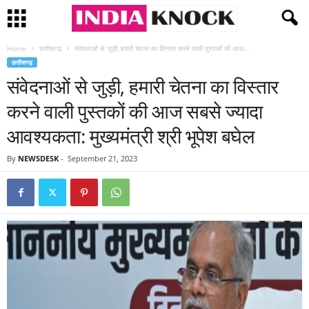
Home
छत्तीसगढ़
संवेदनाओं से जुड़ी, हमारी चेतना का विस्तार करने वाली पुस्तकों की आज...
छत्तीसगढ़
संवेदनाओं से जुड़ी, हमारी चेतना का विस्तार
करने वाली पुस्तकों की आज सबसे ज्यादा
आवश्यकता: मुख्यमंत्री श्री भूपेश बघेल
By
NEWSDESK
-
September 21, 2023