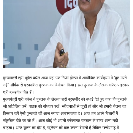
मुख्यमंत्री श्री भूपेश बघेल आज यहां एक निजी होटल में आयोजित कार्यक्रम में ‘बुत मरते
नहीं’ शीर्षक से प्रकाशित पुस्तक का विमोचन किया। इस पुस्तक के लेखक वरिष्ठ पत्रकार
श्री ब्रम्हवीर सिंह हैं।
मुख्यमंत्री श्री बघेल ने पुस्तक के लेखक श्री ब्रम्हवीर को बधाई देते हुए कहा कि पुस्तकें
जो आंदोलित करें, पाठक को बांधकर रखें, संवेदनाओं से जुड़ी हों और जो हमारी चेतना का
विस्तार करें ऐसी पुस्तकों की आज ज्यादा आवश्यकता है। आज हम अपने विचारों में
संकुचित होते जा रहे हैं। आज कोई भी अपनी परंपरागत पहचान से बाहर आना नहीं
चाहता। आज घुटन का दौर है, खुलेपन की बात करना बेमानी है लेकिन छत्तीसगढ़ में