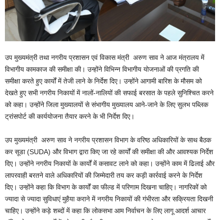
उप मुख्यमंत्री तथा नगरीय प्रशासन एवं विकास मंत्री अरुण साव ने आज मंत्रालय में
विभागीय कामकाज की समीक्षा की। उन्होंने विभिन्न विभागीय योजनाओं की प्रगति की
समीक्षा करते हुए कार्यों में तेजी लाने के निर्देश दिए। उन्होंने आगामी बारिश के मौसम को
देखते हुए सभी नगरीय निकायों में नालों-नालियों की सफाई बरसात के पहले सुनिश्चित करने
को कहा। उन्होंने जिला मुख्यालयों से संभागीय मुख्यालय आने-जाने के लिए सुलभ पब्लिक
ट्रांसपोर्ट की कार्ययोजना तैयार करने के भी निर्देश दिए।
उप मुख्यमंत्री अरुण साव ने नगरीय प्रशासन विभाग के वरिष्ठ अधिकारियों के साथ बैठक
कर सूडा (SUDA) और विभाग द्वारा किए जा रहे कार्यों की समीक्षा की और आवश्यक निर्देश
दिए। उन्होंने नगरीय निकायों के कार्यों में कसावट लाने को कहा। उन्होंने काम में ढिलाई और
लापरवाही बरतने वाले अधिकारियों की जिम्मेदारी तय कर कड़ी कार्रवाई करने के निर्देश
दिए। उन्होंने कहा कि विभाग के कार्यों का फील्ड में परिणाम दिखना चाहिए। नागरिकों को
ज्यादा से ज्यादा सुविधाएं मुहैया कराने में नगरीय निकायों की गंभीरता और सक्रियता दिखनी
चाहिए। उन्होंने कड़े शब्दों में कहा कि लोकसभा आम निर्वाचन के लिए लागू आदर्श आचार