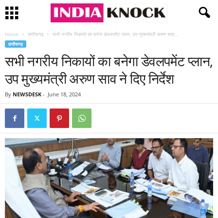
Home
छत्तीसगढ़
सभी नगरीय निकायों का बनेगा डेवलपमेंट प्लान, उप मुख्यमंत्री अरुण साव...
छत्तीसगढ़
सभी नगरीय निकायों का बनेगा डेवलपमेंट प्लान,
उप मुख्यमंत्री अरुण साव ने दिए निर्देश
By
NEWSDESK
-
June 18, 2024