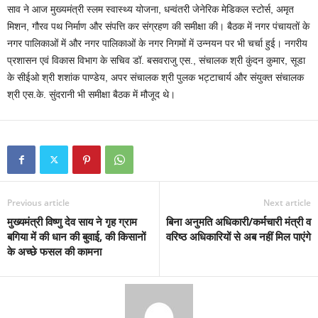
साव ने आज मुख्यमंत्री स्लम स्वास्थ्य योजना, धन्वंतरी जेनेरिक मेडिकल स्टोर्स, अमृत
मिशन, गौरव पथ निर्माण और संपत्ति कर संग्रहण की समीक्षा की। बैठक में नगर पंचायतों के
नगर पालिकाओं में और नगर पालिकाओं के नगर निगमों में उन्नयन पर भी चर्चा हुई। नगरीय
प्रशासन एवं विकास विभाग के सचिव डॉ. बसवराजु एस., संचालक श्री कुंदन कुमार, सूडा
के सीईओ श्री शशांक पाण्डेय, अपर संचालक श्री पुलक भट्टाचार्य और संयुक्त संचालक
श्री एस.के. सुंदरानी भी समीक्षा बैठक में मौजूद थे।
Previous article
Next article
मुख्यमंत्री विष्णु देव साय ने गृह ग्राम
बिना अनुमति अधिकारी/कर्मचारी मंत्री व
बगिया में की धान की बुवाई, की किसानों
वरिष्ठ अधिकारियों से अब नहीं मिल पाएंगे
के अच्छे फसल की कामना