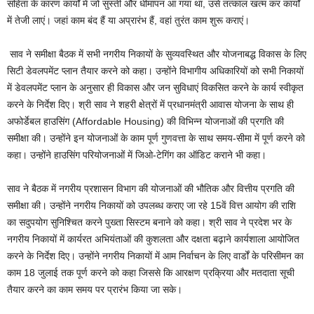
संहिता के कारण कार्यों में जो सुस्ती और धीमापन आ गया था, उसे तत्काल खत्म कर कार्यों
में तेजी लाएं। जहां काम बंद हैं या अप्रारंभ हैं, वहां तुरंत काम शुरू कराएं।
साव ने समीक्षा बैठक में सभी नगरीय निकायों के सुव्यवस्थित और योजनाबद्ध विकास के लिए
सिटी डेवलपमेंट प्लान तैयार करने को कहा। उन्होंने विभागीय अधिकारियों को सभी निकायों
में डेवलपमेंट प्लान के अनुसार ही विकास और जन सुविधाएं विकसित करने के कार्य स्वीकृत
करने के निर्देश दिए। श्री साव ने शहरी क्षेत्रों में प्रधानमंत्री आवास योजना के साथ ही
अफोर्डेबल हाउसिंग (Affordable Housing) की विभिन्न योजनाओं की प्रगति की
समीक्षा की। उन्होंने इन योजनाओं के काम पूर्ण गुणवत्ता के साथ समय-सीमा में पूर्ण करने को
कहा। उन्होंने हाउसिंग परियोजनाओं में जिओ-टेगिंग का ऑडिट कराने भी कहा।
साव ने बैठक में नगरीय प्रशासन विभाग की योजनाओं की भौतिक और वित्तीय प्रगति की
समीक्षा की। उन्होंने नगरीय निकायों को उपलब्ध कराए जा रहे 15वें वित्त आयोग की राशि
का सदुपयोग सुनिश्चित करने पुख्ता सिस्टम बनाने को कहा। श्री साव ने प्रदेश भर के
नगरीय निकायों में कार्यरत अभियंताओं की कुशलता और दक्षता बढ़ाने कार्यशाला आयोजित
करने के निर्देश दिए। उन्होंने नगरीय निकायों में आम निर्वाचन के लिए वार्डों के परिसीमन का
काम 18 जुलाई तक पूर्ण करने को कहा जिससे कि आरक्षण प्रक्रिया और मतदाता सूची
तैयार करने का काम समय पर प्रारंभ किया जा सके।