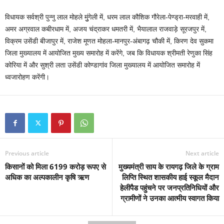
विधायक सर्वश्री पुन्नु लाल मोहले मुुंगेली में, धरम लाल कौशिक गौरेला-पेण्ड्रा-मरवाही में,
अमर अग्रवाल कबीरधाम में, अजय चंद्राकर धमतरी में, भैयालाल राजवाड़े सूरजपुर में,
विक्रम उसेंडी बीजापुर में, राजेश मूणत मोहला-मानपुर-अंबागढ़ चौकी में, किरण देव सुकमा
जिला मुख्यालय में आयोजित मुख्य समारोह में करेंगे, जब कि विधायक श्रीमती रेणुका सिंह
कोरिया में और सुश्री लता उसेंडी कोण्डागांव जिला मुख्यालय में आयोजित समारोह में
ध्वजारोहण करेंगी।
Previous article
Next article
किसानों को मिला 6199 करोड़ रूपए से
मुख्यमंत्री साय के रायगढ़ जिले के ग्राम
अधिक का अल्पकालीन कृषि ऋण
लिप्ति स्थित शासकीय हाई स्कूल मैदान
हेलीपैड पहुंचने पर जनप्रतिनिधियों और
ग्रामीणों ने उनका आत्मीय स्वागत किया