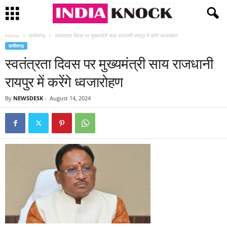
Home
छत्तीसगढ़
स्वतंत्रता दिवस पर मुख्यमंत्री साय राजधानी रायपुर में करेंगे ध्वजारोहण
छत्तीसगढ़
स्वतंत्रता दिवस पर मुख्यमंत्री साय राजधानी
रायपुर में करेंगे ध्वजारोहण
By
NEWSDESK
-
August 14, 2024