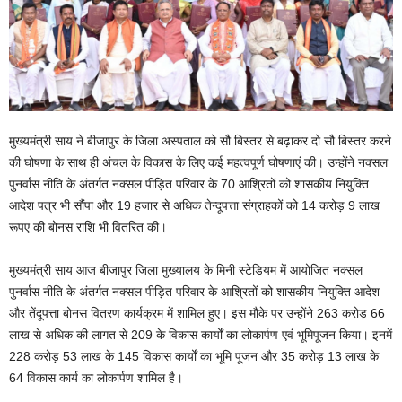
मुख्यमंत्री साय ने बीजापुर के जिला अस्पताल को सौ बिस्तर से बढ़ाकर दो सौ बिस्तर करने
की घोषणा के साथ ही अंचल के विकास के लिए कई महत्वपूर्ण घोषणाएं की। उन्होंने नक्सल
पुनर्वास नीति के अंतर्गत नक्सल पीड़ित परिवार के 70 आश्रितों को शासकीय नियुक्ति
आदेश पत्र भी सौंपा और 19 हजार से अधिक तेन्दूपत्ता संग्राहकों को 14 करोड़ 9 लाख
रूपए की बोनस राशि भी वितरित की।
मुख्यमंत्री साय आज बीजापुर जिला मुख्यालय के मिनी स्टेडियम में आयोजित नक्सल
पुनर्वास नीति के अंतर्गत नक्सल पीड़ित परिवार के आश्रितों को शासकीय नियुक्ति आदेश
और तेंदूपत्ता बोनस वितरण कार्यक्रम में शामिल हुए। इस मौके पर उन्होंने 263 करोड़ 66
लाख से अधिक की लागत से 209 के विकास कार्यों का लोकार्पण एवं भूमिपूजन किया। इनमें
228 करोड़ 53 लाख के 145 विकास कार्यों का भूमि पूजन और 35 करोड़ 13 लाख के
64 विकास कार्य का लोकार्पण शामिल है।