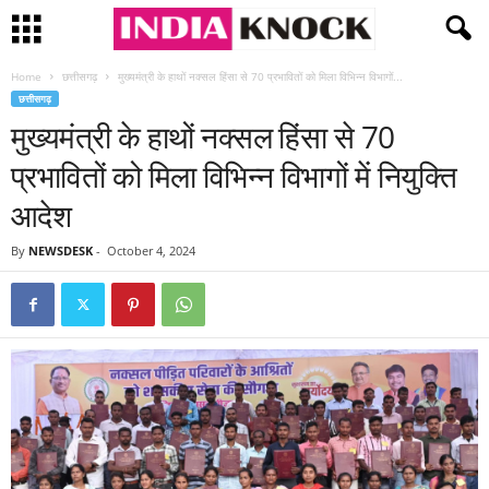
Home
छत्तीसगढ़
मुख्यमंत्री के हाथों नक्सल हिंसा से 70 प्रभावितों को मिला विभिन्न विभागों...
छत्तीसगढ़
मुख्यमंत्री के हाथों नक्सल हिंसा से 70
प्रभावितों को मिला विभिन्न विभागों में नियुक्ति
आदेश
By
NEWSDESK
-
October 4, 2024