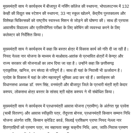
मुख्यमंत्री साय ने कार्यक्रम में बीजापुर में नर्सिंग कॉलेज की स्थापना, भोपालपटनम में 132
केव्ही की विद्युत सब स्टेशन की स्थापना, 33 नए स्कूल खोलने, केंद्रीय पुस्तकालय और
विशेषज्ञ चिकित्सकों को राष्ट्रीय स्वास्थ्य मिशन से जोड़ने की घोषणा की। साथ ही प्रयास
आवासीय विद्यालय और प्रतियोगिता परीक्षा के लिए कोचिंग की व्यवस्था करने के लिए
कलेक्टर को निर्देशित किया।
मुख्यमंत्री साय ने कार्यक्रम में कहा कि बस्तर क्षेत्र में विकास कार्य को गति दी जा रही है।
नियद नेल्ला नार योजना के माध्यम से माओवाद-आतंक से प्रभावित क्षेत्रों में केन्द्र और
राज्य सरकार की योजनाओं का लाभ दिया जा रहा है। उन्होंने कहा कि छत्तीसगढ़
प्राकृतिक, खनिज, वन संपदा से परिपूर्ण है। साथ ही यहां के निवासी भी ऊर्जावान है।
प्रदेश के विकास में यहां के लोग महत्वपूर्ण भूमिका अदा कर रहे हैं। कार्यक्रम को
विधानसभा अध्यक्ष डॉ. रमन सिंह, वनमंत्री और बीजापुर जिले के प्रभारी मंत्री श्री केदार
कश्यप, लोकसभा क्षेत्र बस्तर के सांसद श्री महेश कश्यप ने भी संबोधित किया।
मुख्यमंत्री साय ने कार्यक्रम में प्रधानमंत्री आवास योजना (ग्रामीण) के अंर्तगत गृह प्रवेश
(चाबी वितरण) और आवास स्वीकृति पत्र, तेंदूपत्ता बोनस, प्रधानमंत्री किसान सम्मान निधि
योजना अंतर्गत राशि, किसान क्रेडिट कार्ड, सिलाई प्रशिक्षण प्राप्त नियद नेल्ला नार
हितग्राहियों को प्रमाण पत्र, स्व सहायता समूह चक्रीय निधि, आय, जाति-निवास प्रमाण