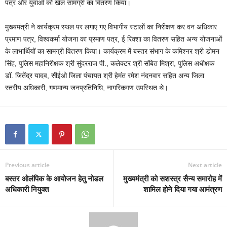
पत्र और युवाओं को खेल सामग्री का वितरण किया।
मुख्यमंत्री ने कार्यक्रम स्थल पर लगाए गए विभागीय स्टालों का निरीक्षण कर वन अधिकार
प्रमाण पत्र, विश्वकर्मा योजना का प्रमाण पत्र, ई रिक्शा का वितरण सहित अन्य योजनाओं
के लाभार्थियों का सामग्री वितरण किया। कार्यक्रम में बस्तर संभाग के कमिश्नर श्री डोमन
सिंह, पुलिस महानिरीक्षक श्री सुंदरराज पी., कलेक्टर श्री संबित मिश्रा, पुलिस अधीक्षक
डॉ. जितेंद्र यादव, सीईओ जिला पंचायत श्री हेमंत रमेश नंदनवार सहित अन्य जिला
स्तरीय अधिकारी, गणमान्य जनप्रतिनिधि, नागरिकगण उपस्थित थे।
Previous article
Next article
बस्तर ओलंपिक के आयोजन हेतु नोडल
मुख्यमंत्री को सशस्त्र सैन्य समारोह में
अधिकारी नियुक्त
शामिल होने दिया गया आमंत्रण