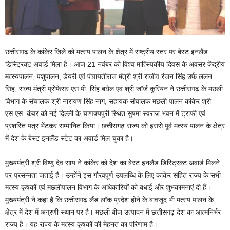
छत्तीसगढ़ के कांकेर जिले को मत्स्य पालन के क्षेत्र में राष्ट्रीय स्तर पर बेस्ट इनलैंड
डिस्ट्रिक्ट अवार्ड मिला है। आज 21 नवंबर को विश्व मात्स्यिकीय दिवस के अवसर केंद्रीय
मत्स्यपालन, पशुपालन, डेयरी एवं पंचायतीराज मंत्री श्री राजीव रंजन सिंह उर्फ ललन
सिंह, राज्य मंत्री प्रोफेसर एस.पी. सिंह बघेल एवं श्री जॉर्ज कुरियन ने छत्तीसगढ़ के मछली
विभाग के संचालक श्री नारायण सिंह नाग, सहायक संचालक मछली पालन कांकेर श्री
एस.एस. कंवर को नई दिल्ली के चाणक्यपुरी स्थित सुषमा स्वराज भवन में ट्राफी एवं
प्रशस्ति पत्र भेंटकर सम्मानित किया। छत्तीसगढ़ राज्य को इससे पूर्व मत्स्य पालन के क्षेत्र
में देश के बेस्ट इनलैंड स्टेट का अवार्ड मिल चुका है।
मुख्यमंत्री श्री विष्णु देव साय ने कांकेर को देश का बेस्ट इनलैंड डिस्ट्रिक्ट अवार्ड मिलने
पर प्रसन्नता जताई है। उन्होंने इस गौरवपूर्ण उपलब्धि के लिए कांकेर सहित राज्य के सभी
मत्स्य कृषकों एवं मछलीपालन विभाग के अधिकारियों को बधाई और शुभकामनाएं दी हैं।
मुख्यमंत्री ने कहा है कि छत्तीसगढ़ लैंड लॉक प्रदेश होने के बावजूद भी मत्स्य पालन के
क्षेत्र में देश में अग्रणी स्थान पर है। मछली बीज उत्पादन में छत्तीसगढ़ देश का आत्मनिर्भर
राज्य है। यह राज्य के मत्स्य कृषकों की मेहनत का परिणाम है।