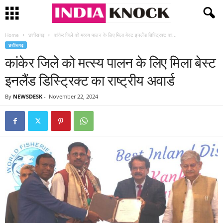
Home
छत्तीसगढ़
कांकेर जिले को मत्स्य पालन के लिए मिला बेस्ट इनलैंड डिस्ट्रिक्ट का...
छत्तीसगढ़
कांकेर जिले को मत्स्य पालन के लिए मिला बेस्ट
इनलैंड डिस्ट्रिक्ट का राष्ट्रीय अवार्ड
By
NEWSDESK
-
November 22, 2024