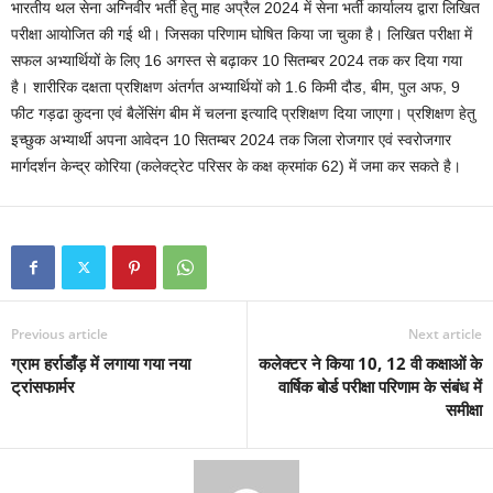
भारतीय थल सेना अग्निवीर भर्ती हेतु माह अप्रैल 2024 में सेना भर्ती कार्यालय द्वारा लिखित
परीक्षा आयोजित की गई थी। जिसका परिणाम घोषित किया जा चुका है। लिखित परीक्षा में
सफल अभ्यार्थियों के लिए 16 अगस्त से बढ़ाकर 10 सितम्बर 2024 तक कर दिया गया
है। शारीरिक दक्षता प्रशिक्षण अंतर्गत अभ्यार्थियों को 1.6 किमी दौड, बीम, पुल अफ, 9
फीट गड़ढा कुदना एवं बैलेंसिंग बीम में चलना इत्यादि प्रशिक्षण दिया जाएगा। प्रशिक्षण हेतु
इच्छुक अभ्यार्थी अपना आवेदन 10 सितम्बर 2024 तक जिला रोजगार एवं स्वरोजगार
मार्गदर्शन केन्द्र कोरिया (कलेक्ट्रेट परिसर के कक्ष क्रमांक 62) में जमा कर सकते है।
Previous article
Next article
ग्राम हर्राडाँड़ में लगाया गया नया
कलेक्टर ने किया 10, 12 वी कक्षाओं के
ट्रांसफार्मर
वार्षिक बोर्ड परीक्षा परिणाम के संबंध में
समीक्षा