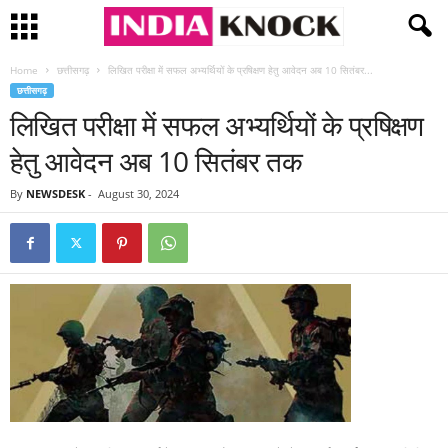
Home
छत्तीसगढ़
लिखित परीक्षा में सफल अभ्यर्थियों के प्रषिक्षण हेतु आवेदन अब 10 सितंबर...
छत्तीसगढ़
लिखित परीक्षा में सफल अभ्यर्थियों के प्रषिक्षण
हेतु आवेदन अब 10 सितंबर तक
By
NEWSDESK
-
August 30, 2024