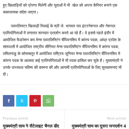
हुए खिलाड़ियों को प्रेरणा मिलेगी और युवाओं में भी खेल को अपना कैरियर बनाने एक
सकारात्मक संदेश जाएगा।
पावरलिफ्टर खिलाड़ी भिलाई के श्री जे. भागवत राव इंटरनेशनल और नेशनल
प्रतियोगिताओं में लगातार शानदार प्रदर्शन करते आ रहे हैं। वे इससे पहले इंदौर में
आयोजित फैडरेशन कप मेन्स पावरलिफ्टिंग चैंपियनशिप में कांस्य पदक, आंध्र प्रदेश के
संतपल्ली में आयोजित राष्ट्रीय सीनियर मेन्स पावरलिफ्टिंग चैंपियनशिप में कांस्य पदक,
तमिलनाडु के कोयम्बतूर में आयोजित राष्ट्रिय जूनियर मेन्स पावरलिफ्टिंग चैंपियनशिप में
कांस्य पदक के आलावा कई प्रतियोगिताओं में भी पदक हासिल कर चुके हैं। मुख्यमंत्री ने
उनके उज्जवल भविष्य की कामना की और आगामी प्रतियोगिताओं के लिए सुभकामनाएं भी
दी।
Previous article
Next article
मुख्यमंत्री साय ने सैटेलाइट चैनल डीए
मुख्यमंत्री साय का दूसरा जनदर्शन 4