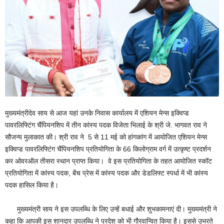
मुख्यमंत्रीदेव साय से आज यहां उनके निवास कार्यालय में एशियन मेन्स इक्विप्ड
पावरलिफ्टिंग चैंपियनशिप में तीन कांस्य पदक विजेता भिलाई के श्री जे. भागवत राव ने
सौजन्य मुलाकात की। श्री राव ने 5 से 11 मई को हांगकांग में आयोजित एशियन मेन्स
इक्विप्ड पावरलिफ्टिंग चैंपियनशिप प्रतियोगिता के 66 किलोग्राम वर्ग में उत्कृष्ट प्रदर्शन
कर ओवरऑल तीसरा स्थान प्राप्त किया। वे इस प्रतियोगिता के तहत आयोजित स्कॉट
प्रतियोगिता में कांस्य पदक, बेंच प्रेस में कांस्य पदक और डेडलिफ्ट स्पर्धा में भी कांस्य
पदक हासिल किया है।
मुख्यमंत्री साय ने इस उपलब्धि के लिए उन्हें बधाई और शुभकामनाएं दी। मुख्यमंत्री ने
कहा कि आपकी इस शानदार उपलब्धि ने प्रदेश को भी गौरवान्वित किया है। इससे उभरते