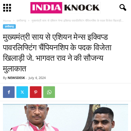
Home
छत्तीसगढ़
मुख्यमंत्री साय से एशियन मेन्स इक्विप्ड पावरलिफ्टिंग चैंपियनशिप के पदक विजेता खिलाड़ी...
छत्तीसगढ़
मुख्यमंत्री साय से एशियन मेन्स इक्विप्ड
पावरलिफ्टिंग चैंपियनशिप के पदक विजेता
खिलाड़ी जे. भागवत राव ने की सौजन्य
मुलाकात
By
NEWSDESK
-
July 4, 2024