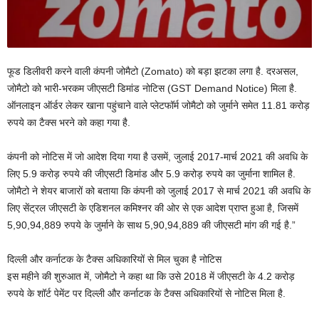
फूड डिलीवरी करने वाली कंपनी जोमैटो (Zomato) को बड़ा झटका लगा है. दरअसल,
जोमैटो को भारी-भरकम जीएसटी डिमांड नोटिस (GST Demand Notice) मिला है.
ऑनलाइन ऑर्डर लेकर खाना पहुंचाने वाले प्लेटफॉर्म जोमैटो को जुर्माने समेत 11.81 करोड़
रुपये का टैक्स भरने को कहा गया है.
कंपनी को नोटिस में जो आदेश दिया गया है उसमें, जुलाई 2017-मार्च 2021 की अवधि के
लिए 5.9 करोड़ रुपये की जीएसटी डिमांड और 5.9 करोड़ रुपये का जुर्माना शामिल है.
जोमैटो ने शेयर बाजारों को बताया कि कंपनी को जुलाई 2017 से मार्च 2021 की अवधि के
लिए सेंट्रल जीएसटी के एडिशनल कमिश्नर की ओर से एक आदेश प्राप्त हुआ है, जिसमें
5,90,94,889 रुपये के जुर्माने के साथ 5,90,94,889 की जीएसटी मांग की गई है.”
दिल्ली और कर्नाटक के टैक्स अधिकारियों से मिल चुका है नोटिस
इस महीने की शुरुआत में, जोमैटो ने कहा था कि उसे 2018 में जीएसटी के 4.2 करोड़
रुपये के शॉर्ट पेमेंट पर दिल्ली और कर्नाटक के टैक्स अधिकारियों से नोटिस मिला है.