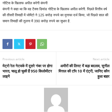
नोटिस के खिलाफ अपील करेगी कंपनी
कंपनी ने कहा था कि वह टैक्स डिमांड नोटिस के खिलाफ अपील करेगी. पिछले वित्तीय वर्ष
की तीसरी तिमाही में जोमैटो ने 125 करोड़ रुपये का मुनाफा दर्ज किया, जो पिछले साल की
समान तिमाही की तुलना में 390 करोड़ रुपये का सुधार है.
Previous article
Next article
मेट्रो रेल नेटवर्क में दूसरे नंबर पर होगा
अमीरों की लिस्ट में बड़ा बदलाव, सुनील
भारत, चालू हो चुकी हैं 950 किलोमीटर
मित्तल की टॉप 10 में एंट्री, जानिए कौन
लाइनें
हुआ बाहर