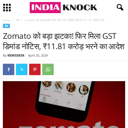
Home
देश
Zomato को बड़ा झटका! फिर मिला GST डिमांड नोटिस, ₹11.81 करोड़ भरने...
देश
Zomato को बड़ा झटका! फिर मिला GST
डिमांड नोटिस, ₹11.81 करोड़ भरने का आदेश
By
NEWSDESK
-
April 20, 2024