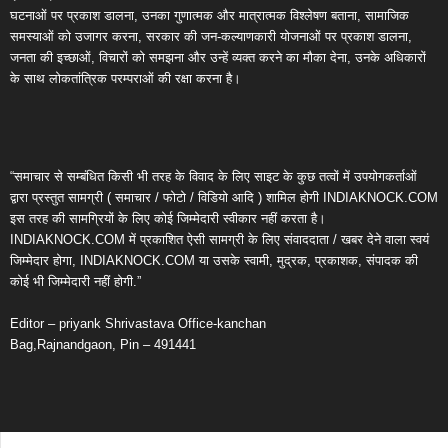
घटनाओं पर प्रकाश डालना, उनका गुणात्मक और मात्रात्मक विश्लेषण बताना, सामाजिक
समस्याओं को उजागर करना, सरकार की जन-कल्याणकारी योजनाओं पर प्रकाश डालना,
जनता की इच्छाओं, विचारों को समझना और उन्हें व्यक्त करने का मौका देना, उनके अधिकारों
के साथ लोकतांत्रिक परम्पराओं की रक्षा करना है।
“समाचार से सम्बंधित किसी भी तरह के विवाद के लिए साइट के कुछ तत्वों में उपयोगकर्ताओं
द्वारा प्रस्तुत सामग्री ( समाचार / फोटो / विडियो आदि ) शामिल होगी INDIAKNOCK.COM
इस तरह की सामग्रियों के लिए कोई जिम्मेदारी स्वीकार नहीं करता है।
INDIAKNOCK.COM में प्रकाशित ऐसी सामग्री के लिए संवाददाता / खबर देने वाला स्वयं
जिम्मेदार होगा, INDIAKNOCK.COM या उसके स्वामी, मुद्रक, प्रकाशक, संपादक की
कोई भी जिम्मेदारी नहीं होगी.”
Editor – priyank Shrivastava Office-kanchan
Bag,Rajnandgaon, Pin – 491441