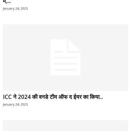
में,...
January 24, 2025
ICC ने 2024 की वनडे टीम ऑफ द ईयर का किया...
January 24, 2025