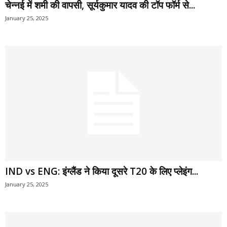
चेन्‍नई में शमी की वापसी, सूर्यकुमार यादव की टॉप फॉर्म से...
January 25, 2025
IND vs ENG: इंग्‍लैंड ने किया दूसरे T20 के लिए प्लेइंग...
January 25, 2025