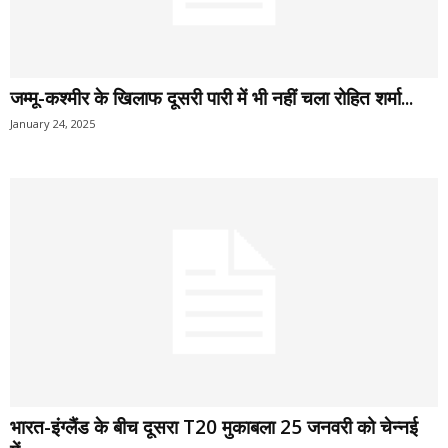
जम्मू-कश्मीर के खिलाफ दूसरी पारी में भी नहीं चला रोहित शर्मा...
January 24, 2025
भारत-इंग्लैंड के बीच दूसरा T20 मुकाबला 25 जनवरी को चेन्नई