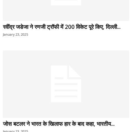
रवींद्र जडेजा ने रणजी ट्रॉफी में 200 विकेट पूरे किए, दिल्ली...
January 23, 2025
जोस बटलर ने भारत के खिलाफ हार के बाद कहा, भारतीय...
January 23, 2025