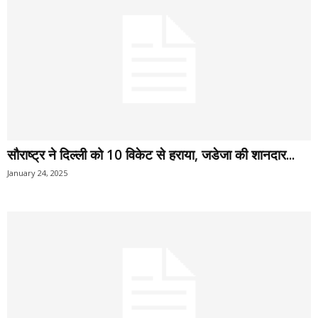
सौराष्ट्र ने दिल्ली को 10 विकेट से हराया, जडेजा की शानदार...
January 24, 2025