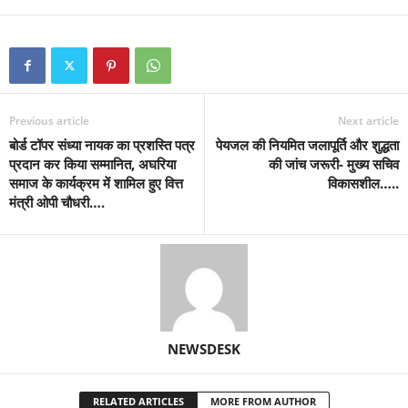
Previous article
Next article
बोर्ड टॉपर संध्या नायक का प्रशस्ति पत्र
पेयजल की नियमित जलापूर्ति और शुद्धता
प्रदान कर किया सम्मानित, अघरिया
की जांच जरूरी- मुख्य सचिव
समाज के कार्यक्रम में शामिल हुए वित्त
विकासशील…..
मंत्री ओपी चौधरी….
NEWSDESK
RELATED ARTICLES
MORE FROM AUTHOR