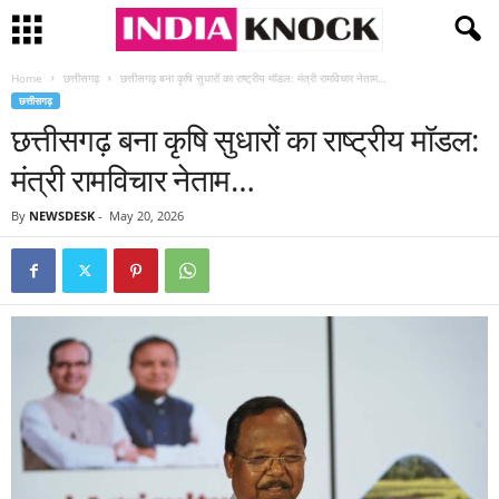
Home
छत्तीसगढ़
छत्तीसगढ़ बना कृषि सुधारों का राष्ट्रीय मॉडल: मंत्री रामविचार नेताम…
छत्तीसगढ़
छत्तीसगढ़ बना कृषि सुधारों का राष्ट्रीय मॉडल:
मंत्री रामविचार नेताम…
By
NEWSDESK
-
May 20, 2026