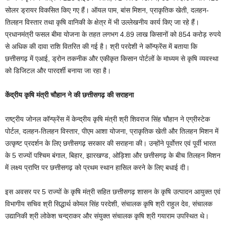
सोलर ड्रायर विकसित किए गए हैं। ऑयल पाम, बांस मिशन, प्राकृतिक खेती, दलहन-
तिलहन विस्तार तथा कृषि वानिकी के क्षेत्र में भी उल्लेखनीय कार्य किए जा रहे हैं।
प्रधानमंत्री फसल बीमा योजना के तहत लगभग 4.89 लाख किसानों को 854 करोड़ रुपये
से अधिक की दावा राशि वितरित की गई है। श्री परदेशी ने कॉन्फ्रेंस में बताया कि
छत्तीसगढ़ में एआई, ड्रोन तकनीक और एकीकृत किसान पोर्टलों के माध्यम से कृषि व्यवस्था
को डिजिटल और पारदर्शी बनाया जा रहा है।
केंद्रीय कृषि मंत्री चौहान ने की छत्तीसगढ़ की सराहना
राष्ट्रीय जोनल कॉन्फ्रेंस में केन्द्रीय कृषि मंत्री श्री शिवराज सिंह चौहान ने एग्रीस्टेक
पोर्टल, दलहन-तिलहन विस्तार, पीएम आशा योजना, प्राकृतिक खेती और तिलहन मिशन में
उत्कृष्ट प्रदर्शन के लिए छत्तीसगढ़ सरकार की सराहना की। उन्होंने पूर्वाेत्तर एवं पूर्वी भारत
के 5 राज्यों पश्चिम बंगाल, बिहार, झारखण्ड, ओड़िशा और छत्तीसगढ़ के बीच तिलहन मिशन
में लक्ष्य प्राप्ति पर छत्तीसगढ़ को प्रथम स्थान हासिल करने के लिए बधाई दी।
इस अवसर पर 5 राज्यों के कृषि मंत्री सहित छत्तीसगढ़ शासन के कृषि उत्पादन आयुक्त एवं
विभागीय सचिव श्री सिद्धार्थ कोमल सिंह परदेशी, संचालक कृषि श्री राहुल देव, संचालक
उद्यानिकी श्री लोकेश चन्द्राकर और संयुक्त संचालक कृषि श्री गयाराम उपस्थित थे।