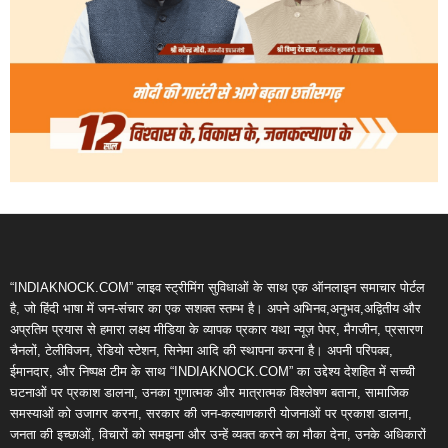
“INDIAKNOCK.COM” लाइव स्ट्रीमिंग सुविधाओं के साथ एक ऑनलाइन समाचार पोर्टल
है, जो हिंदी भाषा में जन-संचार का एक सशक्त स्तम्भ है। अपने अभिनव,अनुभव,अद्वितीय और
अप्रतिम प्रयास से हमारा लक्ष्य मीडिया के व्यापक प्रकार यथा न्यूज़ पेपर, मैगजीन, प्रसारण
चैनलों, टेलीविजन, रेडियो स्टेशन, सिनेमा आदि की स्थापना करना है। अपनी परिपक्व,
ईमानदार, और निष्पक्ष टीम के साथ “INDIAKNOCK.COM” का उद्देश्य देशहित में सच्ची
घटनाओं पर प्रकाश डालना, उनका गुणात्मक और मात्रात्मक विश्लेषण बताना, सामाजिक
समस्याओं को उजागर करना, सरकार की जन-कल्याणकारी योजनाओं पर प्रकाश डालना,
जनता की इच्छाओं, विचारों को समझना और उन्हें व्यक्त करने का मौका देना, उनके अधिकारों