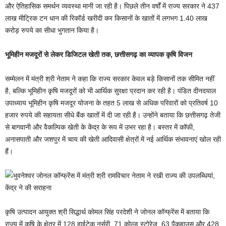
और ऐतिहासिक समर्थन व्यवस्था मानी जा रही है। पिछले तीन वर्षों में राज्य सरकार ने 437
लाख मीट्रिक टन धान की रिकॉर्ड खरीदी कर किसानों के खातों में लगभग 1.40 लाख
करोड़ रुपये का सीधा भुगतान किया है।
भूमिहीन मजदूरों से लेकर डिजिटल खेती तक, छत्तीसगढ़ का व्यापक कृषि विजन
सम्मेलन में मंत्री श्री नेताम ने कहा कि राज्य सरकार केवल बड़े किसानों तक सीमित नहीं
है, बल्कि भूमिहीन कृषि मजदूरों को भी आर्थिक सुरक्षा प्रदान कर रही है। पंडित दीनदयाल
उपाध्याय भूमिहीन कृषि मजदूर योजना के तहत 5 लाख से अधिक परिवारों को प्रतिवर्ष 10
हजार रुपये की सहायता सीधे बैंक खातों में दी जा रही है। उन्होंने बताया कि छत्तीसगढ़ तेजी
से बागवानी और वैकल्पिक खेती के केंद्र के रूप में उभर रहा है। बस्तर में कॉफी,
अनासपाती और जशपुर में चाय की खेती आदिवासी क्षेत्रों में नई आर्थिक संभावनाएं खोल रही
हैं।
कृषि उत्पादन आयुक्त श्री सिद्धार्थ कोमल सिंह परदेशी ने जोनल कॉन्फ्रेंस में बताया कि
राज्य में कृषि के क्षेत्र में 128 हाईटेक नर्सरी, 71 कोल्ड स्टोरेज, 63 पैकहाउस और 428