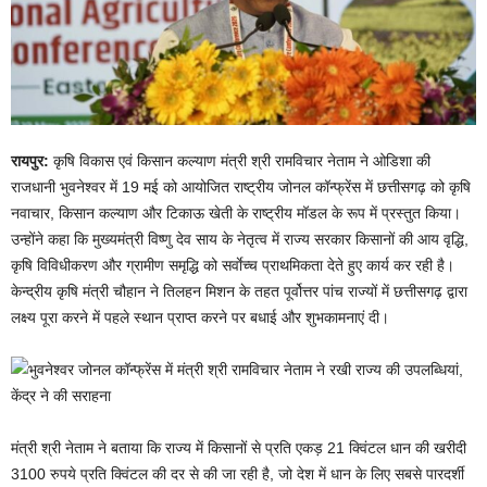
रायपुर:
कृषि विकास एवं किसान कल्याण मंत्री श्री रामविचार नेताम ने ओडिशा की
राजधानी भुवनेश्वर में 19 मई को आयोजित राष्ट्रीय जोनल कॉन्फ्रेंस में छत्तीसगढ़ को कृषि
नवाचार, किसान कल्याण और टिकाऊ खेती के राष्ट्रीय मॉडल के रूप में प्रस्तुत किया।
उन्होंने कहा कि मुख्यमंत्री विष्णु देव साय के नेतृत्व में राज्य सरकार किसानों की आय वृद्धि,
कृषि विविधीकरण और ग्रामीण समृद्धि को सर्वाेच्च प्राथमिकता देते हुए कार्य कर रही है।
केन्द्रीय कृषि मंत्री चौहान ने तिलहन मिशन के तहत पूर्वोत्तर पांच राज्यों में छत्तीसगढ़ द्वारा
लक्ष्य पूरा करने में पहले स्थान प्राप्त करने पर बधाई और शुभकामनाएं दी।
मंत्री श्री नेताम ने बताया कि राज्य में किसानों से प्रति एकड़ 21 क्विंटल धान की खरीदी
3100 रुपये प्रति क्विंटल की दर से की जा रही है, जो देश में धान के लिए सबसे पारदर्शी