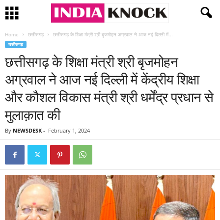
Home
छत्तीसगढ़
छत्तीसगढ़ के शिक्षा मंत्री श्री बृजमोहन अग्रवाल ने आज नई दिल्ली में...
छत्तीसगढ़
छत्तीसगढ़ के शिक्षा मंत्री श्री बृजमोहन
अग्रवाल ने आज नई दिल्ली में केंद्रीय शिक्षा
और कौशल विकास मंत्री श्री धर्मेंद्र प्रधान से
मुलाक़ात की
By
NEWSDESK
-
February 1, 2024