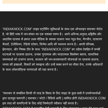
“INDIAKNOCK.COM” लाइव स्ट्रीमिंग सुविधाओं के साथ एक ऑनलाइन समाचार पोर्टल
है, जो हिंदी भाषा में जन-संचार का एक सशक्त स्तम्भ है। अपने अभिनव,अनुभव,अद्वितीय और
अप्रतिम प्रयास से हमारा लक्ष्य मीडिया के व्यापक प्रकार यथा न्यूज़ पेपर, मैगजीन, प्रसारण
चैनलों, टेलीविजन, रेडियो स्टेशन, सिनेमा आदि की स्थापना करना है। अपनी परिपक्व,
ईमानदार, और निष्पक्ष टीम के साथ “INDIAKNOCK.COM” का उद्देश्य देशहित में सच्ची
घटनाओं पर प्रकाश डालना, उनका गुणात्मक और मात्रात्मक विश्लेषण बताना, सामाजिक
समस्याओं को उजागर करना, सरकार की जन-कल्याणकारी योजनाओं पर प्रकाश डालना,
जनता की इच्छाओं, विचारों को समझना और उन्हें व्यक्त करने का मौका देना, उनके अधिकारों
के साथ लोकतांत्रिक परम्पराओं की रक्षा करना है।
“समाचार से सम्बंधित किसी भी तरह के विवाद के लिए साइट के कुछ तत्वों में उपयोगकर्ताओं
द्वारा प्रस्तुत सामग्री ( समाचार / फोटो / विडियो आदि ) शामिल होगी INDIAKNOCK.COM
इस तरह की सामग्रियों के लिए कोई जिम्मेदारी स्वीकार नहीं करता है।