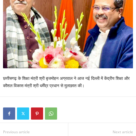
छत्तीसगढ़ के शिक्षा मंत्री श्री बृजमोहन अग्रवाल ने आज नई दिल्ली में केंद्रीय शिक्षा और
कौशल विकास मंत्री श्री धर्मेंद्र प्रधान से मुलाक़ात की।
Previous article
Next article