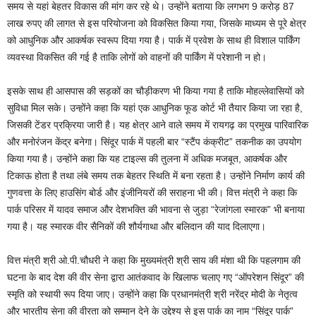
समय से यहां बेहतर विकास की मांग कर रहे थे। उन्होंने बताया कि लगभग 9 करोड़ 87
लाख रुपए की लागत से इस परियोजना को विकसित किया गया, जिसके माध्यम से पूरे क्षेत्र
को आधुनिक और आकर्षक स्वरूप दिया गया है। पार्क में प्रवेश के साथ ही विशाल पार्किंग
व्यवस्था विकसित की गई है ताकि लोगों को वाहनों की पार्किंग में परेशानी न हो।
इसके साथ ही आसपास की सड़कों का चौड़ीकरण भी किया गया है ताकि मोहल्लेवासियों को
सुविधा मिल सके। उन्होंने कहा कि यहां एक आधुनिक फूड कोर्ट भी तैयार किया जा रहा है,
जिसकी टेंडर प्रक्रिया जारी है। यह क्षेत्र आने वाले समय में रायगढ़ का प्रमुख पारिवारिक
और मनोरंजन केंद्र बनेगा। सिंदूर पार्क में पहली बार “स्टैंप कंक्रीट” तकनीक का उपयोग
किया गया है। उन्होंने कहा कि यह टाइल्स की तुलना में अधिक मजबूत, आकर्षक और
टिकाऊ होता है तथा लंबे समय तक बेहतर स्थिति में बना रहता है। उन्होंने निर्माण कार्य की
गुणवत्ता के लिए हाउसिंग बोर्ड और इंजीनियरों की सराहना भी की। वित्त मंत्री ने कहा कि
पार्क परिसर में यादव समाज और देशभक्ति की भावना से जुड़ा “रेजांगला स्मारक” भी बनाया
गया है। यह स्मारक वीर सैनिकों की शौर्यगाथा और बलिदान की याद दिलाएगा।
वित्त मंत्री श्री ओ.पी.चौधरी ने कहा कि मुख्यमंत्री श्री साय की मंशा थी कि पहलगाम की
घटना के बाद देश की वीर सेना द्वारा आतंकवाद के खिलाफ चलाए गए “ऑपरेशन सिंदूर” की
स्मृति को स्थायी रूप दिया जाए। उन्होंने कहा कि प्रधानमंत्री श्री नरेंद्र मोदी के नेतृत्व
और भारतीय सेना की वीरता को सम्मान देने के उद्देश्य से इस पार्क का नाम “सिंदूर पार्क”