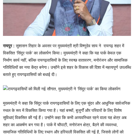
रायपुर :
सुशासन तिहार के अवसर पर मुख्यमंत्री श्री विष्णुदेव साय ने रायगढ़ शहर में
विकसित ‘सिंदूर पार्क’ का लोकार्पण किया। मुख्यमंत्री ने कहा कि यह पार्क केवल एक
निर्माण कार्य नहीं, बल्कि रायगढ़वासियों के लिए स्वच्छ वातावरण, मनोरंजन और सामाजिक
गतिविधियों का नया केंद्र बनेगा। उन्होंने इसे शहर के विकास की दिशा में महत्वपूर्ण उपलब्धि
बताते हुए रायगढ़वासियों को बधाई दी।
मुख्यमंत्री ने कहा कि सिंदूर पार्क रायगढ़वासियों के लिए एक सुंदर और आधुनिक सार्वजनिक
स्थल के रूप में विकसित किया गया है। यहां बच्चों, बुजुर्गों और परिवारों के लिए विशेष
सुविधाएं विकसित की गई हैं। उन्होंने कहा कि कभी अव्यवस्थित रहने वाला यह क्षेत्र अब
शहर का आकर्षण बन गया है। पार्क में चौपाटी, मनोरंजन क्षेत्र, बैठने की व्यवस्था,
सामाजिक गतिविधियों के लिए स्थान और हरियाली विकसित की गई है, जिससे लोगों को