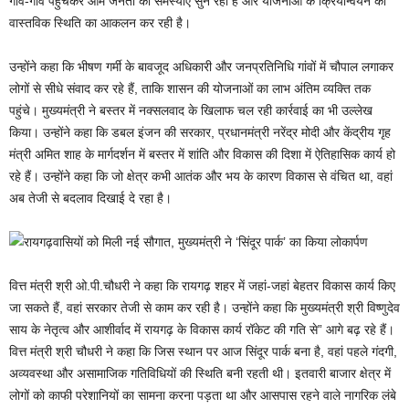
गांव-गांव पहुंचकर आम जनता की समस्याएं सुन रही है और योजनाओं के क्रियान्वयन की
वास्तविक स्थिति का आकलन कर रही है।
उन्होंने कहा कि भीषण गर्मी के बावजूद अधिकारी और जनप्रतिनिधि गांवों में चौपाल लगाकर
लोगों से सीधे संवाद कर रहे हैं, ताकि शासन की योजनाओं का लाभ अंतिम व्यक्ति तक
पहुंचे। मुख्यमंत्री ने बस्तर में नक्सलवाद के खिलाफ चल रही कार्रवाई का भी उल्लेख
किया। उन्होंने कहा कि डबल इंजन की सरकार, प्रधानमंत्री नरेंद्र मोदी और केंद्रीय गृह
मंत्री अमित शाह के मार्गदर्शन में बस्तर में शांति और विकास की दिशा में ऐतिहासिक कार्य हो
रहे हैं। उन्होंने कहा कि जो क्षेत्र कभी आतंक और भय के कारण विकास से वंचित था, वहां
अब तेजी से बदलाव दिखाई दे रहा है।
वित्त मंत्री श्री ओ.पी.चौधरी ने कहा कि रायगढ़ शहर में जहां-जहां बेहतर विकास कार्य किए
जा सकते हैं, वहां सरकार तेजी से काम कर रही है। उन्होंने कहा कि मुख्यमंत्री श्री विष्णुदेव
साय के नेतृत्व और आशीर्वाद में रायगढ़ के विकास कार्य रॉकेट की गति से” आगे बढ़ रहे हैं।
वित्त मंत्री श्री चौधरी ने कहा कि जिस स्थान पर आज सिंदूर पार्क बना है, वहां पहले गंदगी,
अव्यवस्था और असामाजिक गतिविधियों की स्थिति बनी रहती थी। इतवारी बाजार क्षेत्र में
लोगों को काफी परेशानियों का सामना करना पड़ता था और आसपास रहने वाले नागरिक लंबे