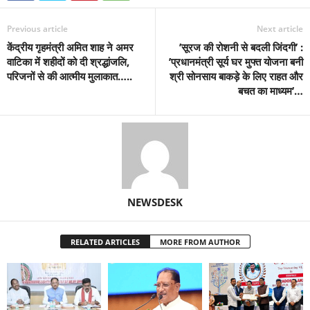
Previous article
Next article
केंद्रीय गृहमंत्री अमित शाह ने अमर
’सूरज की रोशनी से बदली जिंदगी’ :
वाटिका में शहीदों को दी श्रद्धांजलि,
’प्रधानमंत्री सूर्य घर मुफ्त योजना बनी
परिजनों से की आत्मीय मुलाकात…..
श्री सोनसाय बाकड़े के लिए राहत और
बचत का माध्यम’…
NEWSDESK
RELATED ARTICLES
MORE FROM AUTHOR