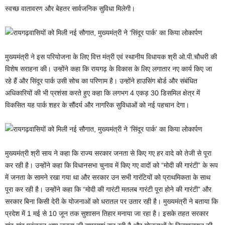
स्वच्छ वातावरण और बेहतर सार्वजनिक सुविधा मिलेगी।
मुख्यमंत्री ने इस परियोजना के लिए वित्त मंत्री एवं स्थानीय विधायक श्री ओ.पी.चौधरी की
विशेष सराहना की। उन्होंने कहा कि रायगढ़ के विकास के लिए लगातार नए कार्य किए जा
रहे हैं और सिंदूर पार्क उसी सोच का परिणाम है। उन्होंने हाउसिंग बोर्ड और संबंधित
अधिकारियों की भी प्रशंसा करते हुए कहा कि लगभग 4 एकड़ 30 डिसमिल क्षेत्र में
विकसित यह पार्क शहर के सौंदर्य और नागरिक सुविधाओं को नई पहचान देगा।
मुख्यमंत्री श्री साय ने कहा कि राज्य सरकार जनता से किए गए हर वादे को तेजी से पूरा
कर रही है। उन्होंने कहा कि विधानसभा चुनाव में किए गए वादों को “मोदी की गारंटी” के रूप
में जनता के सामने रखा गया था और सरकार उन सभी गारंटियों को प्राथमिकता के साथ
पूरा कर रही है। उन्होंने कहा कि “मोदी की गारंटी मतलब गारंटी पूरा होने की गारंटी” और
सरकार बिना किसी देरी के योजनाओं को धरातल पर उतार रही है। मुख्यमंत्री ने बताया कि
प्रदेश में 1 मई से 10 जून तक सुशासन तिहार मनाया जा रहा है। इसके तहत सरकार