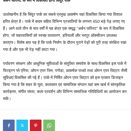
अर्बन फॉरेस्ट के रूप में विकसित होगा सिंदूर पार्क
उल्लेखनीय है कि सिंदूर पार्क का सबसे प्रमुख आकर्षण यहां विकसित किया गया विशाल
हरित क्षेत्र है। पार्क में कदम सहित विभिन्न प्रजातियों के लगभग 450 बड़े पेड़ लगाए गए
हैं। आने वाले तीन से चार वर्षों में यह क्षेत्र एक समृद्ध “अर्बन फॉरेस्ट” के रूप में विकसित
होगा, जो शहरवासियों को स्वच्छ वातावरण, हरियाली और भरपूर ऑक्सीजन उपलब्ध
कराएगा। विशेष बात यह है कि पार्क निर्माण के दौरान पुराने पेड़ों को पूरी तरह संरक्षित रखा
गया है और एक भी पेड़ नहीं काटा गया।
पर्यावरण संरक्षण और आधुनिक सुविधाओं के संतुलित समावेश के साथ विकसित इस पार्क में
चिल्ड्रन प्ले एरिया, ओपन एयर जिम, पगोडा, आकर्षक पाथवे तथा ओपन एयर थिएटर जैसी
सुविधाएं विकसित की गई हैं। पार्क में निर्मित ओपन एयर थिएटर को इस प्रकार डिजाइन
किया गया है कि शहर के युवा, कलाकार एवं सामाजिक संगठन यहां कम खर्च में सांस्कृतिक
कार्यक्रम, संगीत संध्या, कला प्रदर्शन और विभिन्न सामाजिक गतिविधियों का आयोजन कर
सकें।