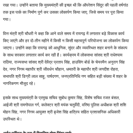
रखा गया। उन्होंने बताया कि मुख्यमंत्री की इच्छा थी कि ऑपरेशन सिंदूर की पहली वर्षगांठ
तक इस पार्क का निर्माण पूर्ण कर उसका लोकार्पण किया जाए, जिसे समय पर पूरा किया
गया।
वित्त मंत्री श्री चौधरी ने कहा कि आने वाले समय में रायगढ़ में लगातार बड़े विकास कार्य
किए जाएंगे और हर दो-तीन महीने में किसी न किसी महत्वपूर्ण परियोजना का लोकार्पण किया
जाएगा। उन्होंने कहा कि रायगढ़ को आधुनिक, सुंदर और व्यवस्थित शहर बनाने के संकल्प
के साथ सरकार लगातार कार्य कर रही है। कार्यक्रम में लोकसभा सांसद श्री राधेश्याम
राठिया, राज्यसभा सांसद श्री देवेंद्र प्रताप सिंह, हाउसिंग बोर्ड के चेयरमैन अनुराग सिंह
देव, नगर निगम महापौर श्री जीवर्धन चौहान, धमतरी के महापौर श्री जगदीश रोहरा,
सभापति श्री डिग्री लाल साहू, पार्षदगण, जनप्रतिनिधि गण सहित बड़ी संख्या में शहर के
नागरिकगण मौजूद रहे।
इसके साथ मुख्यमंत्री के प्रमुख सचिव सुबोध कुमार सिंह, विशेष सचिव रजत बंसल,
आईजी श्री रामगोपाल गर्ग, कलेक्टर श्री मयंक चतुर्वेदी, वरिष्ठ पुलिस अधीक्षक श्री शशि
मोहन सिंह, नगर निगम आयुक्त श्री बृजेश सिंह क्षत्रिय सहित प्रशासनिक अधिकारी
उपस्थित थे।