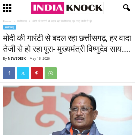
Home
छत्तीसगढ़
मोदी की गारंटी से बदल रहा छत्तीसगढ़, हर वादा तेजी से हो...
छत्तीसगढ़
मोदी की गारंटी से बदल रहा छत्तीसगढ़, हर वादा
तेजी से हो रहा पूरा- मुख्यमंत्री विष्णुदेव साय….
By
NEWSDESK
-
May 18, 2026