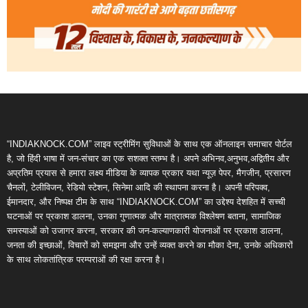
“INDIAKNOCK.COM” लाइव स्ट्रीमिंग सुविधाओं के साथ एक ऑनलाइन समाचार पोर्टल
है, जो हिंदी भाषा में जन-संचार का एक सशक्त स्तम्भ है। अपने अभिनव,अनुभव,अद्वितीय और
अप्रतिम प्रयास से हमारा लक्ष्य मीडिया के व्यापक प्रकार यथा न्यूज़ पेपर, मैगजीन, प्रसारण
चैनलों, टेलीविजन, रेडियो स्टेशन, सिनेमा आदि की स्थापना करना है। अपनी परिपक्व,
ईमानदार, और निष्पक्ष टीम के साथ “INDIAKNOCK.COM” का उद्देश्य देशहित में सच्ची
घटनाओं पर प्रकाश डालना, उनका गुणात्मक और मात्रात्मक विश्लेषण बताना, सामाजिक
समस्याओं को उजागर करना, सरकार की जन-कल्याणकारी योजनाओं पर प्रकाश डालना,
जनता की इच्छाओं, विचारों को समझना और उन्हें व्यक्त करने का मौका देना, उनके अधिकारों
के साथ लोकतांत्रिक परम्पराओं की रक्षा करना है।