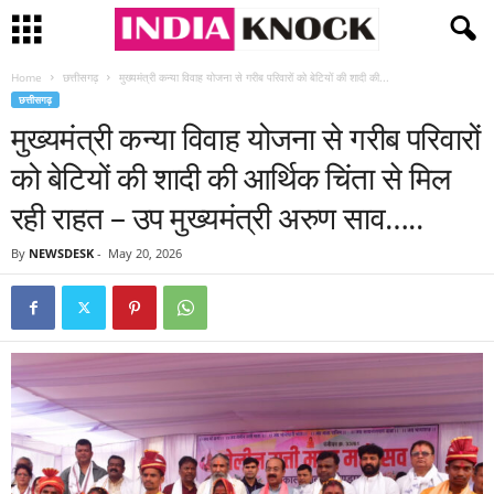
Home
छत्तीसगढ़
मुख्यमंत्री कन्या विवाह योजना से गरीब परिवारों को बेटियों की शादी की...
छत्तीसगढ़
मुख्यमंत्री कन्या विवाह योजना से गरीब परिवारों
को बेटियों की शादी की आर्थिक चिंता से मिल
रही राहत – उप मुख्यमंत्री अरुण साव…..
By
NEWSDESK
-
May 20, 2026