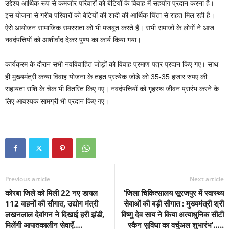
उद्देश्य आर्थिक रूप से कमजोर परिवारों को बेटियों के विवाह में सहयोग प्रदान करना है।
इस योजना से गरीब परिवारों को बेटियों की शादी की आर्थिक चिंता से राहत मिल रही है।
ऐसे आयोजन सामाजिक समरसता को भी मजबूत करते हैं। सभी समाजों के लोगों ने आज
नवदंपत्तियों को आशीर्वाद देकर पुण्य का कार्य किया गया।
कार्यक्रम के दौरान सभी नवविवाहित जोड़ों को विवाह प्रमाण पत्र प्रदान किए गए। साथ
ही मुख्यमंत्री कन्या विवाह योजना के तहत प्रत्येक जोड़े को 35-35 हजार रुपए की
सहायता राशि के चेक भी वितरित किए गए। नवदंपत्तियों को गृहस्थ जीवन प्रारंभ करने के
लिए आवश्यक सामग्री भी प्रदान किए गए।
Previous article
Next article
कोरबा जिले को मिली 22 नए डायल
’जिला चिकित्सालय सूरजपुर में स्वास्थ्य
112 वाहनों की सौगात, उद्योग मंत्री
सेवाओं की बड़ी सौगात : मुख्यमंत्री श्री
लखनलाल देवांगन ने दिखाई हरी झंडी,
विष्णु देव साय ने किया अत्याधुनिक सीटी
मिलेंगी आपातकालीन सेवाएँ….
स्कैन सुविधा का वर्चुअल शुभारंभ’…..