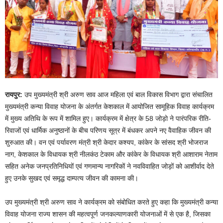
रायपुर:
उप मुख्यमंत्री श्री अरुण साव आज महिला एवं बाल विकास विभाग द्वारा संचालित
मुख्यमंत्री कन्या विवाह योजना के अंतर्गत केशकाल में आयोजित सामूहिक विवाह कार्यक्रम
में मुख्य अतिथि के रूप में शामिल हुए। कार्यक्रम में क्षेत्र के 58 जोड़ो ने पारंपरिक रीति-
रिवाजों एवं धार्मिक अनुष्ठानों के बीच परिणय सूत्र में बंधकर अपने नए वैवाहिक जीवन की
शुरुआत की। वन एवं पर्यावरण मंत्री श्री केदार कश्यप, कांकेर के सांसद श्री भोजराज
नाग, केशकाल के विधायक श्री नीलकंठ टेकाम और कांकेर के विधायक श्री आशाराम नेताम
सहित अनेक जनप्रतिनिधियों एवं गणमान्य नागरिकों ने नवविवाहित जोड़ों को आशीर्वाद देते
हुए उनके सुखद एवं समृद्ध दाम्पत्य जीवन की कामना की।
उप मुख्यमंत्री श्री अरुण साव ने कार्यक्रम को संबोधित करते हुए कहा कि मुख्यमंत्री कन्या
विवाह योजना राज्य शासन की महत्वपूर्ण जनकल्याणकारी योजनाओं में से एक है, जिसका