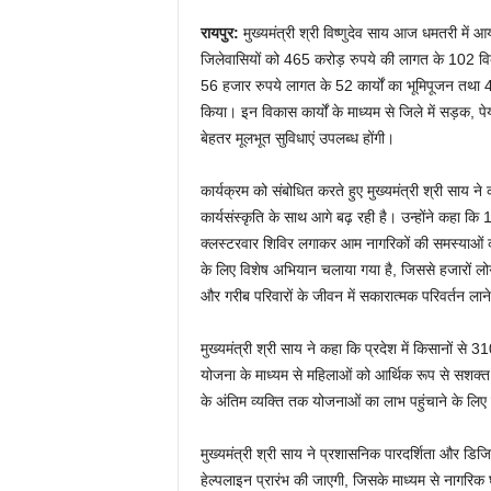
रायपुर:
मुख्यमंत्री श्री विष्णुदेव साय आज धमतरी में 
जिलेवासियों को 465 करोड़ रुपये की लागत के 102 विक
56 हजार रुपये लागत के 52 कार्यों का भूमिपूजन तथा
किया। इन विकास कार्यों के माध्यम से जिले में सड़
बेहतर मूलभूत सुविधाएं उपलब्ध होंगी।
कार्यक्रम को संबोधित करते हुए मुख्यमंत्री श्री साय
कार्यसंस्कृति के साथ आगे बढ़ रही है। उन्होंने कहा कि
क्लस्टरवार शिविर लगाकर आम नागरिकों की समस्याओं क
के लिए विशेष अभियान चलाया गया है, जिससे हजारों लोगो
और गरीब परिवारों के जीवन में सकारात्मक परिवर्तन लाने
मुख्यमंत्री श्री साय ने कहा कि प्रदेश में किसानों से
योजना के माध्यम से महिलाओं को आर्थिक रूप से सशक्त
के अंतिम व्यक्ति तक योजनाओं का लाभ पहुंचाने के लिए 
मुख्यमंत्री श्री साय ने प्रशासनिक पारदर्शिता और डिजि
हेल्पलाइन प्रारंभ की जाएगी, जिसके माध्यम से नागरि