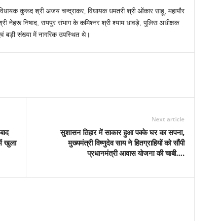
ी, विधायक कुरूद श्री अजय चन्द्राकर, विधायक धमतरी श्री ओंकार साहू, महापौर
श्री नेहरू निषाद, रायपुर संभाग के कमिश्नर श्री श्याम धावड़े, पुलिस अधीक्षक
ं बड़ी संख्या में नागरिक उपस्थित थे।
Next article
 बाद
सुशासन तिहार में साकार हुआ पक्के घर का सपना,
ें खुला
मुख्यमंत्री विष्णुदेव साय ने हितग्राहियों को सौंपी
प्रधानमंत्री आवास योजना की चाबी….