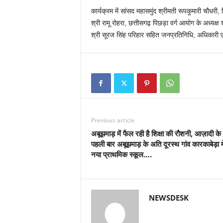
कार्यक्रम में सांसद महासमुंद श्रीमती रूपकुमारी चौधर
श्री रामू रोहरा, छत्तीसगढ़ पिछड़ा वर्ग आयोग के अध्यक्ष 
श्री सूरज सिंह परिहार सहित जनप्रतिनिधि, अधिकारी एव
Previous article
अबूझमाड़ में फैल रही है शिक्षा की रौशनी, ​आज़ादी के
पहली बार अबूझमाड़ के अति दूरस्थ गांव कारकाबेड़ा म
नया प्राथमिक स्कूल….
NEWSDESK