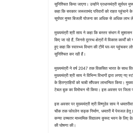
सुनिश्चित किया जाएगा। उन्होंने प्रधानमंत्री सूर्यघर
कहा कि सरकार जरूरतमंद परिवारों को राहत पहुंचाने के ल
सूर्यघर मुफ्त बिजली योजना का अधिक से अधिक लाभ ल
मुख्यमंत्री श्री साय ने कहा कि बस्तर संभाग में सुशा
किए जा रहे हैं, जिनसे दूरस्थ क्षेत्रों में विकास कार्यो
हुए कहा कि स्वास्थ्य विभाग की टीमें घर-घर पहुंचकर लोग
सुनिश्चित कर रही हैं।
मुख्यमंत्री ने वर्ष 2047 तक विकसित भारत के साथ विक
मुख्यमंत्री श्री साय ने विभिन्न विभागों द्वारा लगाए गए
के हितग्राहियों को चाबी सौंपकर लाभान्वित किया। मुख्
टेबल बुक का विमोचन भी किया। इस अवसर पर जिला प्रश
इस अवसर पर मुख्यमंत्री श्री विष्णुदेव साय ने धमतरीवास
चौक तक फोरलेन सड़क निर्माण, धमतरी में पेयजल हेतु इंट
कन्या उच्चतर माध्यमिक विद्यालय कुरूद भवन के लिए डेढ़
की घोषणा की।