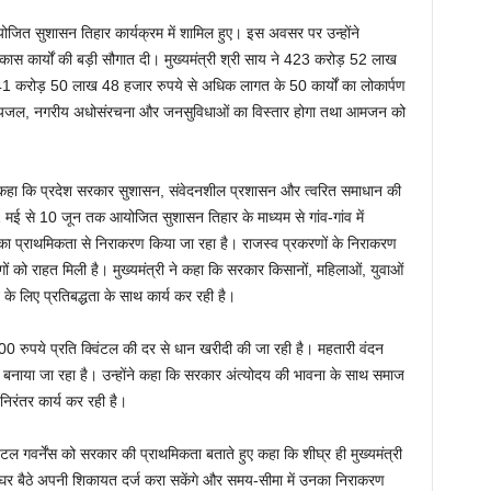
आयोजित सुशासन तिहार कार्यक्रम में शामिल हुए। इस अवसर पर उन्होंने
ास कार्यों की बड़ी सौगात दी। मुख्यमंत्री श्री साय ने 423 करोड़ 52 लाख
 41 करोड़ 50 लाख 48 हजार रुपये से अधिक लागत के 50 कार्यों का लोकार्पण
क, पेयजल, नगरीय अधोसंरचना और जनसुविधाओं का विस्तार होगा तथा आमजन को
 ने कहा कि प्रदेश सरकार सुशासन, संवेदनशील प्रशासन और त्वरित समाधान की
 1 मई से 10 जून तक आयोजित सुशासन तिहार के माध्यम से गांव-गांव में
ा प्राथमिकता से निराकरण किया जा रहा है। राजस्व प्रकरणों के निराकरण
ं को राहत मिली है। मुख्यमंत्री ने कहा कि सरकार किसानों, महिलाओं, युवाओं
 के लिए प्रतिबद्धता के साथ कार्य कर रही है।
 3100 रुपये प्रति क्विंटल की दर से धान खरीदी की जा रही है। महतारी वंदन
 बनाया जा रहा है। उन्होंने कहा कि सरकार अंत्योदय की भावना के साथ समाज
निरंतर कार्य कर रही है।
टल गवर्नेंस को सरकार की प्राथमिकता बताते हुए कहा कि शीघ्र ही मुख्यमंत्री
क घर बैठे अपनी शिकायत दर्ज करा सकेंगे और समय-सीमा में उनका निराकरण