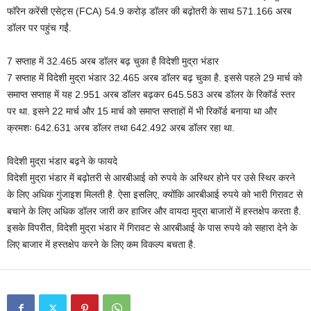
फॉरेन करेंसी एसेट्स (FCA) 54.9 करोड़ डॉलर की बढ़ोतरी के साथ 571.166 अरब
डॉलर पर पहुंच गईं.
7 सप्ताह में 32.465 अरब डॉलर बढ़ चुका है विदेशी मुद्रा भंडार
7 सप्ताह में विदेशी मुद्रा भंडार 32.465 अरब डॉलर बढ़ चुका है. इससे पहले 29 मार्च को
समाप्त सप्ताह में यह 2.951 अरब डॉलर बढ़कर 645.583 अरब डॉलर के रिकॉर्ड स्तर
पर था. इसने 22 मार्च और 15 मार्च को समाप्त सप्ताहों में भी रिकॉर्ड बनाया था और
क्रमशः 642.631 अरब डॉलर तथा 642.492 अरब डॉलर रहा था.
विदेशी मुद्रा भंडार बढ़ने के फायदे
विदेशी मुद्रा भंडार में बढ़ोतरी से आरबीआई को रुपये के अस्थिर होने पर उसे स्थिर करने
के लिए अधिक गुंजाइश मिलती है. ऐसा इसलिए, क्योंकि आरबीआई रुपये को भारी गिरावट से
बचाने के लिए अधिक डॉलर जारी कर हाजिर और वायदा मुद्रा बाजारों में हस्तक्षेप करता है.
इसके विपरीत, विदेशी मुद्रा भंडार में गिरावट से आरबीआई के पास रुपये को सहारा देने के
लिए बाजार में हस्तक्षेप करने के लिए कम विकल्प बचता है.