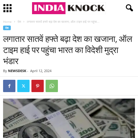
Home
देश
लगातार सातवें हफ्ते बढ़ा देश का खजाना, ऑल टाइम हाई पर पहुंचा...
देश
लगातार सातवें हफ्ते बढ़ा देश का खजाना, ऑल
टाइम हाई पर पहुंचा भारत का विदेशी मुद्रा
भंडार
By
NEWSDESK
-
April 12, 2024