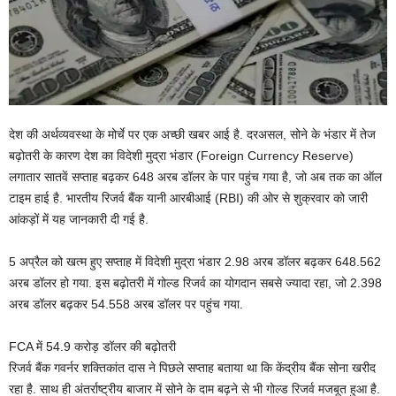
देश की अर्थव्यवस्था के मोर्चे पर एक अच्छी खबर आई है. दरअसल, सोने के भंडार में तेज
बढ़ोतरी के कारण देश का विदेशी मुद्रा भंडार (Foreign Currency Reserve)
लगातार सातवें सप्ताह बढ़कर 648 अरब डॉलर के पार पहुंच गया है, जो अब तक का ऑल
टाइम हाई है. भारतीय रिजर्व बैंक यानी आरबीआई (RBI) की ओर से शुक्रवार को जारी
आंकड़ों में यह जानकारी दी गई है.
5 अप्रैल को खत्म हुए सप्ताह में विदेशी मुद्रा भंडार 2.98 अरब डॉलर बढ़कर 648.562
अरब डॉलर हो गया. इस बढ़ोतरी में गोल्ड रिजर्व का योगदान सबसे ज्यादा रहा, जो 2.398
अरब डॉलर बढ़कर 54.558 अरब डॉलर पर पहुंच गया.
FCA में 54.9 करोड़ डॉलर की बढ़ोतरी
रिजर्व बैंक गवर्नर शक्तिकांत दास ने पिछले सप्ताह बताया था कि केंद्रीय बैंक सोना खरीद
रहा है. साथ ही अंतर्राष्ट्रीय बाजार में सोने के दाम बढ़ने से भी गोल्ड रिजर्व मजबूत हुआ है.