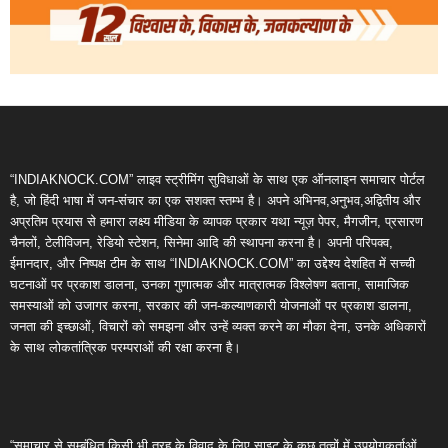
“INDIAKNOCK.COM” लाइव स्ट्रीमिंग सुविधाओं के साथ एक ऑनलाइन समाचार पोर्टल
है, जो हिंदी भाषा में जन-संचार का एक सशक्त स्तम्भ है। अपने अभिनव,अनुभव,अद्वितीय और
अप्रतिम प्रयास से हमारा लक्ष्य मीडिया के व्यापक प्रकार यथा न्यूज़ पेपर, मैगजीन, प्रसारण
चैनलों, टेलीविजन, रेडियो स्टेशन, सिनेमा आदि की स्थापना करना है। अपनी परिपक्व,
ईमानदार, और निष्पक्ष टीम के साथ “INDIAKNOCK.COM” का उद्देश्य देशहित में सच्ची
घटनाओं पर प्रकाश डालना, उनका गुणात्मक और मात्रात्मक विश्लेषण बताना, सामाजिक
समस्याओं को उजागर करना, सरकार की जन-कल्याणकारी योजनाओं पर प्रकाश डालना,
जनता की इच्छाओं, विचारों को समझना और उन्हें व्यक्त करने का मौका देना, उनके अधिकारों
के साथ लोकतांत्रिक परम्पराओं की रक्षा करना है।
“समाचार से सम्बंधित किसी भी तरह के विवाद के लिए साइट के कुछ तत्वों में उपयोगकर्ताओं