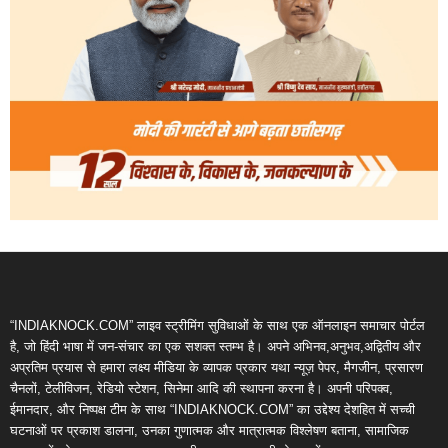
“INDIAKNOCK.COM” लाइव स्ट्रीमिंग सुविधाओं के साथ एक ऑनलाइन समाचार पोर्टल
है, जो हिंदी भाषा में जन-संचार का एक सशक्त स्तम्भ है। अपने अभिनव,अनुभव,अद्वितीय और
अप्रतिम प्रयास से हमारा लक्ष्य मीडिया के व्यापक प्रकार यथा न्यूज़ पेपर, मैगजीन, प्रसारण
चैनलों, टेलीविजन, रेडियो स्टेशन, सिनेमा आदि की स्थापना करना है। अपनी परिपक्व,
ईमानदार, और निष्पक्ष टीम के साथ “INDIAKNOCK.COM” का उद्देश्य देशहित में सच्ची
घटनाओं पर प्रकाश डालना, उनका गुणात्मक और मात्रात्मक विश्लेषण बताना, सामाजिक