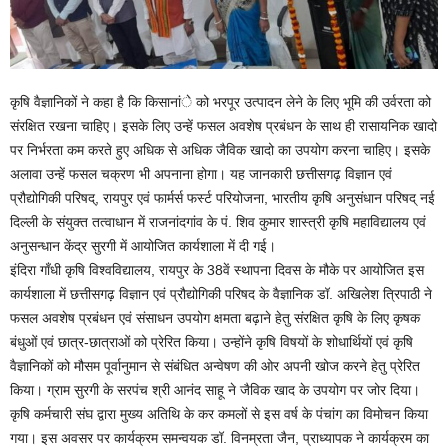
कृषि वैज्ञानिकों ने कहा है कि किसानांे को भरपूर उत्पादन लेने के लिए भूमि की उर्वरता को
संरक्षित रखना चाहिए। इसके लिए उन्हें फसल अवशेष प्रबंधन के साथ ही रासायनिक खादो
पर निर्भरता कम करते हुए अधिक से अधिक जैविक खादो का उपयोग करना चाहिए। इसके
अलावा उन्हें फसल चक्रण भी अपनाना होगा। यह जानकारी छत्तीसगढ़ विज्ञान एवं
प्रौद्योगिकी परिषद्, रायपुर एवं फार्मर्स फर्स्ट परियोजना, भारतीय कृषि अनुसंधान परिषद् नई
दिल्ली के संयुक्त तत्वाधान में राजनांदगांव के पं. शिव कुमार शास्त्री कृषि महाविद्यालय एवं
अनुसन्धान केंद्र सुरगी में आयोजित कार्यशाला में दी गई।
इंदिरा गाँधी कृषि विश्वविद्यालय, रायपुर के 38वें स्थापना दिवस के मौके पर आयोजित इस
कार्यशाला में छत्तीसगढ़ विज्ञान एवं प्रौद्योगिकी परिषद के वैज्ञानिक डॉ. अखिलेश त्रिपाठी ने
फसल अवशेष प्रबंधन एवं संसाधन उपयोग क्षमता बढ़ाने हेतु संरक्षित कृषि के लिए कृषक
बंधुओं एवं छात्र-छात्राओं को प्रेरित किया। उन्होंने कृषि विषयों के शोधार्थियों एवं कृषि
वैज्ञानिकों को मौसम पूर्वानुमान से संबंधित अन्वेषण की ओर अपनी खोज करने हेतु प्रेरित
किया। ग्राम सुरगी के सरपंच श्री आनंद साहू ने जैविक खाद के उपयोग पर जोर दिया।
कृषि कर्मचारी संघ द्वारा मुख्य अतिथि के कर कमलों से इस वर्ष के पंचांग का विमोचन किया
गया। इस अवसर पर कार्यक्रम समन्वयक डॉ. विनम्रता जैन, प्राध्यापक ने कार्यक्रम का