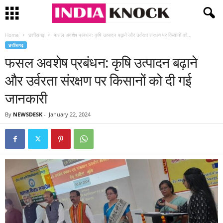
Home
छत्तीसगढ़
फसल अवशेष प्रबंधन: कृषि उत्पादन बढ़ाने और उर्वरता संरक्षण पर किसानों को...
छत्तीसगढ़
फसल अवशेष प्रबंधन: कृषि उत्पादन बढ़ाने
और उर्वरता संरक्षण पर किसानों को दी गई
जानकारी
By
NEWSDESK
-
January 22, 2024