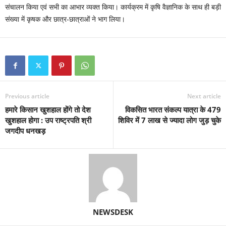
संचालन किया एवं सभी का आभार व्यक्त किया। कार्यक्रम में कृषि वैज्ञानिक के साथ ही बड़ी
संख्या में कृषक और छात्र-छात्राओं ने भाग लिया।
Previous article
Next article
हमारे किसान खुशहाल होंगे तो देश
विकसित भारत संकल्प यात्रा के 479
खुशहाल होगा : उप राष्ट्रपति श्री
शिविर में 7 लाख से ज्यादा लोग जुड़ चुके
जगदीप धनखड़
NEWSDESK