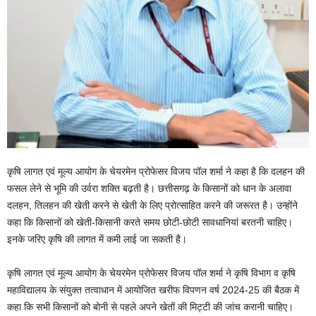
कृषि लागत एवं मूल्य आयोग के चेयरमेन प्रोफेसर विजय पॉल शर्मा ने कहा है कि दलहन की
फसल लेने से भूमि की उर्वरा शक्ति बढ़ती है। छत्तीसगढ़ के किसानों को धान के अलावा
दलहन, तिलहन की खेती करने से खेती के लिए प्रोत्साहित करने की जरूरत है। उन्होंने
कहा कि किसानों को खेती-किसानी करते समय छोटी-छोटी सावधानियां बरतनी चाहिए।
इनके जरिए कृषि की लागत में कमी लाई जा सकती है।
कृषि लागत एवं मूल्य आयोग के चेयरमेन प्रोफेसर विजय पॉल शर्मा ने कृषि विभाग व कृषि
महाविद्यालय के संयुक्त तत्वाधान में आयोजित खरीफ विपणन वर्ष 2024-25 की बैठक में
कहा कि सभी किसानों को बोनी से पहले अपने खेतों की मिट्टी की जांच करानी चाहिए।