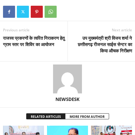
Previous article
Next article
राजस्व प्रकरणों के त्वरित निराकरण हेतु
उप मुख्यमंत्री श्री विजय शर्मा ने
ग्राम स्तर पर शिविर का आयोजन
छत्तीसगढ़ रीजनल साईस सेन्टर का
किया औचक निरीक्षण
NEWSDESK
RELATED ARTICLES
MORE FROM AUTHOR