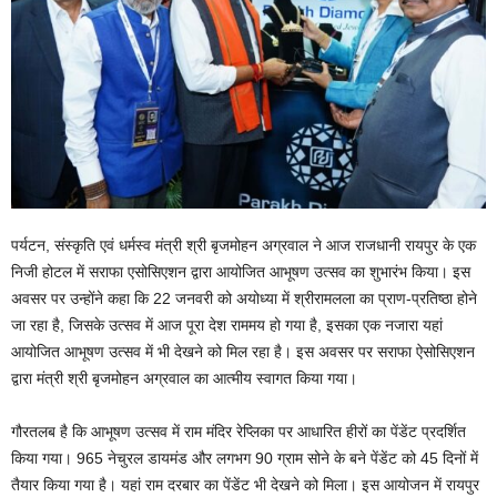
पर्यटन, संस्कृति एवं धर्मस्व मंत्री श्री बृजमोहन अग्रवाल ने आज राजधानी रायपुर के एक
निजी होटल में सराफा एसोसिएशन द्वारा आयोजित आभूषण उत्सव का शुभारंभ किया। इस
अवसर पर उन्होंने कहा कि 22 जनवरी को अयोध्या में श्रीरामलला का प्राण-प्रतिष्ठा होने
जा रहा है, जिसके उत्सव में आज पूरा देश राममय हो गया है, इसका एक नजारा यहां
आयोजित आभूषण उत्सव में भी देखने को मिल रहा है। इस अवसर पर सराफा ऐसोसिएशन
द्वारा मंत्री श्री बृजमोहन अग्रवाल का आत्मीय स्वागत किया गया।
गौरतलब है कि आभूषण उत्सव में राम मंदिर रेप्लिका पर आधारित हीरों का पेंडेंट प्रदर्शित
किया गया। 965 नेचुरल डायमंड और लगभग 90 ग्राम सोने के बने पेंडेंट को 45 दिनों में
तैयार किया गया है। यहां राम दरबार का पेंडेंट भी देखने को मिला। इस आयोजन में रायपुर