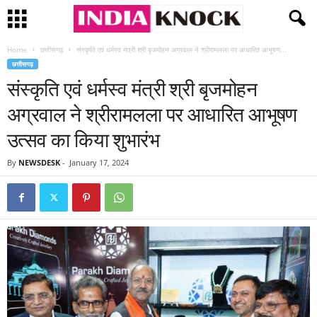
Home
छत्तीसगढ़
संस्कृति एवं धर्मस्व मंत्री श्री बृजमोहन अग्रवाल ने श्रीरामलला पर आधारित आभूषण...
छत्तीसगढ़
संस्कृति एवं धर्मस्व मंत्री श्री बृजमोहन
अग्रवाल ने श्रीरामलला पर आधारित आभूषण
उत्सव का किया शुभारंभ
By
NEWSDESK
-
January 17, 2024