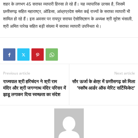
शहर के लगभग 45 सराफा व्यापारी हिस्सा ले रहे हैं। यह व्यापारिक उत्सव है, जिसमें
छत्तीसगढ़ सहित महाराष्ट्र, ओडिसा, आंध्रप्रदेश समेत कई राज्यों के सराफा व्यापारी भी
शामिल हो रहे हैं। इस अवसर पर रायपुर सराफा ऐसोसिएशन के अध्यक्ष श्री सुरेश भंसाली,
श्री अमित पारेख सहित बड़ी संख्या में सराफा व्यापारी उपस्थित थे।
Previous article
Next article
राज्यपाल श्री हरिचंदन ने श्री राम
सौर ऊर्जा के क्षेत्र में छत्तीसगढ़ को मिला
मंदिर और श्री जगन्नाथ मंदिर परिसर में
’स्कॉच आर्डर ऑफ मेरिट सर्टिफिकेट’
झाडू लगाकर दिया स्वच्छता का संदेश