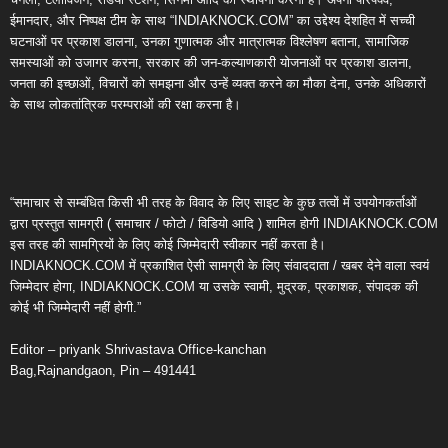
ईमानदार, और निष्पक्ष टीम के साथ “INDIAKNOCK.COM” का उद्देश्य देशहित में सच्ची
घटनाओं पर प्रकाश डालना, उनका गुणात्मक और मात्रात्मक विश्लेषण बताना, सामाजिक
समस्याओं को उजागर करना, सरकार की जन-कल्याणकारी योजनाओं पर प्रकाश डालना,
जनता की इच्छाओं, विचारों को समझना और उन्हें व्यक्त करने का मौका देना, उनके अधिकारों
के साथ लोकतांत्रिक परम्पराओं की रक्षा करना है।
“समाचार से सम्बंधित किसी भी तरह के विवाद के लिए साइट के कुछ तत्वों में उपयोगकर्ताओं
द्वारा प्रस्तुत सामग्री ( समाचार / फोटो / विडियो आदि ) शामिल होगी INDIAKNOCK.COM
इस तरह की सामग्रियों के लिए कोई जिम्मेदारी स्वीकार नहीं करता है।
INDIAKNOCK.COM में प्रकाशित ऐसी सामग्री के लिए संवाददाता / खबर देने वाला स्वयं
जिम्मेदार होगा, INDIAKNOCK.COM या उसके स्वामी, मुद्रक, प्रकाशक, संपादक की
कोई भी जिम्मेदारी नहीं होगी.”
Editor – priyank Shrivastava Office-kanchan
Bag,Rajnandgaon, Pin – 491441