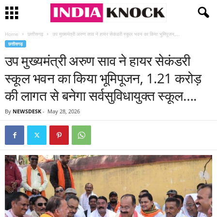
Home
छत्तीसगढ़
उप मुख्यमंत्री अरुण साव ने हायर सेकंडरी स्कूल भवन का किया भूमिपूजन,...
छत्तीसगढ़
उप मुख्यमंत्री अरुण साव ने हायर सेकंडरी
स्कूल भवन का किया भूमिपूजन, 1.21 करोड़
की लागत से बनेगा सर्वसुविधायुक्त स्कूल….
By
NEWSDESK
-
May 28, 2026