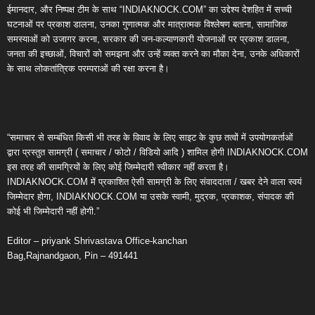
ईमानदार, और निष्पक्ष टीम के साथ “INDIAKNOCK.COM” का उद्देश्य देशहित में सच्ची
घटनाओं पर प्रकाश डालना, उनका गुणात्मक और मात्रात्मक विश्लेषण बताना, सामाजिक
समस्याओं को उजागर करना, सरकार की जन-कल्याणकारी योजनाओं पर प्रकाश डालना,
जनता की इच्छाओं, विचारों को समझना और उन्हें व्यक्त करने का मौका देना, उनके अधिकारों
के साथ लोकतांत्रिक परम्पराओं की रक्षा करना है।
“समाचार से सम्बंधित किसी भी तरह के विवाद के लिए साइट के कुछ तत्वों में उपयोगकर्ताओं
द्वारा प्रस्तुत सामग्री ( समाचार / फोटो / विडियो आदि ) शामिल होगी INDIAKNOCK.COM
इस तरह की सामग्रियों के लिए कोई जिम्मेदारी स्वीकार नहीं करता है।
INDIAKNOCK.COM में प्रकाशित ऐसी सामग्री के लिए संवाददाता / खबर देने वाला स्वयं
जिम्मेदार होगा, INDIAKNOCK.COM या उसके स्वामी, मुद्रक, प्रकाशक, संपादक की
कोई भी जिम्मेदारी नहीं होगी.”
Editor – priyank Shrivastava Office-kanchan
Bag,Rajnandgaon, Pin – 491441