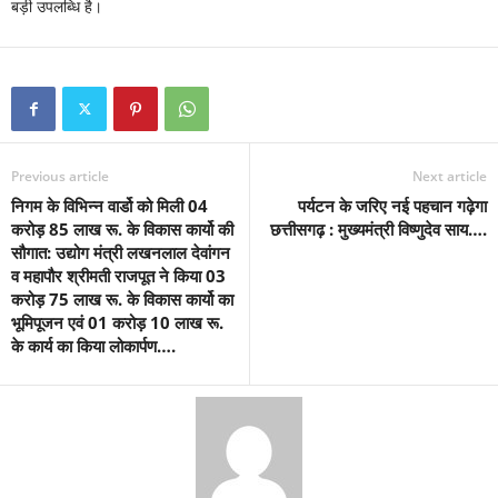
बड़ी उपलब्धि है।
Previous article
Next article
निगम के विभिन्न वार्डो को मिली 04
पर्यटन के जरिए नई पहचान गढ़ेगा
करोड़ 85 लाख रू. के विकास कार्यो की
छत्तीसगढ़ : मुख्यमंत्री विष्णुदेव साय….
सौगात: उद्योग मंत्री लखनलाल देवांगन
व महापौर श्रीमती राजपूत ने किया 03
करोड़ 75 लाख रू. के विकास कार्यो का
भूमिपूजन एवं 01 करोड़ 10 लाख रू.
के कार्य का किया लोकार्पण….