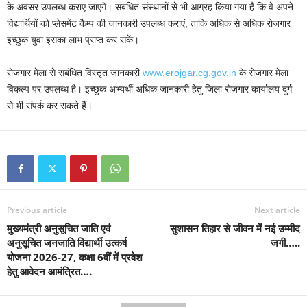
के अवसर उपलब्ध कराए जाएंगे। संबंधित संस्थानों से भी आग्रह किया गया है कि वे अपने
विद्यार्थियों को प्लेसमेंट कैम्प की जानकारी उपलब्ध कराएं, ताकि अधिक से अधिक रोजगार
इच्छुक युवा इसका लाभ प्राप्त कर सकें।
रोजगार मेला से संबंधित विस्तृत जानकारी
www.erojgar.cg.gov.in
के रोजगार मेला
विकल्प पर उपलब्ध है। इच्छुक अभ्यर्थी अधिक जानकारी हेतु जिला रोजगार कार्यालय दुर्ग
से भी संपर्क कर सकते हैं।
Previous article
Next article
मुख्यमंत्री अनुसूचित जाति एवं
सुशासन तिहार से जीवन में नई उम्मीद
अनुसूचित जनजाति विद्यार्थी उत्कर्ष
जगी…..
योजना 2026-27, कक्षा 6वीं में प्रवेश
हेतु आवेदन आमंत्रित….