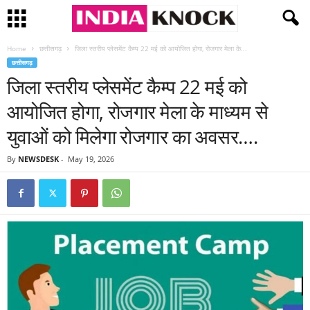
Home
छत्तीसगढ़
जिला स्तरीय प्लेसमेंट कैम्प 22 मई को आयोजित होगा, रोजगार मेला के...
छत्तीसगढ़
जिला स्तरीय प्लेसमेंट कैम्प 22 मई को
आयोजित होगा, रोजगार मेला के माध्यम से
युवाओं को मिलेगा रोजगार का अवसर….
By
NEWSDESK
-
May 19, 2026