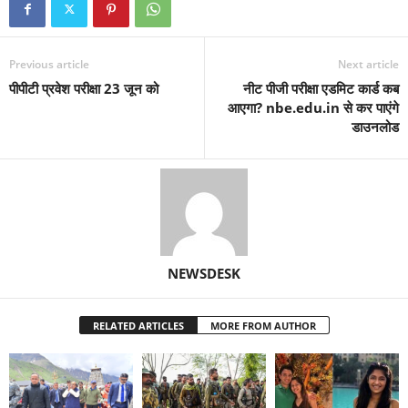
Previous article
Next article
पीपीटी प्रवेश परीक्षा 23 जून को
नीट पीजी परीक्षा एडमिट कार्ड कब
आएगा? nbe.edu.in से कर पाएंगे
डाउनलोड
NEWSDESK
RELATED ARTICLES
MORE FROM AUTHOR