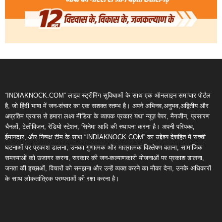
“INDIAKNOCK.COM” लाइव स्ट्रीमिंग सुविधाओं के साथ एक ऑनलाइन समाचार पोर्टल
है, जो हिंदी भाषा में जन-संचार का एक सशक्त स्तम्भ है। अपने अभिनव,अनुभव,अद्वितीय और
अप्रतिम प्रयास से हमारा लक्ष्य मीडिया के व्यापक प्रकार यथा न्यूज़ पेपर, मैगजीन, प्रसारण
चैनलों, टेलीविजन, रेडियो स्टेशन, सिनेमा आदि की स्थापना करना है। अपनी परिपक्व,
ईमानदार, और निष्पक्ष टीम के साथ “INDIAKNOCK.COM” का उद्देश्य देशहित में सच्ची
घटनाओं पर प्रकाश डालना, उनका गुणात्मक और मात्रात्मक विश्लेषण बताना, सामाजिक
समस्याओं को उजागर करना, सरकार की जन-कल्याणकारी योजनाओं पर प्रकाश डालना,
जनता की इच्छाओं, विचारों को समझना और उन्हें व्यक्त करने का मौका देना, उनके अधिकारों
के साथ लोकतांत्रिक परम्पराओं की रक्षा करना है।