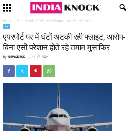
Home
देश
एयरपोर्ट पर में घंटों अटकी रही फ्लाइट, आरोप- बिना एसी परेशान...
देश
एयरपोर्ट पर में घंटों अटकी रही फ्लाइट, आरोप-
बिना एसी परेशान होते रहे तमाम मुसाफिर
By
NEWSDESK
-
June 17, 2024