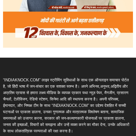
“INDIAKNOCK.COM” लाइव स्ट्रीमिंग सुविधाओं के साथ एक ऑनलाइन समाचार पोर्टल
है, जो हिंदी भाषा में जन-संचार का एक सशक्त स्तम्भ है। अपने अभिनव,अनुभव,अद्वितीय और
अप्रतिम प्रयास से हमारा लक्ष्य मीडिया के व्यापक प्रकार यथा न्यूज़ पेपर, मैगजीन, प्रसारण
चैनलों, टेलीविजन, रेडियो स्टेशन, सिनेमा आदि की स्थापना करना है। अपनी परिपक्व,
ईमानदार, और निष्पक्ष टीम के साथ “INDIAKNOCK.COM” का उद्देश्य देशहित में सच्ची
घटनाओं पर प्रकाश डालना, उनका गुणात्मक और मात्रात्मक विश्लेषण बताना, सामाजिक
समस्याओं को उजागर करना, सरकार की जन-कल्याणकारी योजनाओं पर प्रकाश डालना,
जनता की इच्छाओं, विचारों को समझना और उन्हें व्यक्त करने का मौका देना, उनके अधिकारों
के साथ लोकतांत्रिक परम्पराओं की रक्षा करना है।