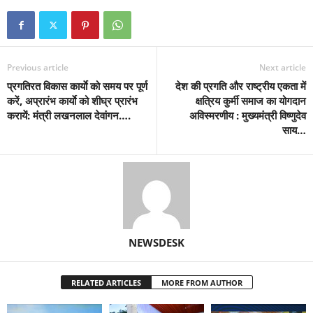
Previous article
Next article
प्रगतिरत विकास कार्याे को समय पर पूर्ण
देश की प्रगति और राष्ट्रीय एकता में
करें, अप्रारंभ कार्याे को शीघ्र प्रारंभ
क्षत्रिय कुर्मी समाज का योगदान
करायें: मंत्री लखनलाल देवांगन….
अविस्मरणीय : मुख्यमंत्री विष्णुदेव
साय…
NEWSDESK
RELATED ARTICLES
MORE FROM AUTHOR