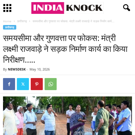
Home
छत्तीसगढ़
समयसीमा और गुणवत्ता पर फोकस: मंत्री लक्ष्मी राजवाड़े ने सड़क निर्माण कार्य...
छत्तीसगढ़
समयसीमा और गुणवत्ता पर फोकस: मंत्री
लक्ष्मी राजवाड़े ने सड़क निर्माण कार्य का किया
निरीक्षण…..
By
NEWSDESK
-
May 10, 2026