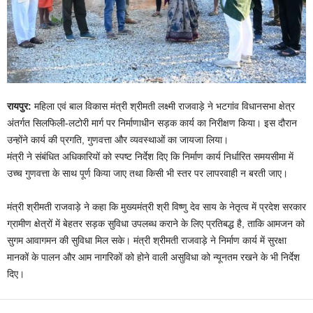
रायपुर:
महिला एवं बाल विकास मंत्री श्रीमती लक्ष्मी राजवाड़े ने भटगांव विधानसभा क्षेत्र
अंतर्गत सिलफिली-लटोरी मार्ग पर निर्माणाधीन सड़क कार्य का निरीक्षण किया। इस दौरान
उन्होंने कार्य की प्रगति, गुणवत्ता और व्यवस्थाओं का जायजा लिया।
मंत्री ने संबंधित अधिकारियों को स्पष्ट निर्देश दिए कि निर्माण कार्य निर्धारित समयसीमा में
उच्च गुणवत्ता के साथ पूर्ण किया जाए तथा किसी भी स्तर पर लापरवाही न बरती जाए।
मंत्री श्रीमती राजवाड़े ने कहा कि मुख्यमंत्री श्री विष्णु देव साय के नेतृत्व में प्रदेश सरकार
ग्रामीण क्षेत्रों में बेहतर सड़क सुविधा उपलब्ध कराने के लिए प्रतिबद्ध है, ताकि आमजन को
सुगम आवागमन की सुविधा मिल सके। मंत्री श्रीमती राजवाड़े ने निर्माण कार्य में सुरक्षा
मानकों के पालन और आम नागरिकों को होने वाली असुविधा को न्यूनतम रखने के भी निर्देश
दिए।