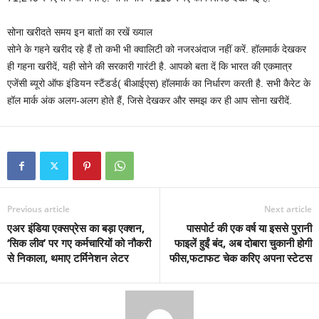
सोना खरीदते समय इन बातों का रखें ख्याल
सोने के गहने खरीद रहे हैं तो कभी भी क्वालिटी को नजरअंदाज नहीं करें. हॉलमार्क देखकर
ही गहना खरीदें, यही सोने की सरकारी गारंटी है. आपको बता दें कि भारत की एकमात्र
एजेंसी ब्यूरो ऑफ इंडियन स्टैंडर्ड( बीआईएस) हॉलमार्क का निर्धारण करती है. सभी कैरेट के
हॉल मार्क अंक अलग-अलग होते हैं, जिसे देखकर और समझ कर ही आप सोना खरीदें.
Previous article
Next article
एअर इंडिया एक्सप्रेस का बड़ा एक्शन,
पासपोर्ट की एक वर्ष या इससे पुरानी
‘सिक लीव’ पर गए कर्मचारियों को नौकरी
फाइलें हुईं बंद, अब दोबारा चुकानी होगी
से निकाला, थमाए टर्मिनेशन लेटर
फीस,फटाफट चेक करिए अपना स्‍टेटस