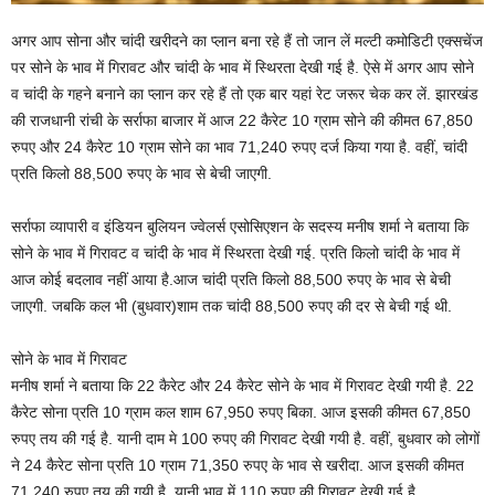
अगर आप सोना और चांदी खरीदने का प्लान बना रहे हैं तो जान लें मल्टी कमोडिटी एक्सचेंज
पर सोने के भाव में गिरावट और चांदी के भाव में स्थिरता देखी गई है. ऐसे में अगर आप सोने
व चांदी के गहने बनाने का प्लान कर रहे हैं तो एक बार यहां रेट जरूर चेक कर लें. झारखंड
की राजधानी रांची के सर्राफा बाजार में आज 22 कैरेट 10 ग्राम सोने की कीमत 67,850
रुपए और 24 कैरेट 10 ग्राम सोने का भाव 71,240 रुपए दर्ज किया गया है. वहीं, चांदी
प्रति किलो 88,500 रुपए के भाव से बेची जाएगी.
सर्राफा व्यापारी व इंडियन बुलियन ज्वेलर्स एसोसिएशन के सदस्य मनीष शर्मा ने बताया कि
सोने के भाव में गिरावट व चांदी के भाव में स्थिरता देखी गई. प्रति किलो चांदी के भाव में
आज कोई बदलाव नहीं आया है.आज चांदी प्रति किलो 88,500 रुपए के भाव से बेची
जाएगी. जबकि कल भी (बुधवार)शाम तक चांदी 88,500 रुपए की दर से बेची गई थी.
सोने के भाव में गिरावट
मनीष शर्मा ने बताया कि 22 कैरेट और 24 कैरेट सोने के भाव में गिरावट देखी गयी है. 22
कैरेट सोना प्रति 10 ग्राम कल शाम 67,950 रुपए बिका. आज इसकी कीमत 67,850
रुपए तय की गई है. यानी दाम मे 100 रुपए की गिरावट देखी गयी है. वहीं, बुधवार को लोगों
ने 24 कैरेट सोना प्रति 10 ग्राम 71,350 रुपए के भाव से खरीदा. आज इसकी कीमत
71,240 रुपए तय की गयी है. यानी भाव में 110 रुपए की गिरावट देखी गई है.