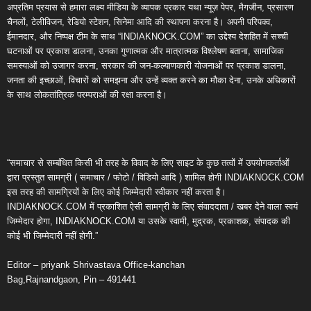
अप्रतिम प्रयास से हमारा लक्ष्य मीडिया के व्यापक प्रकार यथा न्यूज़ पेपर, मैगजीन, प्रसारण
चैनलों, टेलीविजन, रेडियो स्टेशन, सिनेमा आदि की स्थापना करना है। अपनी परिपक्व,
ईमानदार, और निष्पक्ष टीम के साथ “INDIAKNOCK.COM” का उद्देश्य देशहित में सच्ची
घटनाओं पर प्रकाश डालना, उनका गुणात्मक और मात्रात्मक विश्लेषण बताना, सामाजिक
समस्याओं को उजागर करना, सरकार की जन-कल्याणकारी योजनाओं पर प्रकाश डालना,
जनता की इच्छाओं, विचारों को समझना और उन्हें व्यक्त करने का मौका देना, उनके अधिकारों
के साथ लोकतांत्रिक परम्पराओं की रक्षा करना है।
“समाचार से सम्बंधित किसी भी तरह के विवाद के लिए साइट के कुछ तत्वों में उपयोगकर्ताओं
द्वारा प्रस्तुत सामग्री ( समाचार / फोटो / विडियो आदि ) शामिल होगी INDIAKNOCK.COM
इस तरह की सामग्रियों के लिए कोई जिम्मेदारी स्वीकार नहीं करता है।
INDIAKNOCK.COM में प्रकाशित ऐसी सामग्री के लिए संवाददाता / खबर देने वाला स्वयं
जिम्मेदार होगा, INDIAKNOCK.COM या उसके स्वामी, मुद्रक, प्रकाशक, संपादक की
कोई भी जिम्मेदारी नहीं होगी.”
Editor – priyank Shrivastava Office-kanchan
Bag,Rajnandgaon, Pin – 491441