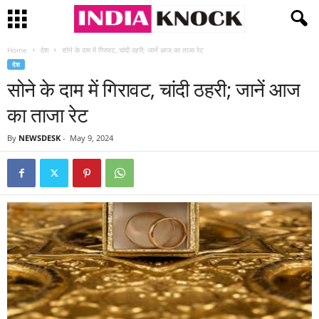
Home
देश
सोने के दाम में गिरावट, चांदी ठहरी; जानें आज का ताजा रेट
देश
सोने के दाम में गिरावट, चांदी ठहरी; जानें आज
का ताजा रेट
By
NEWSDESK
-
May 9, 2024