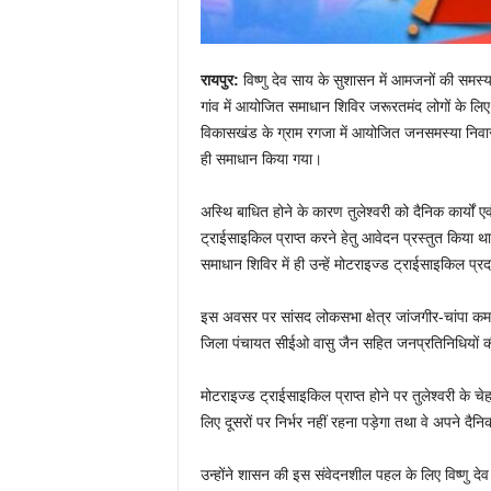
रायपुर:
विष्णु देव साय के सुशासन में आमजनों की समस
गांव में आयोजित समाधान शिविर जरूरतमंद लोगों के लिए 
विकासखंड के ग्राम रगजा में आयोजित जनसमस्या निवारण श
ही समाधान किया गया।
अस्थि बाधित होने के कारण तुलेश्वरी को दैनिक कार्यों
ट्राईसाइकिल प्राप्त करने हेतु आवेदन प्रस्तुत किया था।
समाधान शिविर में ही उन्हें मोटराइज्ड ट्राईसाइकिल प्
इस अवसर पर सांसद लोकसभा क्षेत्र जांजगीर-चांपा कमल
जिला पंचायत सीईओ वासु जैन सहित जनप्रतिनिधियों क
मोटराइज्ड ट्राईसाइकिल प्राप्त होने पर तुलेश्वरी के च
लिए दूसरों पर निर्भर नहीं रहना पड़ेगा तथा वे अपने दै
उन्होंने शासन की इस संवेदनशील पहल के लिए विष्णु द