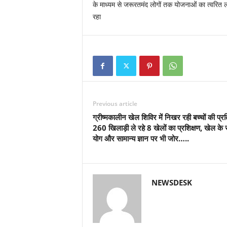
के माध्यम से जरूरतमंद लोगों तक योजनाओं का त्वरित 
रहा
Previous article
ग्रीष्मकालीन खेल शिविर में निखर रही बच्चों की प्रत
260 खिलाड़ी ले रहे 8 खेलों का प्रशिक्षण, खेल के
योग और सामान्य ज्ञान पर भी जोर…..
NEWSDESK