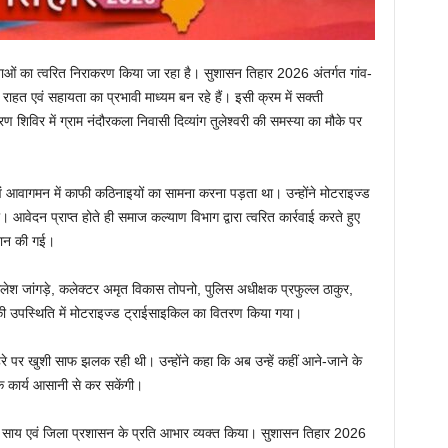
्याओं का त्वरित निराकरण किया जा रहा है। सुशासन तिहार 2026 अंतर्गत गांव-
राहत एवं सहायता का प्रभावी माध्यम बन रहे हैं। इसी क्रम में सक्ती
िविर में ग्राम नंदौरकला निवासी दिव्यांग तुलेश्वरी की समस्या का मौके पर
 एवं आवागमन में काफी कठिनाइयों का सामना करना पड़ता था। उन्होंने मोटराइज्ड
 आवेदन प्राप्त होते ही समाज कल्याण विभाग द्वारा त्वरित कार्रवाई करते हुए
रदान की गई।
ेश जांगड़े, कलेक्टर अमृत विकास तोपनो, पुलिस अधीक्षक प्रफुल्ल ठाकुर,
ी उपस्थिति में मोटराइज्ड ट्राईसाइकिल का वितरण किया गया।
ेहरे पर खुशी साफ झलक रही थी। उन्होंने कहा कि अब उन्हें कहीं आने-जाने के
निक कार्य आसानी से कर सकेंगी।
ेव साय एवं जिला प्रशासन के प्रति आभार व्यक्त किया। सुशासन तिहार 2026