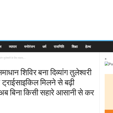
ल
व्यापार
मनोरंजन
धर्म
राजनिति
शिक्षा
हेल्थ
ग तुलेश्वरी के लिए सहारा,...
×
धान शिविर बना दिव्यांग तुलेश्वरी
 ट्राईसाइकिल मिलने से बढ़ी
, अब बिना किसी सहारे आसानी से कर