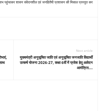
लाभ पहुंचाकर शासन संवेदनशील एवं जनहितैषी प्रशासन की मिसाल प्रस्तुत कर
Next article
िभाएं,
मुख्यमंत्री अनुसूचित जाति एवं अनुसूचित जनजाति विद्यार्थी
 साथ
उत्कर्ष योजना 2026-27, कक्षा 6वीं में प्रवेश हेतु आवेदन
आमंत्रित….