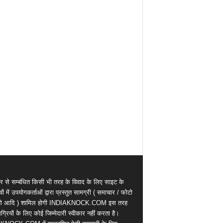
र से सम्बंधित किसी भी तरह के विवाद के लिए साइट के
वों में उपयोगकर्ताओं द्वारा प्रस्तुत सामग्री ( समाचार / फोटो
ियो आदि ) शामिल होगी INDIAKNOCK.COM इस तरह
्रियों के लिए कोई जिम्मेदारी स्वीकार नहीं करता है।