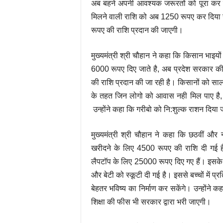
अब बहने अपनी आवश्यक जरूरतों को पूरा कर 
मिलने वाली राशि को अब 1250 रूपए कर दिया 
रूपए की राशि प्रदान की जाएगी।
मुख्यमंत्री श्री चौहान ने कहा कि किसान भाइयो
6000 रूपए दिए जाते है, अब प्रदेश सरकार क
की राशि प्रदान की जा रही है। किसानों को स
के तहत जिन लोगो को आवास नही मिल पाए है, उ
उन्होंने कहा कि गरीबो को नि:शुल्क राशन दिया 
मुख्यमंत्री श्री चौहान ने कहा कि छठवीं और न
खरीदने के लिए 4500 रूपए की राशि दी गई है। 
लैपटॉप के लिए 25000 रूपए दिए गए हैं। इसके साथ
और बेटी को स्कूटी दी गई है। इससे बच्चों में प्
बेहतर भविष्य का निर्माण कर सकेंगे। उन्होंने
शिक्षा की फीस भी सरकार द्वारा भरी जाएगी।