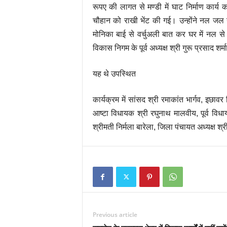
रूपए की लागत से मण्डी में घाट निर्माण कार्य 
चौहान को राखी भेंट की गई। उन्होंने नल जल य
मोनिका बाई से वर्चुअली बात कर घर में नल से
विकास निगम के पूर्व अध्यक्ष श्री गुरू प्रसाद शर
यह थे उपस्थित
कार्यक्रम में सांसद श्री रमाकांत भार्गव, इछा
आष्टा विधायक श्री रघुनाथ मालवीय, पूर्व विधा
श्रीमती निर्मला बारेला, जिला पंचायत अध्यक्ष
Previous article