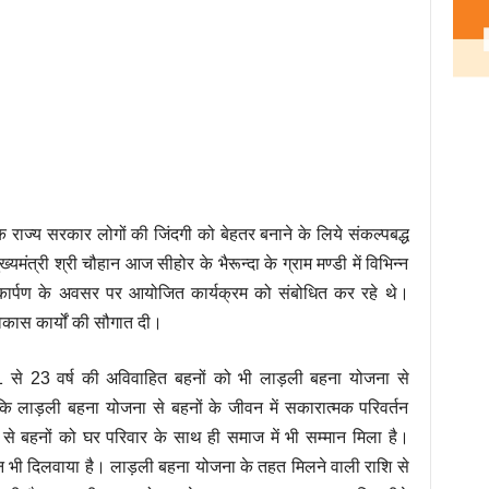
कि राज्य सरकार लोगों की जिंदगी को बेहतर बनाने के लिये संकल्पबद्ध
्यमंत्री श्री चौहान आज सीहोर के भैरून्दा के ग्राम मण्डी में विभिन्न
 लोकार्पण के अवसर पर आयोजित कार्यक्रम को संबोधित कर रहे थे।
विकास कार्यों की सौगात दी।
21 से 23 वर्ष की अविवाहित बहनों को भी लाड़ली बहना योजना से
कि लाड़ली बहना योजना से बहनों के जीवन में सकारात्मक परिवर्तन
ा से बहनों को घर परिवार के साथ ही समाज में भी सम्मान मिला है।
सम्मान भी दिलवाया है। लाड़ली बहना योजना के तहत मिलने वाली राशि से