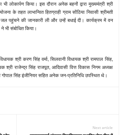
का भी लोकार्पण किया। इस दौरान अनेक बहनों द्वारा मुख्यमंत्री श्री
ोजना के तहत लाभान्वित हितग्राही ग्राम सोंठिया निवासी श्रीमती
 जल पहुंचने की जानकारी ली और उन्हें बधाई दी। कार्यक्रम में वन
्मा ने भी संबोधित किया।
वर विधायक श्री करण सिंह वर्मा, सिलवानी विधायक श्री रामपाल सिंह,
यक श्री राजेन्द्र सिंह राजपूत, आदिवासी वित्त विकास निगम अध्यक्ष
 श्री गोपाल सिंह इंजीनियर सहित अनेक जन-प्रतिनिधि उपस्थित थे।
Next article