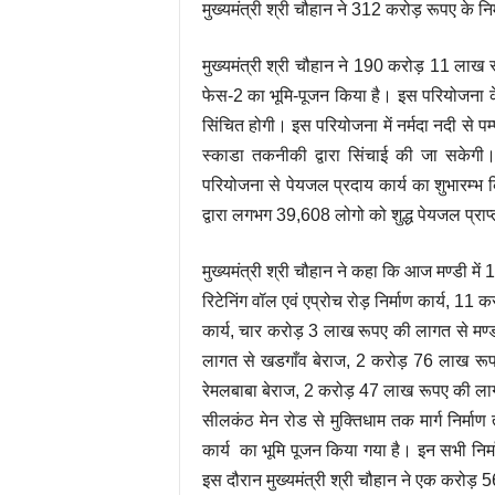
मुख्यमंत्री श्री चौहान ने
312 करोड़ रूपए के निर्
मुख्यमंत्री श्री चौहान ने 190 करोड़ 11 लाख र
फेस-2 का भूमि-पूजन किया है। इस परियोजना के 
सिंचित होगी। इस परियोजना में नर्मदा नदी से प
स्काडा तकनीकी द्वारा सिंचाई की जा सकेग
परियोजना से पेयजल प्रदाय कार्य का शुभारम्भ 
द्वारा लगभग 39,608 लोगो को शुद्ध पेयजल प्राप्
मुख्यमंत्री श्री चौहान ने कहा कि आज मण्डी में
रिटेनिंग वॉल एवं एप्रोच रोड़ निर्माण कार्य, 1
कार्य, चार करोड़ 3 लाख रूपए की लागत से मण्डी
लागत से खडगाँव बेराज, 2 करोड़ 76 लाख रू
रेमलबाबा बेराज, 2 करोड़ 47 लाख रूपए की ला
सीलकंठ मेन रोड से मुक्तिधाम तक मार्ग निर्म
कार्य का भूमि पूजन किया गया है। इन सभी निर्
इस दौरान मुख्यमंत्री श्री चौहान ने एक करोड़ 