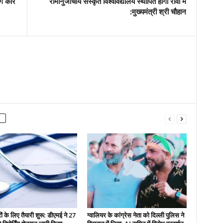
ंगे कोर
रामानुजाचार्य संस्कृत विश्वविद्यालय स्थापित होगा रीवा में
:मुख्यमंत्री श्री चौहान
ं के लिए तैयारी शुरू: डीएमई ने 27
ग्वालियर के कांग्रेस नेता को दिल्ली पुलिस ने