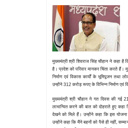
मुख्यमंत्री श्री शिवराज सिंह चौहान ने कहा है 
है। प्रदेश को परिवार मानकर चिंता करते हैं। मुख
निर्माण एवं विकास कार्यों के भूमिपूजन तथा
उन्होंने 312 करोड़ रूपए के विभिन्न निर्माण एवं 
मुख्यमंत्री श्री चौहान ने गत दिवस की गई 
लाभान्वित करने की बात को दोहराते हुए कहा 
देखने को मिले हैं। उन्होंने कहा कि इस योजन
उन्होंने कहा कि मैंने बहनों को पैसे ही नहीं, 