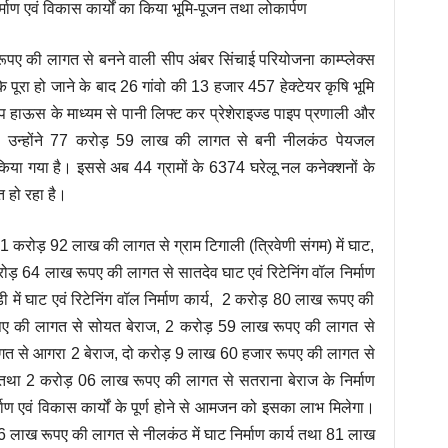
माण एवं विकास कार्यों का किया भूमि-पूजन तथा लोकार्पण
ूपए की लागत से बनने वाली सीप अंबर सिंचाई परियोजना काम्प्लेक्स
पूरा हो जाने के बाद 26 गांवो की 13 हजार 457 हेक्टेयर कृषि भूमि
म्प हाऊस के माध्यम से पानी लिफ्ट कर प्रेशेराइज्ड पाइप प्रणाली और
ी। उन्होंने 77 करोड़ 59 लाख की लागत से बनी नीलकंठ पेयजल
किया गया है। इससे अब 44 ग्रामों के 6374 घरेलू नल कनेक्शनों के
त हो रहा है।
 11 करोड़ 92 लाख की लागत से ग्राम टिगाली (त्रिवेणी संगम) में घाट,
1 करोड़ 64 लाख रूपए की लागत से सातदेव घाट एवं रिटेनिंग वॉल निर्माण
 में घाट एवं रिटेनिंग वॉल निर्माण कार्य, 2 करोड़ 80 लाख रूपए की
पए की लागत से सोयत बेराज, 2 करोड़ 59 लाख रूपए की लागत से
गत से आगरा 2 बेराज, दो करोड़ 9 लाख 60 हजार रूपए की लागत से
ाण तथा 2 करोड़ 06 लाख रूपए की लागत से सतराना बेराज के निर्माण
माण एवं विकास कार्यों के पूर्ण होने से आमजन को इसका लाभ मिलेगा।
56 लाख रूपए की लागत से नीलकंठ में घाट निर्माण कार्य तथा 81 लाख