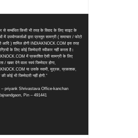
र से सम्बंधित किसी भी तरह के विवाद के लिए साइट के
वों में उपयोगकर्ताओं द्वारा प्रस्तुत सामग्री ( समाचार / फोटो
ियो आदि ) शामिल होगी INDIAKNOCK.COM इस तरह
्रियों के लिए कोई जिम्मेदारी स्वीकार नहीं करता है।
KNOCK.COM में प्रकाशित ऐसी सामग्री के लिए
ता / खबर देने वाला स्वयं जिम्मेदार होगा,
KNOCK.COM या उसके स्वामी, मुद्रक, प्रकाशक,
की कोई भी जिम्मेदारी नहीं होगी.”
r – priyank Shrivastava Office-kanchan
ajnandgaon, Pin – 491441