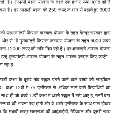
रही है। लाड़ली बहना योजना के तहत एक हजार रूपए प्रति महीने
गया है। हर लाड़ली बहना को 250 रूपए के मान से बढ़ाते हुए 3000
ं को प्रधानमंत्री किसान कल्याण योजना के तहत केन्द्र सरकार द्वारा
ी ओर से भी मुख्यमंत्री किसान कल्याण योजना के तहत 6000 रूपए
ालाना 12000 रूपए की राशि मिल रही है। प्रधानमंत्री आवास योजना
न्हें मुख्यमंत्री आवास योजना के तहत आवास प्रदान किए जाएंगे।
जा रहा है।
वमीं कक्षा के दूसरे गांव स्कूल पढ़ने जाने वाले बच्चो को साइकिल
कक्षा 12वीं में 75 प्रतिशत से अधिक लाने वाले विद्यार्थियों को
 ही जो बच्चे 12वीं कक्षा में अपने स्कूल में टॉप आए है, उनमें बेटा
रतिस्पर्धा की भावना पैदा होगी और वे अच्छे प्रतिशत के साथ पास होकर
 कहा कि मेधावी छात्र-छात्राओं की आईआईटी, मेडिकल और दूसरी उच्च