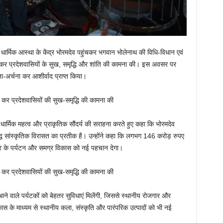
धार्मिक आस्था के केंद्र भोरमदेव पहुंचकर भगवान भोलेनाथ की विधि-विधान एवं
ेक कर प्रदेशवासियों के सुख, समृद्धि और शांति की कामना की। इस अवसर पर
जा-अर्चना कर आशीर्वाद प्राप्त किया।
 धार्मिक महत्व और प्राकृतिक सौंदर्य की सराहना करते हुए कहा कि भोरमदेव
ृद्ध सांस्कृतिक विरासत का प्रतीक है। उन्होंने कहा कि लगभग 146 करोड़ रुपए
त्र के पर्यटन और समग्र विकास को नई पहचान देगा।
 आने वाले पर्यटकों को बेहतर सुविधाएं मिलेंगी, जिससे स्थानीय रोजगार और
कास के माध्यम से स्थानीय कला, संस्कृति और पारंपरिक उत्पादों को भी नई