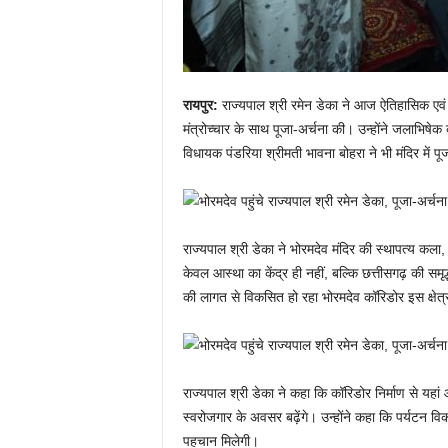
रायपुर:
राज्यपाल श्री रमेन डेका ने आज ऐतिहासिक एवं 
मंत्रोच्चार के साथ पूजा-अर्चना की। उन्होंने जलाभिष
विधायक पंडरिया श्रीमती भावना बोहरा ने भी मंदिर में पू
राज्यपाल श्री डेका ने भोरमदेव मंदिर की स्थापत्य कला,
केवल आस्था का केंद्र ही नहीं, बल्कि छत्तीसगढ़ की सम
की लागत से विकसित हो रहा भोरमदेव कॉरिडोर इस क्षे
राज्यपाल श्री डेका ने कहा कि कॉरिडोर निर्माण से यहां
स्वरोजगार के अवसर बढ़ेंगे। उन्होंने कहा कि पर्यटन वि
पहचान मिलेगी।