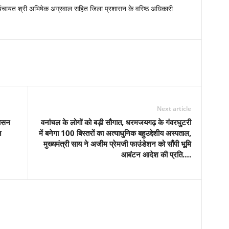
पंचायत श्री अभिषेक अग्रवाल सहित जिला प्रशासन के वरिष्ठ अधिकारी
Next article
शासन
वनांचल के लोगों को बड़ी सौगात, धरमजयगढ़ के गंवरघुटरी
न
में बनेगा 100 बिस्तरों का अत्याधुनिक बहुउद्देशीय अस्पताल,
मुख्यमंत्री साय ने अजीम प्रेमजी फाउंडेशन को सौंपी भूमि
आबंटन आदेश की प्रति….