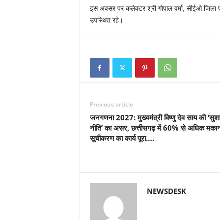
इस अवसर पर कलेक्टर श्री गोपाल वर्मा, सीईओ जिला 
उपस्थित रहे।
Previous article
जनगणना 2027: मुख्यमंत्री विष्णु देव साय की ‘सु
नीति’ का असर, ​छत्तीसगढ़ में 60% से अधिक मका
सूचीकरण का कार्य पूरा….
NEWSDESK