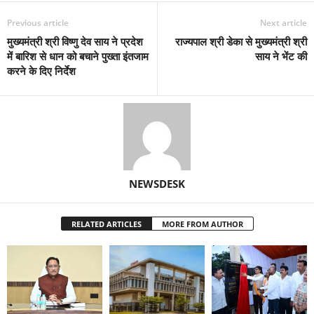
Previous article
Next article
मुख्यमंत्री श्री विष्णु देव साय ने प्रदेश
राज्यपाल श्री डेका से मुख्यमंत्री श्री
में बारिश से धान को बचाने पुख्ता इंतजाम
साय ने भेंट की
करने के दिए निर्देश
NEWSDESK
RELATED ARTICLES
MORE FROM AUTHOR