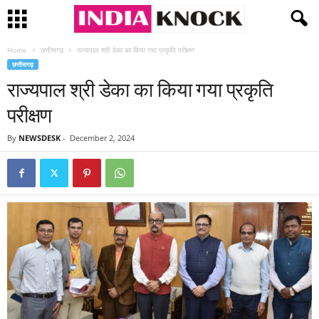
Home
छत्तीसगढ़
राज्यपाल श्री डेका का किया गया प्रकृति परीक्षण
छत्तीसगढ़
राज्यपाल श्री डेका का किया गया प्रकृति
परीक्षण
By
NEWSDESK
-
December 2, 2024