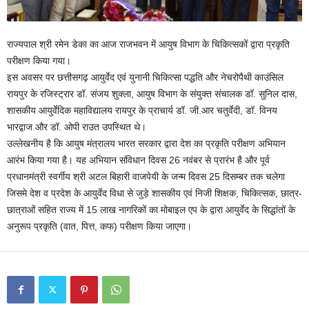
राज्यपाल श्री रमेन डेका का आज राजभवन में आयुष विभाग के चिकित्सकों द्वारा प्रकृति
परीक्षण किया गया।
इस अवसर पर छत्तीसगढ़ आयुर्वेद एवं युनानी चिकित्सा पद्धति और नेचरोपैथी काउंसिल
रायपुर के रजिस्ट्रार डॉ. संजय शुक्ला, आयुष विभाग के संयुक्त संचालक डॉ. सुनिल दास,
शासकीय आयुर्वेदिक महाविद्यालय रायपुर के प्राचार्य डॉ. जी.आर चतुर्वेदी, डॉ. विनय
भारद्वाज और डॉ. ओपी राउत उपस्थित थे।
उल्लेखनीय है कि आयुष मंत्रालय भारत सरकार द्वारा देश का प्रकृति परीक्षण अभियान
आरंभ किया गया है। यह अभियान संविधान दिवस 26 नवंबर से प्रारंभ है और पूर्व
प्रधानमंत्री स्वर्गीय श्री अटल बिहारी वाजपेयी के जन्म दिवस 25 दिसम्बर तक चलेगा
जिसमे देश व प्रदेश के आयुर्वेद विधा से जुड़े शासकीय एवं निजी शिक्षक, चिकित्सक, छात्र-
छात्राओं सहित राज्य में 15 लाख नागरिकों का मोबाइल एप के द्वारा आयुर्वेद के सिद्धांतों के
अनुरूप प्रकृति (वात, पित्त, कफ) परीक्षण किया जाएगा।