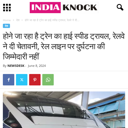
Home
देश
होने जा रहा है ट्रेन का हाई स्पीड ट्रायल, रेलवे ने दी...
देश
होने जा रहा है ट्रेन का हाई स्पीड ट्रायल, रेलवे
ने दी चेतावनी, रेल लाइन पर दुर्घटना की
जिम्‍मेदारी नहीं
By
NEWSDESK
-
June 8, 2024