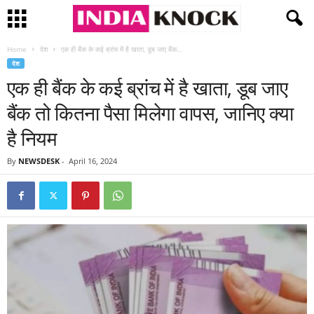
Home
देश
एक ही बैंक के कई ब्रांच में है खाता, डूब जाए बैंक...
देश
एक ही बैंक के कई ब्रांच में है खाता, डूब जाए
बैंक तो कितना पैसा मिलेगा वापस, जानिए क्या
है नियम
By
NEWSDESK
-
April 16, 2024