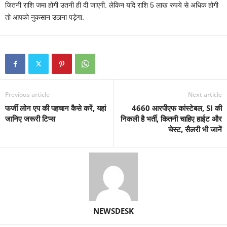
जितनी राशि जमा होगी उतनी ही दी जाएगी. लेकिन यदि राशि 5 लाख रुपये से अधिक होगी
तो आपको नुकसान उठाना पड़ेगा.
Previous article
Next article
फर्जी लोन एप की पहचान कैसे करें, यहां
4660 आरपीएफ कांस्टेबल, SI की
जानिए जरूरी टिप्स
निकली है भर्ती, कितनी चाहिए हाईट और
चेस्ट, सैलरी भी जानें
NEWSDESK