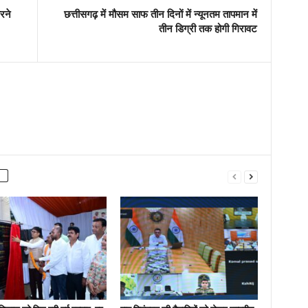
रने
छत्तीसगढ़ में मौसम साफ तीन दिनों में न्यूनतम तापमान में
तीन डिग्री तक होगी गिरावट