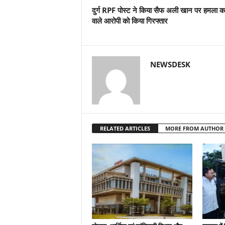
दुर्ग RPF पोस्ट ने किया सैफ अली खान पर हमला क
वाले आरोपी को किया गिरफ्तार
NEWSDESK
RELATED ARTICLES
MORE FROM AUTHOR