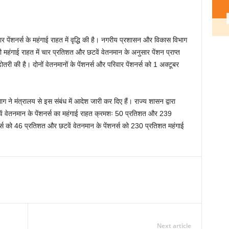
र पेंशनर्स के महंगाई राहत में वृद्धि की है। नगरीय प्रशासन और विकास विभाग
की महंगाई राहत में चार प्रतिशत और छटवें वेतनमान के अनुसार पेंशन प्राप्त
ढ़ोतरी की है। दोनों वेतनमानों के पेंशनर्स और परिवार पेंशनर्स को 1 अक्टूबर
ग ने मंत्रालय से इस संबंध में आदेश जारी कर दिए हैं। राज्य शासन द्वारा
टवें वेतनमान के पेंशनर्स का महंगाई राहत क्रमशः 50 प्रतिशत और 239
शनर्स को 46 प्रतिशत और छटवें वेतनमान के पेंशनर्स को 230 प्रतिशत महंगाई
Next article