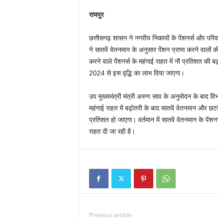
रायपुर
छत्तीसगढ़ शासन ने नगरीय निकायों के पेंशनर्स और परिवा
ने सातवें वेतनमान के अनुसार पेंशन प्राप्त करने वालों 
करने वाले पेंशनर्स के महंगाई राहत में नौ प्रतिशत की ब
2024 से इस वृद्धि का लाभ दिया जाएगा।
उप मुख्यमंत्री मंत्री अरुण साव के अनुमोदन के बाद विभा
महंगाई राहत में बढ़ोतरी के बाद सातवें वेतनमान और छ
प्रतिशत हो जाएगा। वर्तमान में सातवें वेतनमान के पें
राहत दी जा रही है।
Previous article