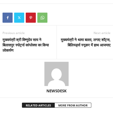
Previous article
Next article
मुख्यमंत्री श्री विष्णुदेव साय ने
मुख्यमंत्री ने थामा बल्ला, लगाए शॉट्स,
बिलासपुर स्पोर्ट्स कांप्लेक्स का किया
बिलियर्ड्स स्नूकर में हाथ आजमाए
लोकार्पण
NEWSDESK
RELATED ARTICLES
MORE FROM AUTHOR