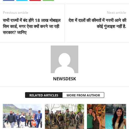
Previous article
Next article
सभी राज्यों में बंद होंगे 18 लाख मोबाइल
देश में दालों की कीमतों में नरमी आने की
सिम कार्ड, मगर ऐसा क्यों करने जा रही
कोई गुंजाइश नहीं है.
सरकार? जानिए
NEWSDESK
RELATED ARTICLES
MORE FROM AUTHOR