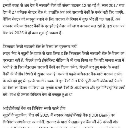
इसकी वजह से अब देश में सरकारी बैंकों की संख्या घटकर 12 रह गई है. साल 2017 तक
देश में 27 पब्लिक सेक्टर बैंक थे. हालांकि अब आगे सरकारी बैंकों के मर्जर नहीं किए जाएंगे.
बैंकिंग सेक्टर को मजबूत बनाने के लिए सरकार के दिमाग में कुछ और ही चल रहा है. अब
सरकार पब्लिक सेक्टर बैंकों के प्राइवेटाईजेशन को लक्ष्य बनाकर चल रही है. इस प्लान पर
वित्त वर्ष 2025 में ही काम शुरू हो सकता है.
फिलहाल किसी सरकारी बैंक के विलय का प्रस्ताव नहीं
लाइव मिंट ने सूत्रों के हवाले से दावा किया है कि फिलहाल किसी सरकारी बैंक के विलय का
प्रस्ताव नहीं है. पिछले हफ्ते इंफॉर्मिस्ट मीडिया ने भी दावा किया था कि यदि भाजपा सत्ता में
आती है तो वित्त मंत्रालय सरकारी बैंकों का विलय करेगा. पिछली बार हुए मर्जर के चलते
बैंकों की वित्तीय स्थिति में सुधार आया है. मर्जर से पहले अधिकतर बैंक भारी भरकम एनपीए
के तले दबे हुए थे. इसके चलते सरकार ने इन बैंकों में न सिर्फ पूंजी डाली बल्कि बड़े पैमाने
पर बैंकों का विलय भी किया था. इसके चलते बैंकों के ऑपरेशनल और एडमिनिस्ट्रेटिव खर्चे
बचे. साथ ही उनका कैपिटल बेस भी मजबूत हुआ था.
आईडीबीआई बैंक का विनिवेश सबसे पहले होगा
सूत्रों के मुताबिक, वित्त वर्ष 2025 में सरकार आईडीबीआई बैंक (IDBI Bank) का
विनिवेश प्राथमिकता पर करेगी. सरकार के पास फिलहाल इस बैंक की 45 फीसदी और