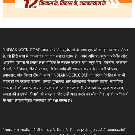
“INDIAKNOCK.COM” लाइव स्ट्रीमिंग सुविधाओं के साथ एक ऑनलाइन समाचार पोर्टल
है, जो हिंदी भाषा में जन-संचार का एक सशक्त स्तम्भ है। अपने अभिनव,अनुभव,अद्वितीय और
अप्रतिम प्रयास से हमारा लक्ष्य मीडिया के व्यापक प्रकार यथा न्यूज़ पेपर, मैगजीन, प्रसारण
चैनलों, टेलीविजन, रेडियो स्टेशन, सिनेमा आदि की स्थापना करना है। अपनी परिपक्व,
ईमानदार, और निष्पक्ष टीम के साथ “INDIAKNOCK.COM” का उद्देश्य देशहित में सच्ची
घटनाओं पर प्रकाश डालना, उनका गुणात्मक और मात्रात्मक विश्लेषण बताना, सामाजिक
समस्याओं को उजागर करना, सरकार की जन-कल्याणकारी योजनाओं पर प्रकाश डालना,
जनता की इच्छाओं, विचारों को समझना और उन्हें व्यक्त करने का मौका देना, उनके अधिकारों
के साथ लोकतांत्रिक परम्पराओं की रक्षा करना है।
“समाचार से सम्बंधित किसी भी तरह के विवाद के लिए साइट के कुछ तत्वों में उपयोगकर्ताओं