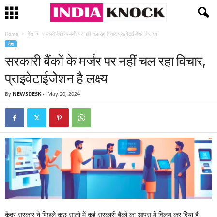
Home
देश
सरकारी बैंकों के मर्जर पर नहीं चल रहा विचार, प्राइवेटाईजेशन है लक्ष्य
देश
सरकारी बैंकों के मर्जर पर नहीं चल रहा विचार,
प्राइवेटाईजेशन है लक्ष्य
By
NEWSDESK
-
May 20, 2024
केंद्र सरकार ने पिछले कुछ सालों में कई सरकारी बैंकों का आपस में विलय कर दिया है.